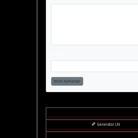
Nama
Kirim Komentar
Generator LN