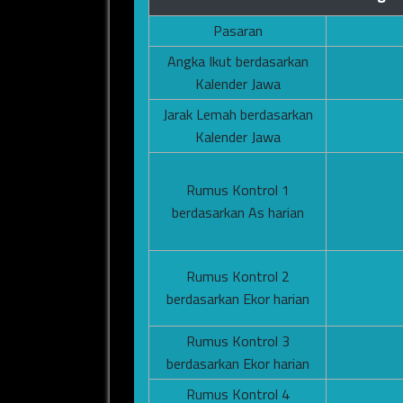
Pasaran
Angka Ikut berdasarkan
Kalender Jawa
Jarak Lemah berdasarkan
Kalender Jawa
Rumus Kontrol 1
berdasarkan As harian
Rumus Kontrol 2
berdasarkan Ekor harian
Rumus Kontrol 3
berdasarkan Ekor harian
Rumus Kontrol 4