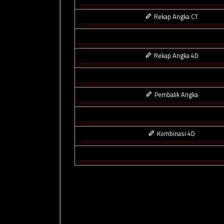
Rekap Angka CT
Rekap Angka 4D
Pembalik Angka
Kombinasi 4D