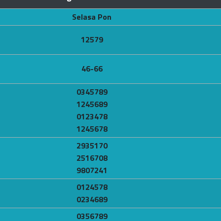
Selasa Pon
12579
46-66
0345789
1245689
0123478
1245678
2935170
2516708
9807241
0124578
0234689
0356789