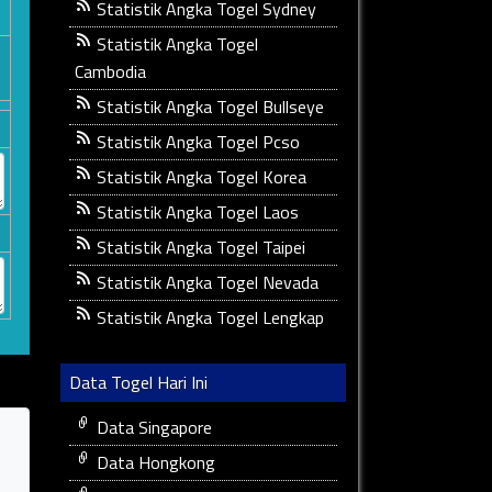
Statistik Angka Togel Sydney
Statistik Angka Togel
3
Cambodia
Statistik Angka Togel Bullseye
Statistik Angka Togel Pcso
Statistik Angka Togel Korea
Statistik Angka Togel Laos
Statistik Angka Togel Taipei
Statistik Angka Togel Nevada
Statistik Angka Togel Lengkap
Data Togel Hari Ini
Data Singapore
Data Hongkong