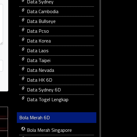
Data Sydney
Data Cambodia
Data Bullseye
Data Pcso
Data Korea
Data Laos
Data Taipei
Data Nevada
Data HK 6D
Data Sydney 6D
Data Togel Lengkap
Bola Merah 6D
Bola Merah Singapore