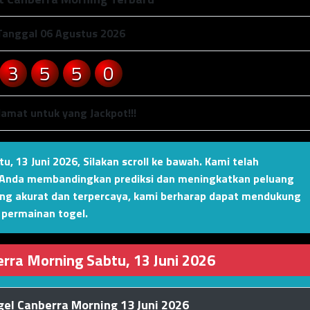
Tanggal 06 Agustus 2026
3
5
5
0
lamat untuk yang Jackpot!!!
tu, 13 Juni 2026
,
Silakan scroll ke bawah. Kami telah
 Anda membandingkan prediksi dan meningkatkan peluang
ng akurat dan terpercaya, kami berharap dapat mendukung
 permainan togel.
erra Morning Sabtu, 13 Juni 2026
el Canberra Morning 13 Juni 2026