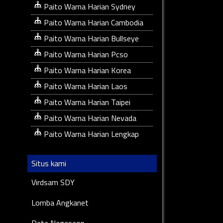
Paito Warna Harian Sydney
Paito Warna Harian Cambodia
Paito Warna Harian Bullseye
Paito Warna Harian Pcso
Paito Warna Harian Korea
Paito Warna Harian Laos
Paito Warna Harian Taipei
Paito Warna Harian Nevada
Paito Warna Harian Lengkap
Situs kami
Virdsam SDY
Lomba Angkanet
Data Nagasaon