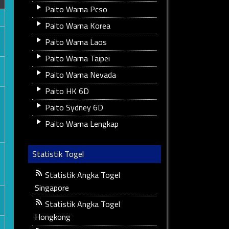
Paito Warna Pcso
Paito Warna Korea
Paito Warna Laos
Paito Warna Taipei
Paito Warna Nevada
Paito HK 6D
Paito Sydney 6D
Paito Warna Lengkap
Statistik Togel
Statistik Angka Togel
Singapore
Statistik Angka Togel
Hongkong