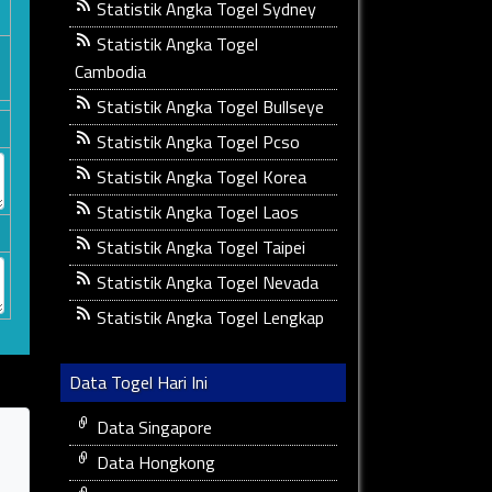
Statistik Angka Togel Sydney
Statistik Angka Togel
7
Cambodia
Statistik Angka Togel Bullseye
Statistik Angka Togel Pcso
Statistik Angka Togel Korea
Statistik Angka Togel Laos
Statistik Angka Togel Taipei
Statistik Angka Togel Nevada
Statistik Angka Togel Lengkap
Data Togel Hari Ini
Data Singapore
Data Hongkong