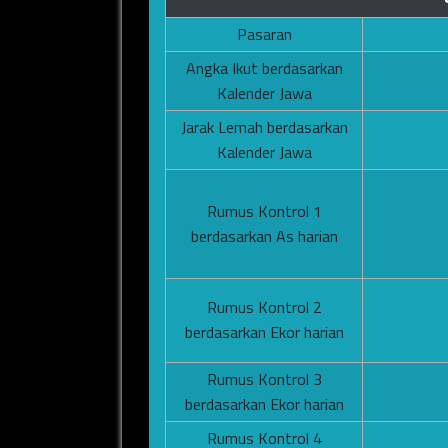
Pasaran
Angka Ikut berdasarkan
Kalender Jawa
Jarak Lemah berdasarkan
Kalender Jawa
Rumus Kontrol 1
berdasarkan As harian
Rumus Kontrol 2
berdasarkan Ekor harian
Rumus Kontrol 3
berdasarkan Ekor harian
Rumus Kontrol 4