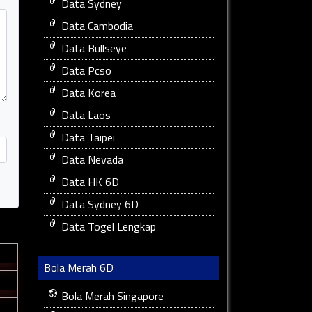
Data Sydney
Data Cambodia
Data Bullseye
Data Pcso
Data Korea
Data Laos
Data Taipei
Data Nevada
Data HK 6D
Data Sydney 6D
Data Togel Lengkap
Bola Merah 6D
Bola Merah Singapore