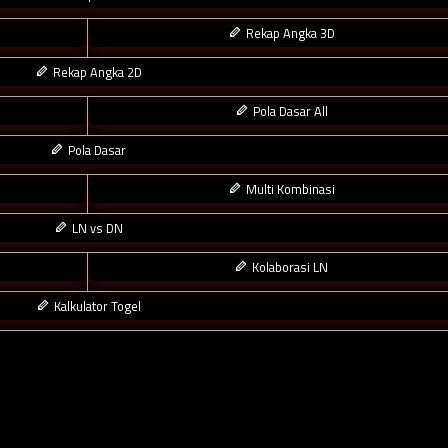
Rekap Angka 3D
Rekap Angka 2D
Pola Dasar All
Pola Dasar
Multi Kombinasi
LN vs DN
Kolaborasi LN
Kalkulator Togel