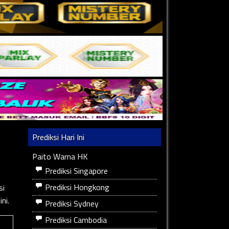
Prediksi Hari Ini
Paito Warna HK
Prediksi Singapore
Prediksi Hongkong
si
ni.
Prediksi Sydney
Prediksi Cambodia