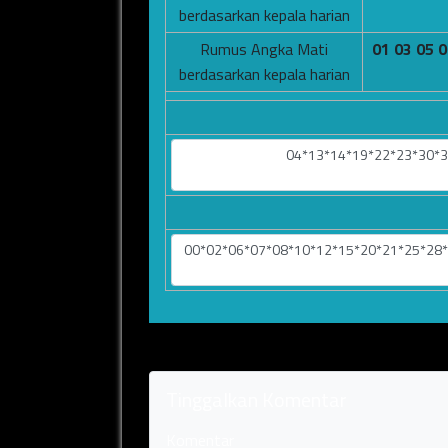
berdasarkan kepala harian
Rumus Angka Mati
01 03 05 0
berdasarkan kepala harian
Tinggalkan Komentar
Komentar