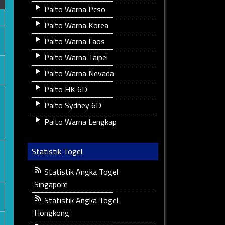
Paito Warna Pcso
Paito Warna Korea
Paito Warna Laos
Paito Warna Taipei
Paito Warna Nevada
Paito HK 6D
Paito Sydney 6D
Paito Warna Lengkap
Statistik Togel
Statistik Angka Togel
Singapore
Statistik Angka Togel
Hongkong