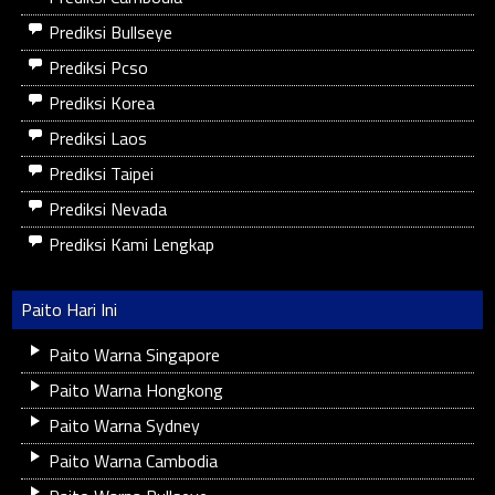
Prediksi Bullseye
Prediksi Pcso
Prediksi Korea
Prediksi Laos
Prediksi Taipei
Prediksi Nevada
Prediksi Kami Lengkap
Paito Hari Ini
Paito Warna Singapore
Paito Warna Hongkong
Paito Warna Sydney
Paito Warna Cambodia