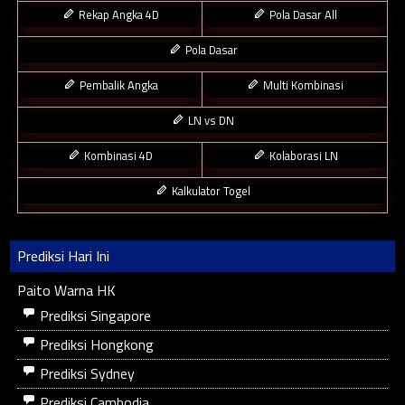
Rekap Angka 4D
Pola Dasar All
Pola Dasar
Pembalik Angka
Multi Kombinasi
LN vs DN
Kombinasi 4D
Kolaborasi LN
Kalkulator Togel
Prediksi Hari Ini
Paito Warna HK
Prediksi Singapore
Prediksi Hongkong
Prediksi Sydney
Prediksi Cambodia