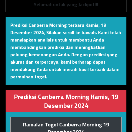
Selamat untuk yang Jackpot!!!
Prediksi Canberra Morning terbaru Kamis, 19
Desember 2024
,
Silakan scroll ke bawah. Kami telah
menyiapkan analisis untuk membantu Anda
membandingkan prediksi dan meningkatkan
peluang kemenangan Anda. Dengan prediksi yang
akurat dan terpercaya, kami berharap dapat
mendukung Anda untuk meraih hasil terbaik dalam
permainan togel.
Prediksi Canberra Morning Kamis, 19
Desember 2024
Ramalan Togel Canberra Morning 19
Desember 2024