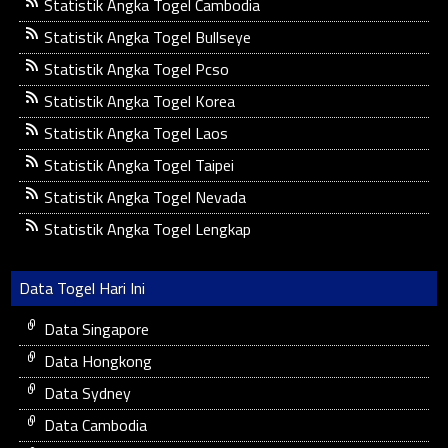
Statistik Angka Togel Cambodia
Statistik Angka Togel Bullseye
Statistik Angka Togel Pcso
Statistik Angka Togel Korea
Statistik Angka Togel Laos
Statistik Angka Togel Taipei
Statistik Angka Togel Nevada
Statistik Angka Togel Lengkap
Data Togel Hari Ini
Data Singapore
Data Hongkong
Data Sydney
Data Cambodia