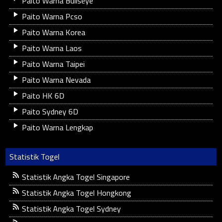
Paito Warna Bullseye
Paito Warna Pcso
Paito Warna Korea
Paito Warna Laos
Paito Warna Taipei
Paito Warna Nevada
Paito HK 6D
Paito Sydney 6D
Paito Warna Lengkap
Statistik Togel
Statistik Angka Togel Singapore
Statistik Angka Togel Hongkong
Statistik Angka Togel Sydney