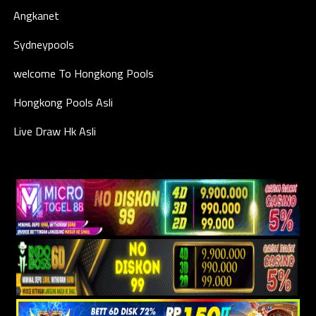
Angkanet
Sydneypools
welcome To Hongkong Pools
Hongkong Pools Asli
Live Draw Hk Asli