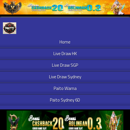
Home
Live Draw HK
Live Draw SGP
Live Draw Sydney
Paito Warna
Paito Sydney 6D