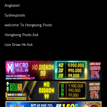
Angkanet
Sydneypools
welcome To Hongkong Pools
Hongkong Pools Asli
Live Draw Hk Asli