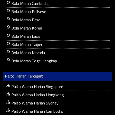
Bola Merah Cambodia
Bola Merah Bullseye
Bola Merah Pcso
Bola Merah Korea
Bola Merah Laos
Bola Merah Taipei
Bola Merah Nevada
Bola Merah Togel Lengkap
Paito Harian Tercepat
Paito Warna Harian Singapore
Paito Warna Harian Hongkong
Paito Warna Harian Sydney
Paito Warna Harian Cambodia