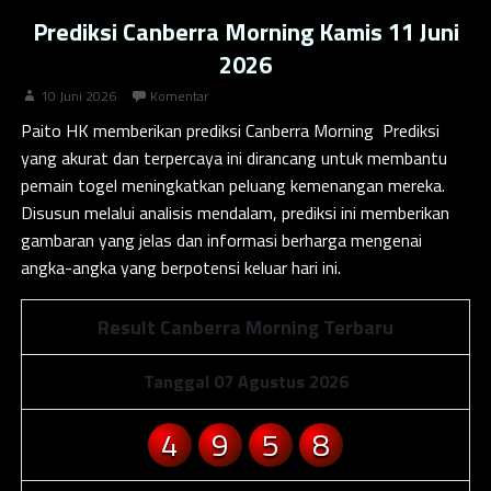
Prediksi Canberra Morning Kamis 11 Juni
2026
10 Juni 2026
Komentar
Paito HK
memberikan prediksi Canberra Morning Prediksi
yang akurat dan terpercaya ini dirancang untuk membantu
pemain togel meningkatkan peluang kemenangan mereka.
Disusun melalui analisis mendalam, prediksi ini memberikan
gambaran yang jelas dan informasi berharga mengenai
angka-angka yang berpotensi keluar hari ini.
Result Canberra Morning Terbaru
Tanggal 07 Agustus 2026
4
9
5
8