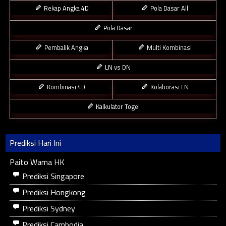
Rekap Angka 4D
Pola Dasar All
Pola Dasar
Pembalik Angka
Multi Kombinasi
LN vs DN
Kombinasi 4D
Kolaborasi LN
Kalkulator Togel
Prediksi Hari Ini
Paito Warna HK
Prediksi Singapore
Prediksi Hongkong
Prediksi Sydney
Prediksi Cambodia