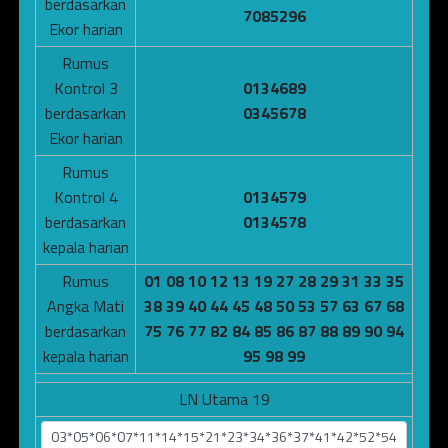
berdasarkan
7085296
Ekor harian
Rumus
Kontrol 3
0134689
berdasarkan
0345678
Ekor harian
Rumus
Kontrol 4
0134579
berdasarkan
0134578
kepala harian
Rumus
01 08 10 12 13 19 27 28 29 31 33 35
Angka Mati
38 39 40 44 45 48 50 53 57 63 67 68
berdasarkan
75 76 77 82 84 85 86 87 88 89 90 94
kepala harian
95 98 99
LN Utama 19