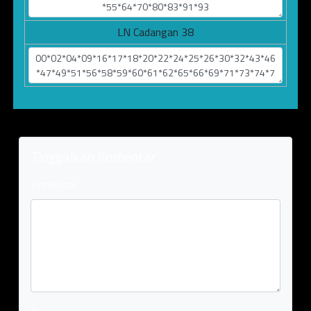
LN Cadangan 38
Tinggalkan Komentar
Komentar