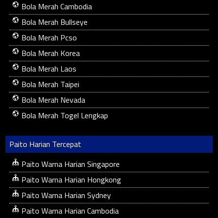
Bola Merah Cambodia
Bola Merah Bullseye
Bola Merah Pcso
Bola Merah Korea
Bola Merah Laos
Bola Merah Taipei
Bola Merah Nevada
Bola Merah Togel Lengkap
Paito Harian Tercepat
Paito Warna Harian Singapore
Paito Warna Harian Hongkong
Paito Warna Harian Sydney
Paito Warna Harian Cambodia