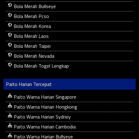
Bola Merah Bullseye
Bola Merah Pcso
Bola Merah Korea
Bola Merah Laos
Bola Merah Taipei
Bola Merah Nevada
Bola Merah Togel Lengkap
Paito Harian Tercepat
Paito Warna Harian Singapore
Paito Warna Harian Hongkong
Paito Warna Harian Sydney
Paito Warna Harian Cambodia
Paito Warna Harian Bullseye