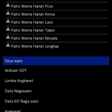
Paito Warna Harian Pcso
Paito Warna Harian Korea
Paito Warna Harian Laos
Paito Warna Harian Taipei
Paito Warna Harian Nevada
Paito Warna Harian Lengkap
Situs kami
Virdsam SDY
Lomba Angkanet
Data Nagasaon
Data 6D Naga saon
Angkanet