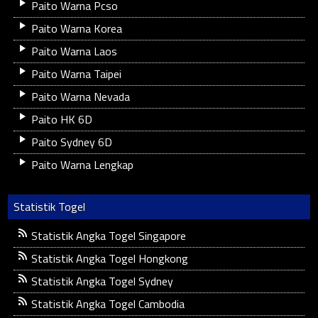
Paito Warna Pcso
Paito Warna Korea
Paito Warna Laos
Paito Warna Taipei
Paito Warna Nevada
Paito HK 6D
Paito Sydney 6D
Paito Warna Lengkap
Statistik Togel
Statistik Angka Togel Singapore
Statistik Angka Togel Hongkong
Statistik Angka Togel Sydney
Statistik Angka Togel Cambodia