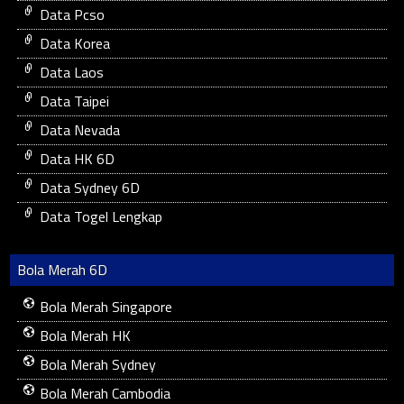
Data Pcso
Data Korea
Data Laos
Data Taipei
Data Nevada
Data HK 6D
Data Sydney 6D
Data Togel Lengkap
Bola Merah 6D
Bola Merah Singapore
Bola Merah HK
Bola Merah Sydney
Bola Merah Cambodia