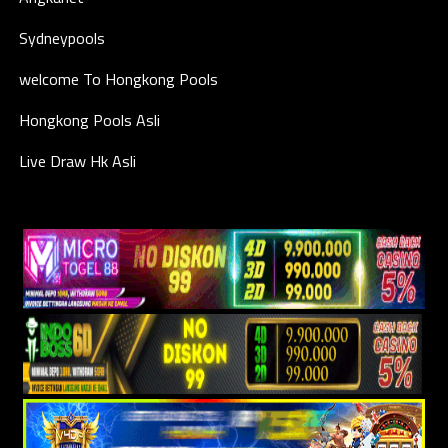
Sydneypools
welcome To Hongkong Pools
Hongkong Pools Asli
Live Draw Hk Asli