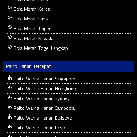
Bola Merah Korea
Bola Merah Laos
Bola Merah Taipei
Bola Merah Nevada
Bola Merah Togel Lengkap
Paito Harian Tercepat
Paito Warna Harian Singapore
Paito Warna Harian Hongkong
Paito Warna Harian Sydney
Paito Warna Harian Cambodia
Paito Warna Harian Bullseye
Paito Warna Harian Pcso