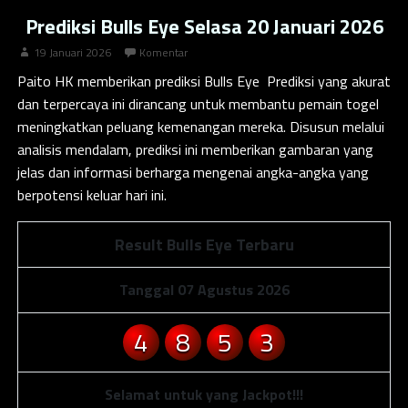
Prediksi Bulls Eye Selasa 20 Januari 2026
19 Januari 2026
Komentar
Paito HK
memberikan prediksi Bulls Eye Prediksi yang akurat
dan terpercaya ini dirancang untuk membantu pemain togel
meningkatkan peluang kemenangan mereka. Disusun melalui
analisis mendalam, prediksi ini memberikan gambaran yang
jelas dan informasi berharga mengenai angka-angka yang
berpotensi keluar hari ini.
Result Bulls Eye Terbaru
Tanggal 07 Agustus 2026
4
8
5
3
Selamat untuk yang Jackpot!!!