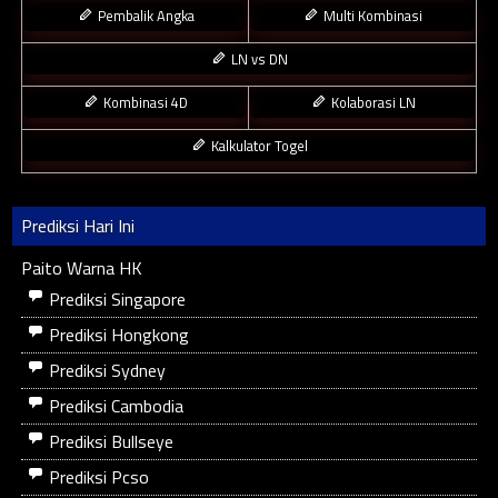
Pembalik Angka
Multi Kombinasi
LN vs DN
Kombinasi 4D
Kolaborasi LN
Kalkulator Togel
Prediksi Hari Ini
Paito Warna HK
Prediksi Singapore
Prediksi Hongkong
Prediksi Sydney
Prediksi Cambodia
Prediksi Bullseye
Prediksi Pcso