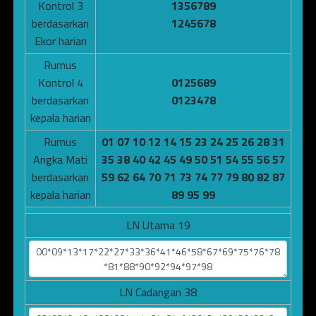
Kontrol 3
1356789
berdasarkan
1245678
Ekor harian
Rumus
Kontrol 4
0125689
berdasarkan
0123478
kepala harian
Rumus
01 07 10 12 14 15 23 24 25 26 28 31
Angka Mati
35 38 40 42 45 49 50 51 54 55 56 57
berdasarkan
59 62 64 70 71 73 74 77 79 80 82 87
kepala harian
89 95 99
LN Utama 19
LN Cadangan 38