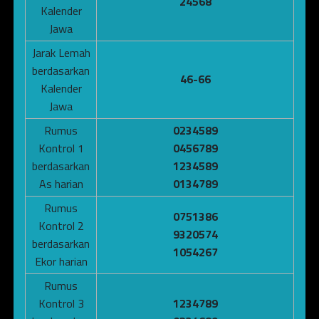
24568
Kalender
Jawa
Jarak Lemah
berdasarkan
46-66
Kalender
Jawa
Rumus
0234589
Kontrol 1
0456789
berdasarkan
1234589
As harian
0134789
Rumus
0751386
Kontrol 2
9320574
berdasarkan
1054267
Ekor harian
Rumus
Kontrol 3
1234789