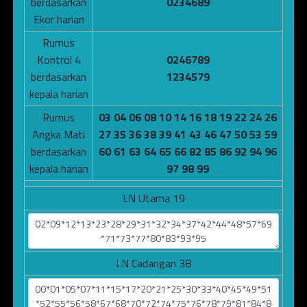
berdasarkan
0234689
Ekor harian
Rumus
Kontrol 4
0246789
berdasarkan
1234579
kepala harian
Rumus
03 04 06 08 10 14 16 18 19 22 24 26
Angka Mati
27 35 36 38 39 41 43 46 47 50 53 59
berdasarkan
60 61 63 64 65 66 82 85 86 92 94 96
kepala harian
97 98 99
LN Utama 19
LN Cadangan 38