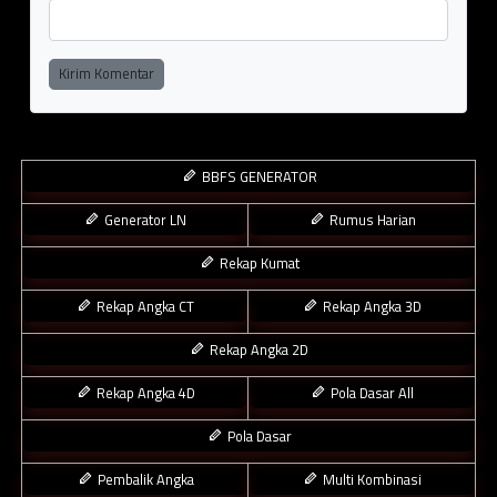
Kirim Komentar
BBFS GENERATOR
Generator LN
Rumus Harian
Rekap Kumat
Rekap Angka CT
Rekap Angka 3D
Rekap Angka 2D
Rekap Angka 4D
Pola Dasar All
Pola Dasar
Pembalik Angka
Multi Kombinasi