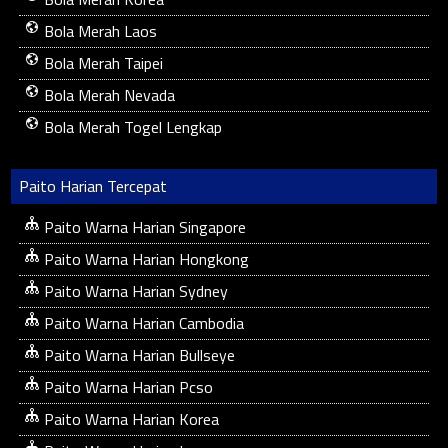
Bola Merah Laos
Bola Merah Taipei
Bola Merah Nevada
Bola Merah Togel Lengkap
Paito Harian Tercepat
Paito Warna Harian Singapore
Paito Warna Harian Hongkong
Paito Warna Harian Sydney
Paito Warna Harian Cambodia
Paito Warna Harian Bullseye
Paito Warna Harian Pcso
Paito Warna Harian Korea