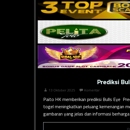
Prediksi Bu
13 Oktober 2025
Komentar
Paito HK
memberikan prediksi Bulls Eye Pre
togel meningkatkan peluang kemenangan mere
gambaran yang jelas dan informasi berharga 
R