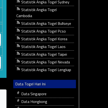
Statistik Angka Togel Sydney
Statistik Angka Togel
5
Cambodia
Statistik Angka Togel Bullseye
Statistik Angka Togel Pcso
Statistik Angka Togel Korea
Statistik Angka Togel Laos
Statistik Angka Togel Taipei
Statistik Angka Togel Nevada
Statistik Angka Togel Lengkap
Data Togel Hari Ini
Data Singapore
Data Hongkong