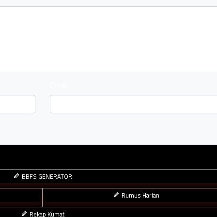
Email
BBFS GENERATOR
Rumus Harian
Rekap Kumat