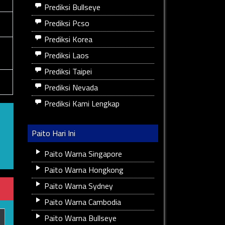
Prediksi Bullseye
Prediksi Pcso
Prediksi Korea
Prediksi Laos
Prediksi Taipei
Prediksi Nevada
Prediksi Kami Lengkap
Paito Hari Ini
Paito Warna Singapore
Paito Warna Hongkong
Paito Warna Sydney
Paito Warna Cambodia
Paito Warna Bullseye