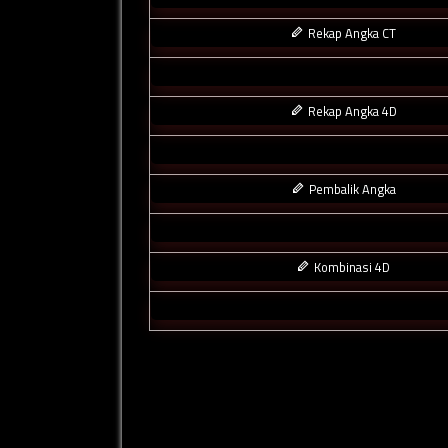
Rekap Angka CT
Rekap Angka 4D
Pembalik Angka
Kombinasi 4D