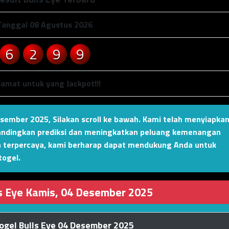
Tanggal 08 Agustus 2026
6
2
9
9
lamat untuk yang Jackpot!!!
Desember 2025
,
Silakan scroll ke bawah. Kami telah menyiapka
ndingkan prediksi dan meningkatkan peluang kemenangan
n terpercaya, kami berharap dapat mendukung Anda untuk
togel.
ls Eye Kamis, 04 Desember 2025
ogel Bulls Eye 04 Desember 2025