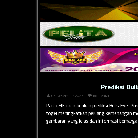
Prediksi Bu
03 Desember 2025
Komentar
Paito HK
memberikan prediksi Bulls Eye Pre
togel meningkatkan peluang kemenangan mere
gambaran yang jelas dan informasi berharga 
R