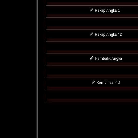
Rekap Angka CT
Rekap Angka 4D
Pembalik Angka
Kombinasi 4D