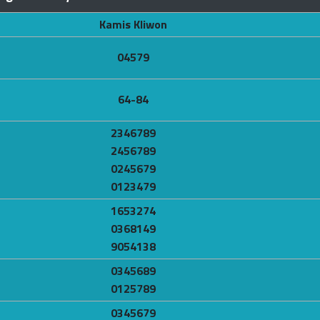
Kamis Kliwon
04579
64-84
2346789
2456789
0245679
0123479
1653274
0368149
9054138
0345689
0125789
0345679