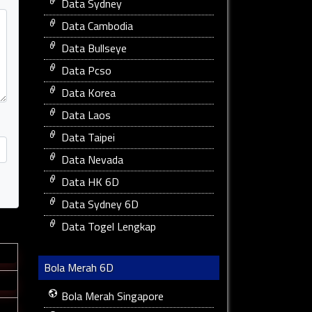
Data Sydney
Data Cambodia
Data Bullseye
Data Pcso
Data Korea
Data Laos
Data Taipei
Data Nevada
Data HK 6D
Data Sydney 6D
Data Togel Lengkap
Bola Merah 6D
Bola Merah Singapore