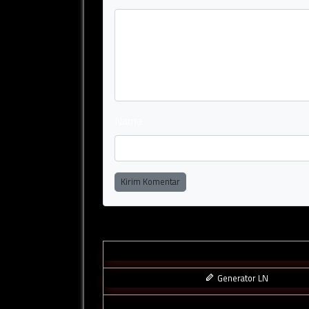
Nama
Kirim Komentar
Generator LN