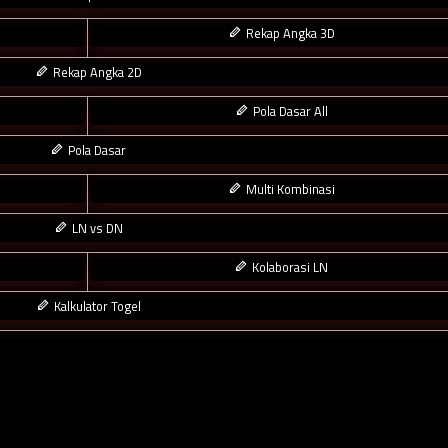
Rekap Angka 3D
Rekap Angka 2D
Pola Dasar All
Pola Dasar
Multi Kombinasi
LN vs DN
Kolaborasi LN
Kalkulator Togel