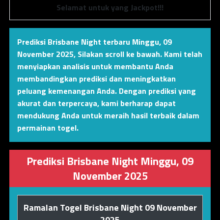
Selamat untuk yang Jackpot!!!
Prediksi Brisbane Night terbaru Minggu, 09
November 2025
,
Silakan scroll ke bawah. Kami telah
menyiapkan analisis untuk membantu Anda
membandingkan prediksi dan meningkatkan
peluang kemenangan Anda. Dengan prediksi yang
akurat dan terpercaya, kami berharap dapat
mendukung Anda untuk meraih hasil terbaik dalam
permainan togel.
Prediksi Brisbane Night Minggu, 09
November 2025
Ramalan Togel Brisbane Night 09 November
2025