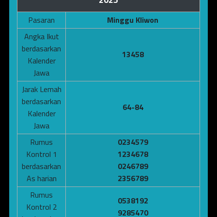
Pasaran
Minggu Kliwon
Angka Ikut
berdasarkan
13458
Kalender
Jawa
Jarak Lemah
berdasarkan
64-84
Kalender
Jawa
Rumus
0234579
Kontrol 1
1234678
berdasarkan
0246789
As harian
2356789
Rumus
0538192
Kontrol 2
9285470