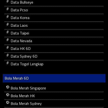
Data Bullseye
Data Pcso
Data Korea
Data Laos
Data Taipei
Data Nevada
Data HK 6D
Data Sydney 6D
Data Togel Lengkap
Bola Merah 6D
Bola Merah Singapore
Bola Merah HK
Bola Merah Sydney