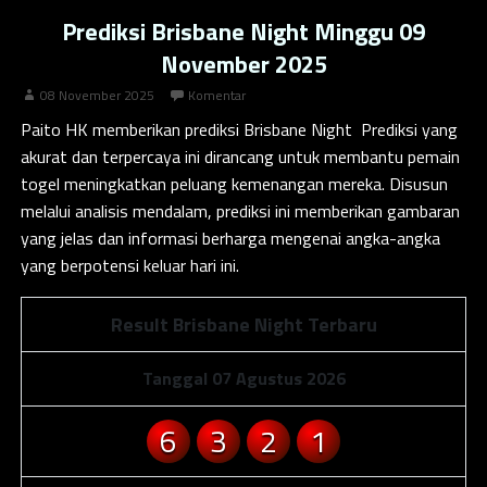
Prediksi Brisbane Night Minggu 09
November 2025
08 November 2025
Komentar
Paito HK
memberikan prediksi Brisbane Night Prediksi yang
akurat dan terpercaya ini dirancang untuk membantu pemain
togel meningkatkan peluang kemenangan mereka. Disusun
melalui analisis mendalam, prediksi ini memberikan gambaran
yang jelas dan informasi berharga mengenai angka-angka
yang berpotensi keluar hari ini.
Result Brisbane Night Terbaru
Tanggal 07 Agustus 2026
6
3
2
1