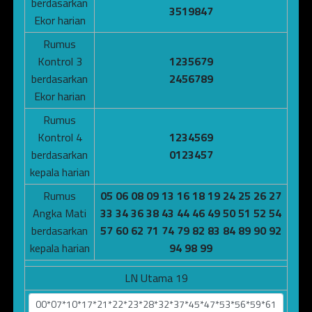
berdasarkan
3519847
Ekor harian
Rumus
Kontrol 3
1235679
berdasarkan
2456789
Ekor harian
Rumus
Kontrol 4
1234569
berdasarkan
0123457
kepala harian
Rumus
05 06 08 09 13 16 18 19 24 25 26 27
Angka Mati
33 34 36 38 43 44 46 49 50 51 52 54
berdasarkan
57 60 62 71 74 79 82 83 84 89 90 92
kepala harian
94 98 99
LN Utama 19