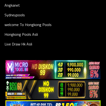
Angkanet
Sydneypools
welcome To Hongkong Pools
Hongkong Pools Asli
Live Draw Hk Asli