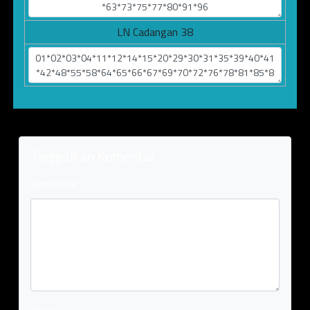
LN Cadangan 38
Tinggalkan Komentar
Komentar