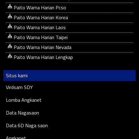
Paito Warna Harian Pcso
Paito Warna Harian Korea
Paito Warna Harian Laos
Paito Warna Harian Taipei
Paito Warna Harian Nevada
Paito Warna Harian Lengkap
Situs kami
Virdsam SDY
Lomba Angkanet
Data Nagasaon
Data 6D Naga saon
Angkanet