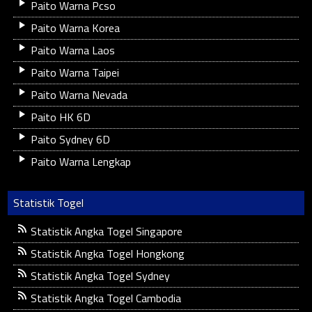
Paito Warna Pcso
Paito Warna Korea
Paito Warna Laos
Paito Warna Taipei
Paito Warna Nevada
Paito HK 6D
Paito Sydney 6D
Paito Warna Lengkap
Statistik Togel
Statistik Angka Togel Singapore
Statistik Angka Togel Hongkong
Statistik Angka Togel Sydney
Statistik Angka Togel Cambodia