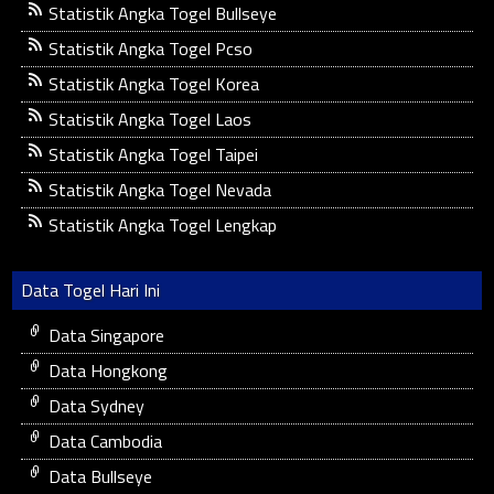
Statistik Angka Togel Bullseye
Statistik Angka Togel Pcso
Statistik Angka Togel Korea
Statistik Angka Togel Laos
Statistik Angka Togel Taipei
Statistik Angka Togel Nevada
Statistik Angka Togel Lengkap
Data Togel Hari Ini
Data Singapore
Data Hongkong
Data Sydney
Data Cambodia
Data Bullseye