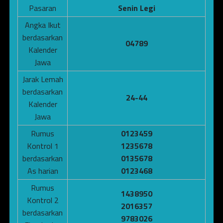
Pasaran
Senin Legi
Angka Ikut
berdasarkan
04789
Kalender
Jawa
Jarak Lemah
berdasarkan
24-44
Kalender
Jawa
Rumus
0123459
Kontrol 1
1235678
berdasarkan
0135678
As harian
0123468
Rumus
1438950
Kontrol 2
2016357
berdasarkan
9783026