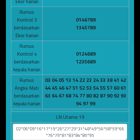
Ekor harian
Rumus
Kontrol 3
0146789
berdasarkan
1345789
Ekor harian
Rumus
Kontrol 4
0124689
berdasarkan
1235689
kepala harian
Rumus
03 04 05 13 14 22 23 24 33 38 41 42
Angka Mati
44 45 46 47 51 52 53 54 55 57 60 61
berdasarkan
63 64 67 68 74 77 80 82 87 90 92 93
kepala harian
94 97 99
LN Utama 19