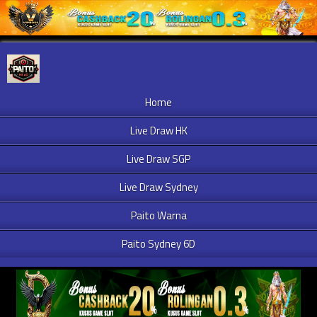
Home
Live Draw HK
Live Draw SGP
Live Draw Sydney
Paito Warna
Paito Sydney 6D