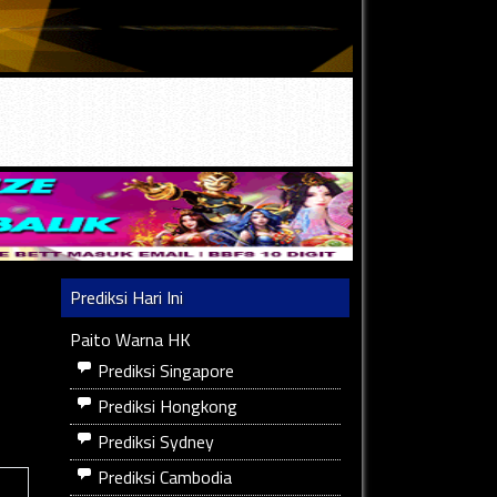
Prediksi Hari Ini
Paito Warna HK
Prediksi Singapore
Prediksi Hongkong
Prediksi Sydney
Prediksi Cambodia