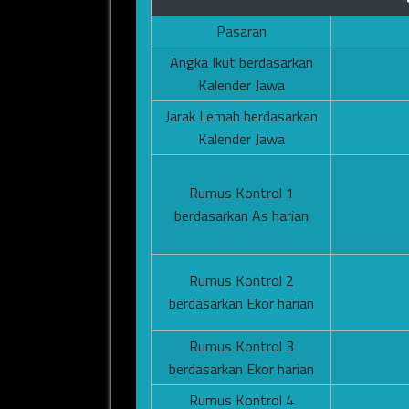
Pasaran
Angka Ikut berdasarkan
Kalender Jawa
Jarak Lemah berdasarkan
Kalender Jawa
Rumus Kontrol 1
berdasarkan As harian
Rumus Kontrol 2
berdasarkan Ekor harian
Rumus Kontrol 3
berdasarkan Ekor harian
Rumus Kontrol 4