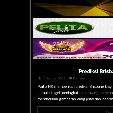
Prediksi Bris
17 Februari 2025
Komentar
Paito HK
memberikan prediksi Brisbane Day 
pemain togel meningkatkan peluang kemenang
memberikan gambaran yang jelas dan informa
Res