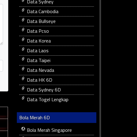
Data Sydney
Data Cambodia
Data Bullseye
Data Pcso
Data Korea
Data Laos
Data Taipei
Data Nevada
Data HK 6D
Data Sydney 6D
Data Togel Lengkap
Bola Merah 6D
Bola Merah Singapore