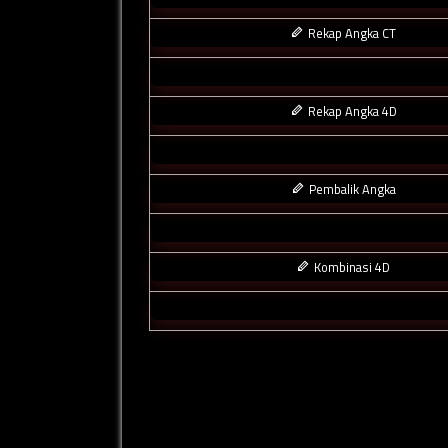
Rekap Angka CT
Rekap Angka 4D
Pembalik Angka
Kombinasi 4D