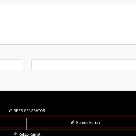
Email
BBFS GENERATOR
Rumus Harian
Rekap Kumat