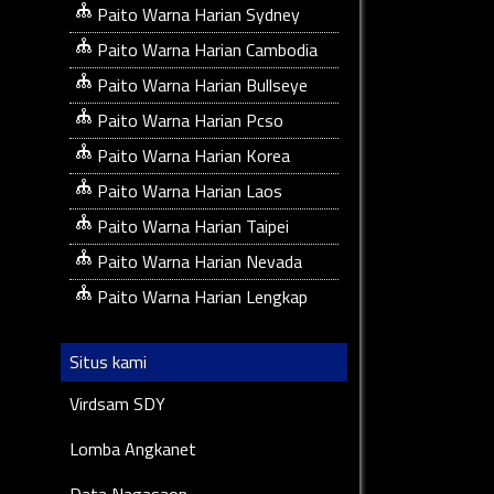
Paito Warna Harian Sydney
Paito Warna Harian Cambodia
Paito Warna Harian Bullseye
Paito Warna Harian Pcso
Paito Warna Harian Korea
Paito Warna Harian Laos
Paito Warna Harian Taipei
Paito Warna Harian Nevada
Paito Warna Harian Lengkap
Situs kami
Virdsam SDY
Lomba Angkanet
Data Nagasaon