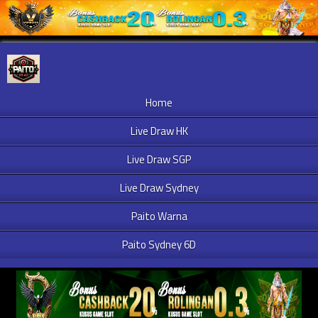
Home
Live Draw HK
Live Draw SGP
Live Draw Sydney
Paito Warna
Paito Sydney 6D