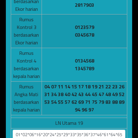
berdasarkan
2817903
Ekor harian
Rumus
Kontrol 3
0123579
berdasarkan
0345678
Ekor harian
Rumus
Kontrol 4
0134568
berdasarkan
1345789
kepala harian
Rumus
04 07 11 14 15 17 18 19 21 22 23 26
Angka Mati
31 34 38 40 42 43 44 45 47 48 49 52
berdasarkan
53 54 55 57 62 69 71 75 79 83 88 89
kepala harian
94 96 97
LN Utama 19