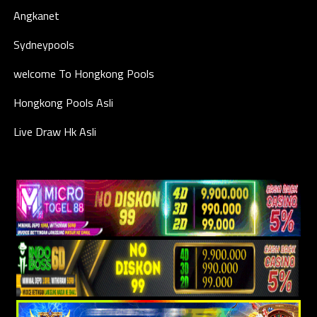
Angkanet
Sydneypools
welcome To Hongkong Pools
Hongkong Pools Asli
Live Draw Hk Asli