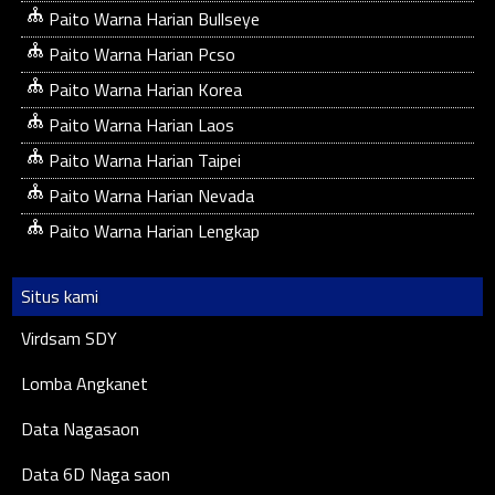
Paito Warna Harian Bullseye
Paito Warna Harian Pcso
Paito Warna Harian Korea
Paito Warna Harian Laos
Paito Warna Harian Taipei
Paito Warna Harian Nevada
Paito Warna Harian Lengkap
Situs kami
Virdsam SDY
Lomba Angkanet
Data Nagasaon
Data 6D Naga saon