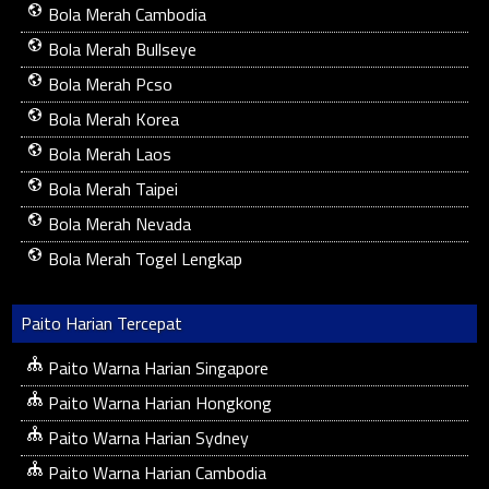
Bola Merah Cambodia
Bola Merah Bullseye
Bola Merah Pcso
Bola Merah Korea
Bola Merah Laos
Bola Merah Taipei
Bola Merah Nevada
Bola Merah Togel Lengkap
Paito Harian Tercepat
Paito Warna Harian Singapore
Paito Warna Harian Hongkong
Paito Warna Harian Sydney
Paito Warna Harian Cambodia