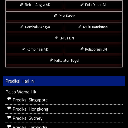
Rekap Angka 4D
Pola Dasar All
Pola Dasar
Pembalik Angka
Multi Kombinasi
LN vs DN
Kombinasi 4D
Kolaborasi LN
Kalkulator Togel
Prediksi Hari Ini
Paito Warna HK
Prediksi Singapore
Prediksi Hongkong
Prediksi Sydney
Prediksi Cambodia