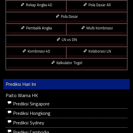
Rekap Angka 4D
Pola Dasar All
Pola Dasar
Pembalik Angka
Multi Kombinasi
LN vs DN
Kombinasi 4D
Kolaborasi LN
Kalkulator Togel
Prediksi Hari Ini
Paito Warna HK
Prediksi Singapore
Prediksi Hongkong
Prediksi Sydney
Prediksi Cambodia