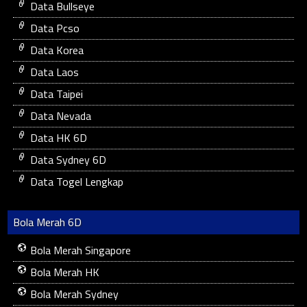
Data Bullseye
Data Pcso
Data Korea
Data Laos
Data Taipei
Data Nevada
Data HK 6D
Data Sydney 6D
Data Togel Lengkap
Bola Merah 6D
Bola Merah Singapore
Bola Merah HK
Bola Merah Sydney