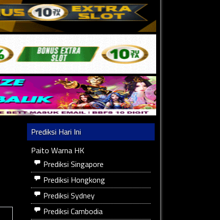
Prediksi Hari Ini
Paito Warna HK
Prediksi Singapore
Prediksi Hongkong
Prediksi Sydney
Prediksi Cambodia