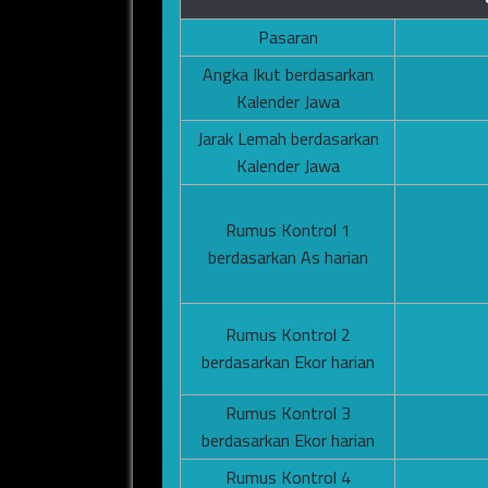
Pasaran
Angka Ikut berdasarkan
Kalender Jawa
Jarak Lemah berdasarkan
Kalender Jawa
Rumus Kontrol 1
berdasarkan As harian
Rumus Kontrol 2
berdasarkan Ekor harian
Rumus Kontrol 3
berdasarkan Ekor harian
Rumus Kontrol 4