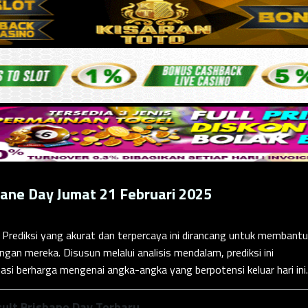
bane Day Jumat 21 Februari 2025
Prediksi yang akurat dan terpercaya ini dirancang untuk membantu
an mereka. Disusun melalui analisis mendalam, prediksi ini
si berharga mengenai angka-angka yang berpotensi keluar hari ini.
ult Brisbane Day Terbaru