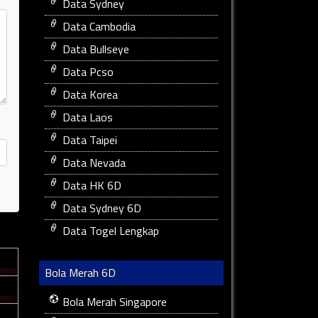
Data Sydney
Data Cambodia
Data Bullseye
Data Pcso
Data Korea
Data Laos
Data Taipei
Data Nevada
Data HK 6D
Data Sydney 6D
Data Togel Lengkap
Bola Merah 6D
Bola Merah Singapore