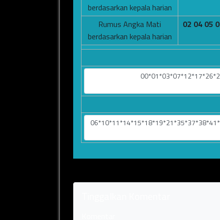
berdasarkan kepala harian
Rumus Angka Mati
02 04 05 0
berdasarkan kepala harian
Tinggalkan Komentar
Komentar