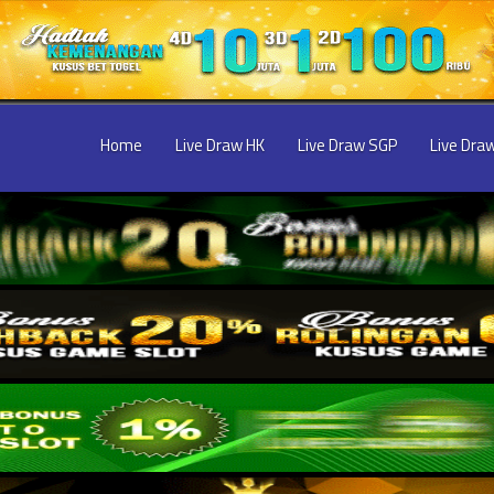
Home
Live Draw HK
Live Draw SGP
Live Dra