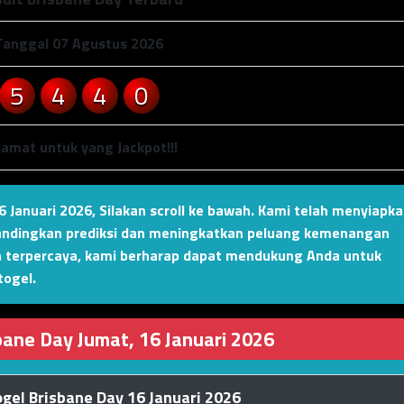
Tanggal 07 Agustus 2026
5
4
4
0
lamat untuk yang Jackpot!!!
6 Januari 2026
,
Silakan scroll ke bawah. Kami telah menyiapk
ndingkan prediksi dan meningkatkan peluang kemenangan
n terpercaya, kami berharap dapat mendukung Anda untuk
togel.
bane Day Jumat, 16 Januari 2026
gel Brisbane Day 16 Januari 2026