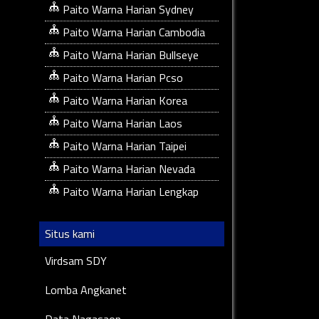
Paito Warna Harian Sydney
Paito Warna Harian Cambodia
Paito Warna Harian Bullseye
Paito Warna Harian Pcso
Paito Warna Harian Korea
Paito Warna Harian Laos
Paito Warna Harian Taipei
Paito Warna Harian Nevada
Paito Warna Harian Lengkap
Situs kami
Virdsam SDY
Lomba Angkanet
Data Nagasaon