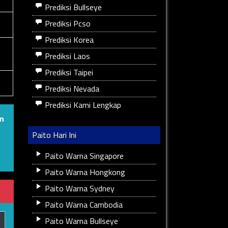
Prediksi Bullseye
Prediksi Pcso
Prediksi Korea
Prediksi Laos
Prediksi Taipei
Prediksi Nevada
Prediksi Kami Lengkap
an
Paito Hari Ini
Paito Warna Singapore
Paito Warna Hongkong
Paito Warna Sydney
Paito Warna Cambodia
Paito Warna Bullseye