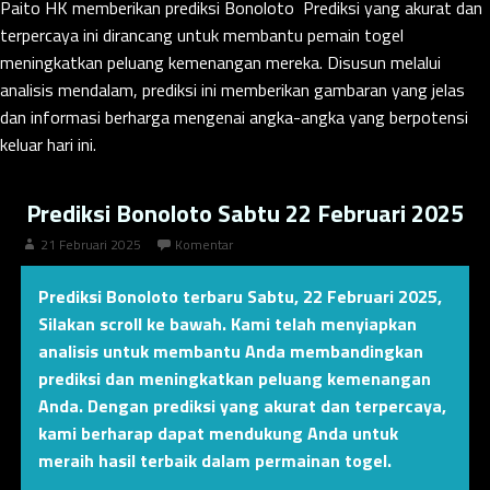
Paito HK
memberikan prediksi Bonoloto Prediksi yang akurat dan
terpercaya ini dirancang untuk membantu pemain togel
meningkatkan peluang kemenangan mereka. Disusun melalui
analisis mendalam, prediksi ini memberikan gambaran yang jelas
dan informasi berharga mengenai angka-angka yang berpotensi
keluar hari ini.
Prediksi Bonoloto Sabtu 22 Februari 2025
21 Februari 2025
Komentar
Prediksi Bonoloto terbaru Sabtu, 22 Februari 2025
,
Silakan scroll ke bawah. Kami telah menyiapkan
analisis untuk membantu Anda membandingkan
prediksi dan meningkatkan peluang kemenangan
Anda. Dengan prediksi yang akurat dan terpercaya,
kami berharap dapat mendukung Anda untuk
meraih hasil terbaik dalam permainan togel.