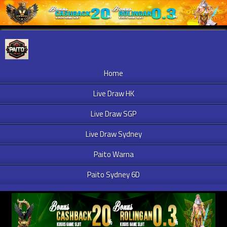
Home
Live Draw HK
Live Draw SGP
Live Draw Sydney
Paito Warna
Paito Sydney 6D