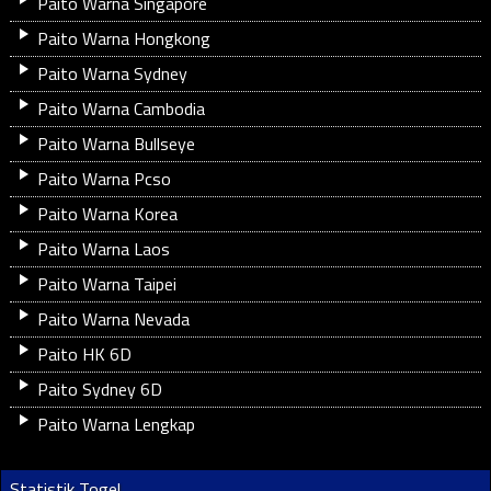
Paito Warna Singapore
Paito Warna Hongkong
Paito Warna Sydney
Paito Warna Cambodia
Paito Warna Bullseye
Paito Warna Pcso
Paito Warna Korea
Paito Warna Laos
Paito Warna Taipei
Paito Warna Nevada
Paito HK 6D
Paito Sydney 6D
Paito Warna Lengkap
Statistik Togel