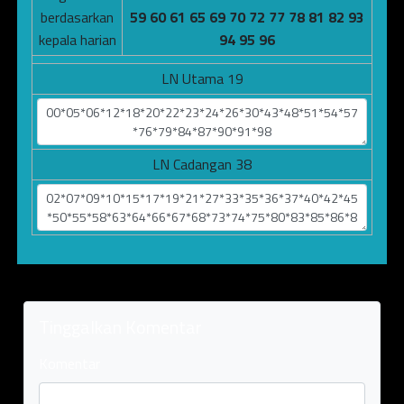
berdasarkan
59 60 61 65 69 70 72 77 78 81 82 93
kepala harian
94 95 96
LN Utama 19
LN Cadangan 38
Tinggalkan Komentar
Komentar