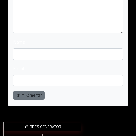
Nama
Email
Kirim Komentar
BBFS GENERATOR