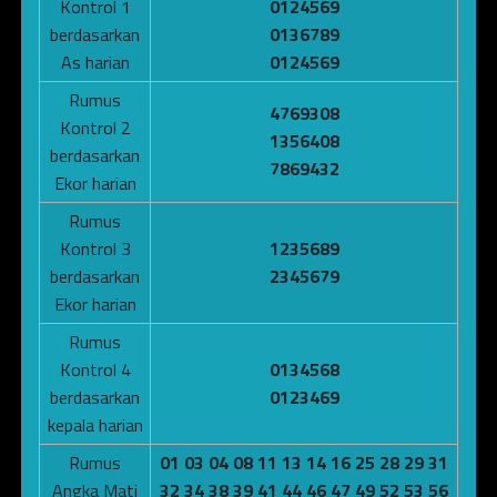
Kontrol 1
0124569
berdasarkan
0136789
As harian
0124569
Rumus
4769308
Kontrol 2
1356408
berdasarkan
7869432
Ekor harian
Rumus
Kontrol 3
1235689
berdasarkan
2345679
Ekor harian
Rumus
Kontrol 4
0134568
berdasarkan
0123469
kepala harian
Rumus
01 03 04 08 11 13 14 16 25 28 29 31
Angka Mati
32 34 38 39 41 44 46 47 49 52 53 56