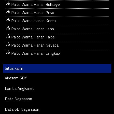
Paito Warna Harian Bullseye
Paito Warna Harian Pcso
Paito Warna Harian Korea
Paito Warna Harian Laos
Paito Warna Harian Taipei
Paito Warna Harian Nevada
Paito Warna Harian Lengkap
Situs kami
Virdsam SDY
Lomba Angkanet
Data Nagasaon
Data 6D Naga saon