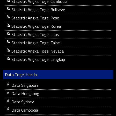
Statistik Angka Togel Cambodia
Statistik Angka Togel Bullseye
Statistik Angka Togel Pcso
Statistik Angka Togel Korea
Statistik Angka Togel Laos
Statistik Angka Togel Taipei
Statistik Angka Togel Nevada
Statistik Angka Togel Lengkap
Data Togel Hari Ini
Data Singapore
Data Hongkong
Data Sydney
Data Cambodia