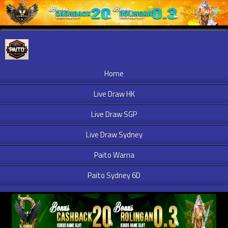
Home
Live Draw HK
Live Draw SGP
Live Draw Sydney
Paito Warna
Paito Sydney 6D