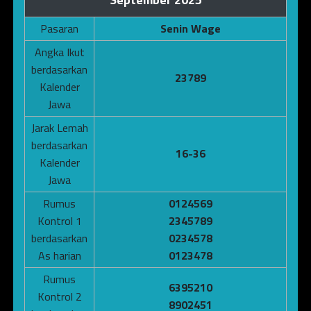
Pasaran
Senin Wage
Angka Ikut
berdasarkan
23789
Kalender
Jawa
Jarak Lemah
berdasarkan
16-36
Kalender
Jawa
Rumus
0124569
Kontrol 1
2345789
berdasarkan
0234578
As harian
0123478
Rumus
6395210
Kontrol 2
8902451