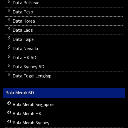
Data Bullseye
Data Pcso
Data Korea
Data Laos
Data Taipei
Data Nevada
Data HK 6D
Data Sydney 6D
Data Togel Lengkap
Bola Merah 6D
Bola Merah Singapore
Bola Merah HK
Bola Merah Sydney