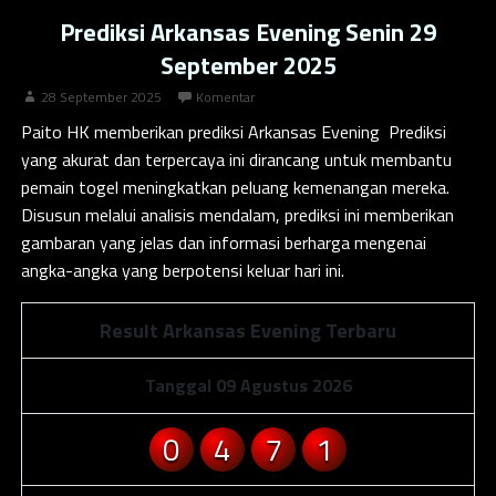
Prediksi Arkansas Evening Senin 29
September 2025
28 September 2025
Komentar
Paito HK
memberikan prediksi Arkansas Evening Prediksi
yang akurat dan terpercaya ini dirancang untuk membantu
pemain togel meningkatkan peluang kemenangan mereka.
Disusun melalui analisis mendalam, prediksi ini memberikan
gambaran yang jelas dan informasi berharga mengenai
angka-angka yang berpotensi keluar hari ini.
Result Arkansas Evening Terbaru
Tanggal 09 Agustus 2026
0
4
7
1