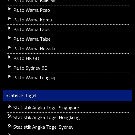
Paito Warna Bullseye
Paito Warna Pcso
Paito Warna Korea
Paito Warna Laos
Paito Warna Taipei
Paito Warna Nevada
Paito HK 6D
Paito Sydney 6D
Paito Warna Lengkap
Statistik Togel
Statistik Angka Togel Singapore
Statistik Angka Togel Hongkong
Statistik Angka Togel Sydney