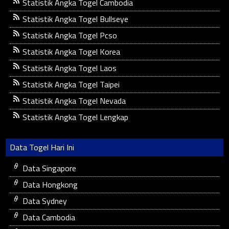
Statistik Angka Togel Cambodia
Statistik Angka Togel Bullseye
Statistik Angka Togel Pcso
Statistik Angka Togel Korea
Statistik Angka Togel Laos
Statistik Angka Togel Taipei
Statistik Angka Togel Nevada
Statistik Angka Togel Lengkap
Data Togel Hari Ini
Data Singapore
Data Hongkong
Data Sydney
Data Cambodia