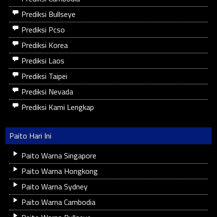
Prediksi Bullseye
Prediksi Pcso
Prediksi Korea
Prediksi Laos
Prediksi Taipei
Prediksi Nevada
Prediksi Kami Lengkap
Paito Hari Ini
Paito Warna Singapore
Paito Warna Hongkong
Paito Warna Sydney
Paito Warna Cambodia