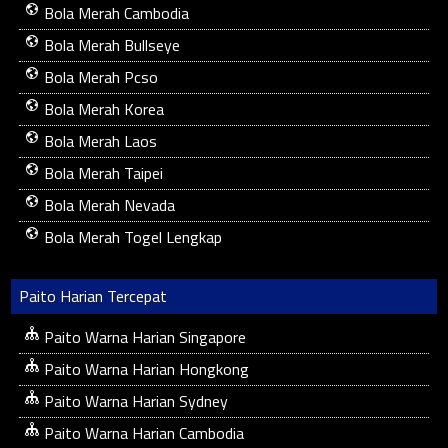
Bola Merah Cambodia
Bola Merah Bullseye
Bola Merah Pcso
Bola Merah Korea
Bola Merah Laos
Bola Merah Taipei
Bola Merah Nevada
Bola Merah Togel Lengkap
Paito Harian Tercepat
Paito Warna Harian Singapore
Paito Warna Harian Hongkong
Paito Warna Harian Sydney
Paito Warna Harian Cambodia