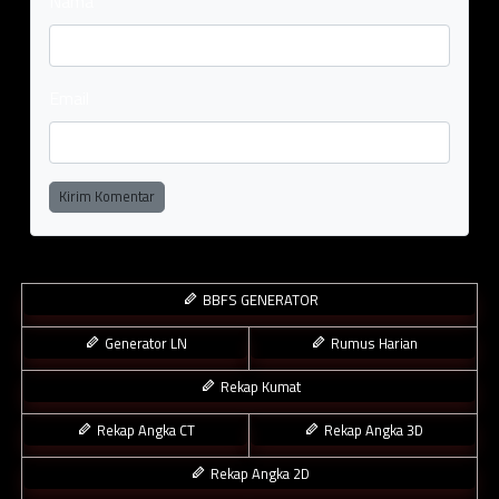
Nama
Email
Kirim Komentar
BBFS GENERATOR
Generator LN
Rumus Harian
Rekap Kumat
Rekap Angka CT
Rekap Angka 3D
Rekap Angka 2D