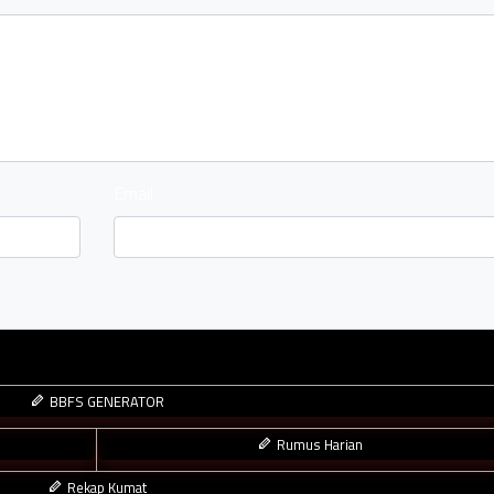
Email
BBFS GENERATOR
Rumus Harian
Rekap Kumat