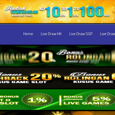
Home
Live Draw HK
Live Draw SGP
Live Dra