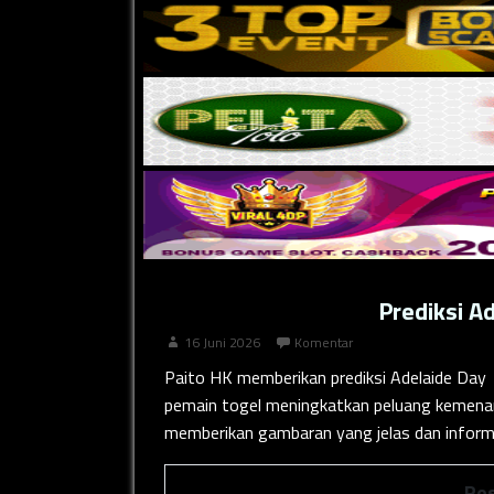
Prediksi A
16 Juni 2026
Komentar
Paito HK
memberikan prediksi Adelaide Day 
pemain togel meningkatkan peluang kemenang
memberikan gambaran yang jelas dan informa
Res