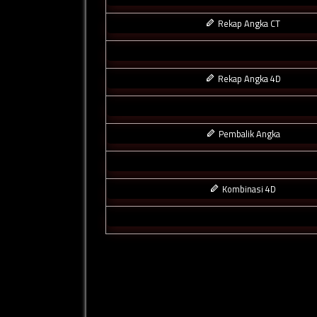
Rekap Angka CT
Rekap Angka 4D
Pembalik Angka
Kombinasi 4D