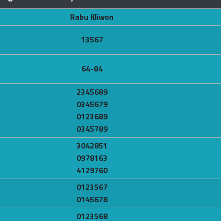
Rabu Kliwon
13567
64-84
2345689
0345679
0123689
0345789
3042851
0978163
4129760
0123567
0145678
0123568