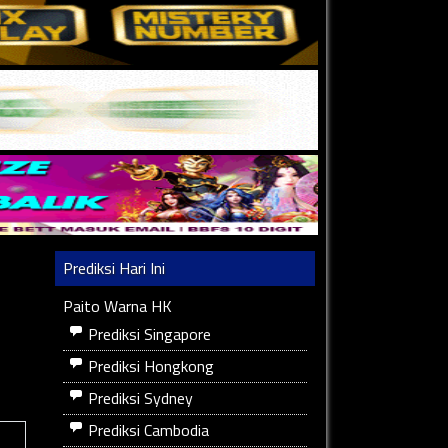
Prediksi Hari Ini
Paito Warna HK
Prediksi Singapore
Prediksi Hongkong
Prediksi Sydney
Prediksi Cambodia