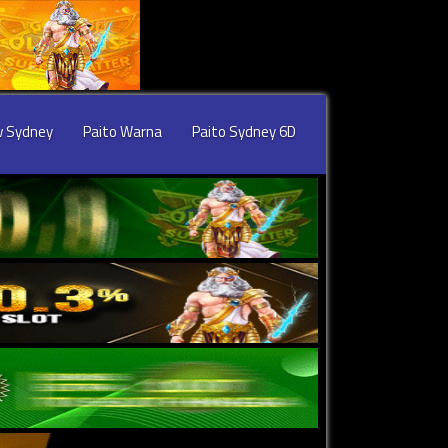
w Sydney
Paito Warna
Paito Sydney 6D