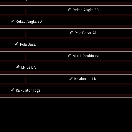
Rekap Angka 3D
Rekap Angka 2D
Pola Dasar All
Pola Dasar
Multi Kombinasi
LN vs DN
Kolaborasi LN
Kalkulator Togel