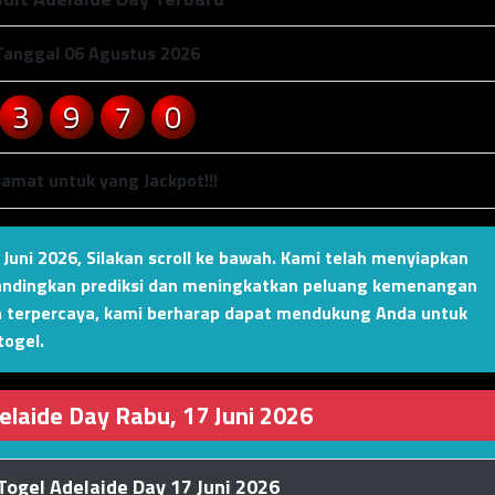
Tanggal 06 Agustus 2026
3
9
7
0
lamat untuk yang Jackpot!!!
 Juni 2026
,
Silakan scroll ke bawah. Kami telah menyiapkan
ndingkan prediksi dan meningkatkan peluang kemenangan
n terpercaya, kami berharap dapat mendukung Anda untuk
togel.
elaide Day Rabu, 17 Juni 2026
ogel Adelaide Day 17 Juni 2026