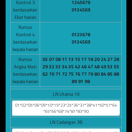
Kontrol 3
1245679
berdasarkan
0134569
Ekor harian
Rumus
Kontrol 4
0123678
berdasarkan
0134569
kepala harian
Rumus
03 07 08 11 13 15 17 18 20 24 27 28
Angka Mati
29 32 33 34 35 42 46 47 48 49 53 55
berdasarkan
62 70 71 72 75 76 77 79 80 84 85 88
kepala harian
89 91 98
LN Utama 19
LN Cadangan 38