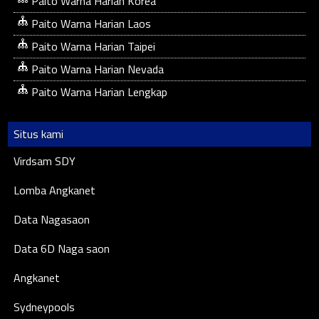
Paito Warna Harian Korea
Paito Warna Harian Laos
Paito Warna Harian Taipei
Paito Warna Harian Nevada
Paito Warna Harian Lengkap
Situs kami
Virdsam SDY
Lomba Angkanet
Data Nagasaon
Data 6D Naga saon
Angkanet
Sydneypools