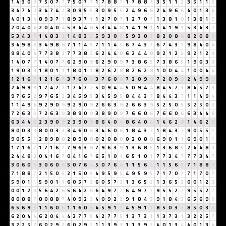
1
4
3
0
3
7
5
0
7
7
7
5
0
7
7
1
7
8
8
7
1
7
8
8
7
3
5
1
1
2
3
5
1
1
2
3
4
7
4
2
3
4
7
4
2
3
0
9
5
5
3
0
9
5
5
2
4
9
6
6
2
4
9
6
6
4
0
1
3
4
4
0
1
3
4
8
9
3
7
1
8
9
3
7
1
1
2
7
0
7
1
2
7
0
7
1
3
8
1
9
1
3
8
1
9
2
0
4
0
4
2
0
4
0
4
5
3
4
4
8
5
3
4
4
8
1
4
1
9
1
1
4
1
9
1
5
3
4
3
7
5
3
4
3
7
1
4
8
3
2
1
4
8
3
2
5
9
3
0
3
5
9
3
0
3
8
2
0
8
8
8
2
0
8
8
3
4
9
8
8
3
4
9
8
8
7
1
1
4
5
7
1
1
4
5
6
7
4
3
7
6
7
4
3
7
9
8
4
0
4
9
8
4
0
4
7
7
3
8
2
7
7
3
8
2
6
2
4
4
8
6
2
4
4
8
9
2
1
2
3
9
2
1
2
3
1
4
0
7
7
1
4
0
7
7
6
2
9
0
9
6
2
9
0
9
7
3
8
6
5
7
3
8
6
5
1
9
0
3
3
1
9
0
3
3
1
8
0
1
1
1
8
0
1
1
8
2
6
2
8
8
2
6
2
8
1
0
0
4
4
1
0
0
4
4
1
2
1
6
7
1
2
1
6
7
3
7
6
0
6
3
7
6
0
6
7
2
0
9
9
7
2
0
9
9
2
4
9
9
9
2
4
9
9
9
1
7
4
7
2
1
7
4
7
2
5
0
9
4
4
5
0
9
4
4
8
4
5
7
3
8
4
5
7
3
9
7
6
5
2
9
7
6
5
2
3
4
5
9
5
3
4
5
9
5
8
4
4
3
7
8
4
4
3
7
1
1
4
9
4
1
1
4
9
4
9
2
9
0
9
9
2
9
0
9
2
6
6
3
9
2
6
6
3
9
5
2
5
0
5
5
2
5
0
5
7
2
6
3
9
7
2
6
3
9
3
8
9
0
9
3
8
9
0
9
7
6
6
0
6
7
6
6
0
6
6
3
4
4
8
6
3
4
4
8
2
3
9
0
9
2
3
9
0
9
8
6
4
0
4
8
6
4
0
4
1
4
6
2
8
1
4
6
2
8
8
0
0
3
3
8
0
0
3
3
3
4
6
0
6
3
4
6
0
6
1
8
4
3
7
1
8
4
3
7
9
0
5
5
1
9
0
5
5
1
2
8
9
8
8
2
8
9
8
8
0
2
0
8
8
0
2
0
8
8
6
9
0
1
1
6
9
0
1
1
1
7
1
6
7
1
7
1
6
7
7
9
6
3
9
7
9
6
3
9
1
3
6
8
5
1
3
6
8
5
2
4
4
8
3
2
4
4
8
3
0
4
1
6
7
0
4
1
6
7
6
5
1
0
1
6
5
1
0
1
7
7
3
4
7
7
7
3
4
7
3
0
6
0
6
3
0
6
0
6
5
0
7
6
4
5
0
7
6
4
1
1
5
6
2
1
1
5
6
2
7
1
8
8
7
7
1
8
8
7
2
1
5
0
5
2
1
5
0
5
4
9
5
9
5
4
9
5
9
5
7
1
7
0
7
7
1
7
0
7
5
9
0
1
1
5
9
0
1
1
6
0
5
7
3
6
0
5
7
3
1
3
6
5
2
1
3
6
5
2
0
0
1
2
3
0
0
1
2
3
5
6
4
2
6
5
6
4
2
6
6
4
9
7
7
6
4
9
7
7
9
5
5
2
7
9
5
5
2
7
8
0
8
8
7
8
0
8
8
7
4
0
9
2
2
4
0
9
2
2
9
1
8
4
3
9
1
8
4
3
6
5
6
9
6
6
5
6
9
6
1
1
6
0
6
1
1
6
0
6
4
5
9
1
1
4
5
9
1
1
8
5
0
3
3
8
5
0
3
3
6
2
0
4
4
6
2
0
4
4
4
2
7
7
5
4
2
7
7
5
1
3
7
3
1
1
3
7
3
1
3
2
2
5
7
3
2
2
5
7
6
0
2
9
2
6
0
2
9
2
1
1
3
9
3
1
1
3
9
3
4
0
1
3
4
4
0
1
3
4