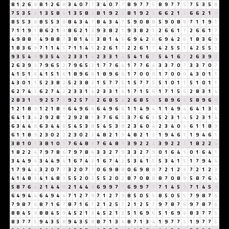
8
1
2
6
8
8
1
2
6
8
3
4
0
7
7
3
4
0
7
7
8
9
7
7
5
8
9
7
7
5
7
5
3
5
8
7
5
3
5
8
1
3
5
8
4
1
3
5
8
4
8
1
9
2
2
8
1
9
2
2
6
6
2
1
3
6
6
2
1
3
8
5
5
3
8
8
5
5
3
8
8
4
3
4
7
8
4
3
4
7
5
9
0
8
8
5
9
0
8
8
7
1
1
9
1
7
1
1
9
1
8
6
2
1
3
8
6
2
1
3
9
3
8
2
1
9
3
8
2
1
2
6
6
1
7
2
6
6
1
7
4
9
8
8
7
4
9
8
8
7
3
8
1
4
5
3
8
1
4
5
6
9
4
2
6
6
9
4
2
6
1
8
3
6
9
1
8
3
6
9
7
1
1
4
5
7
1
1
4
5
2
2
6
1
7
2
2
6
1
7
4
2
5
5
1
4
2
5
5
1
9
3
5
4
9
9
3
5
4
9
2
3
3
1
4
2
3
3
1
4
5
4
1
6
7
5
4
1
6
7
2
6
3
9
3
2
6
3
9
3
7
9
6
5
2
7
9
6
5
2
1
7
7
6
4
1
7
7
6
4
3
3
7
0
7
3
3
7
0
7
4
1
5
1
6
4
1
5
1
6
1
8
9
6
6
1
8
9
6
6
1
7
0
0
0
1
7
0
0
0
4
3
0
1
1
4
3
0
1
1
5
2
3
8
2
5
2
3
8
2
1
5
7
7
5
1
5
7
7
5
5
1
0
1
1
5
1
0
1
1
6
2
7
4
2
6
2
7
4
2
2
3
3
1
4
2
3
3
1
4
1
7
1
5
6
1
7
1
5
6
2
8
3
1
4
2
8
3
1
4
9
2
5
7
3
9
2
5
7
3
2
6
8
5
4
2
6
8
5
4
5
8
9
6
6
5
8
9
6
6
1
2
1
8
9
1
2
1
8
9
6
4
9
6
6
6
4
9
6
6
1
1
4
9
4
1
1
4
9
4
6
4
1
3
4
6
4
1
3
4
2
9
2
8
1
2
9
2
8
1
3
7
6
6
3
3
7
6
6
3
5
2
3
1
4
5
2
3
1
4
6
3
4
4
8
6
3
4
4
8
5
4
5
3
8
5
4
5
3
8
2
3
4
0
4
2
3
4
0
4
6
1
1
8
9
6
1
1
8
9
2
3
0
2
2
2
3
0
2
2
4
8
2
1
3
4
8
2
1
3
1
9
4
6
1
1
9
4
6
1
3
8
1
0
1
3
8
1
0
1
7
6
4
8
3
7
6
4
8
3
3
9
2
2
4
3
9
2
2
4
1
8
2
2
4
1
8
2
2
4
7
9
7
8
6
7
9
7
8
6
3
3
2
7
9
3
3
2
7
9
0
1
6
4
1
0
1
6
4
1
3
4
4
9
4
3
4
4
9
4
1
6
7
4
2
1
6
7
4
2
5
3
4
1
5
5
3
4
1
5
1
7
9
4
4
1
7
9
4
4
3
2
0
7
7
3
2
0
7
7
0
6
9
8
8
0
6
9
8
8
7
2
1
2
3
7
2
1
2
3
4
1
4
8
3
4
1
4
8
3
5
5
2
0
2
5
5
2
0
2
8
7
0
8
8
8
7
0
8
8
5
8
7
6
4
5
8
7
6
4
2
1
4
4
8
2
1
4
4
8
6
9
9
7
7
6
9
9
7
7
7
1
4
5
9
7
1
4
5
9
6
4
9
4
4
6
4
9
4
4
7
1
2
7
9
7
1
2
7
9
8
5
0
5
5
8
5
0
5
5
7
9
8
7
6
7
9
8
7
6
8
7
1
6
7
8
7
1
6
7
2
1
2
5
7
2
1
2
5
7
9
7
8
7
6
9
7
8
7
6
8
8
4
5
9
8
8
4
5
9
4
5
2
1
3
4
5
2
1
3
5
1
6
9
6
5
1
6
9
6
8
3
7
7
5
8
3
7
7
5
9
4
3
5
8
9
4
3
5
8
8
7
1
3
4
8
7
1
3
4
1
9
7
7
5
1
9
7
7
5