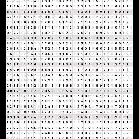
2
3
0
5
5
7
9
3
4
7
7
9
3
4
7
9
2
2
1
3
9
2
2
1
3
5
2
7
0
7
5
2
7
0
7
2
5
4
9
4
2
5
4
9
4
5
0
9
0
9
5
0
9
0
9
7
2
3
4
7
7
2
3
4
7
6
4
9
7
7
6
4
9
7
7
3
5
5
9
5
3
5
5
9
5
4
2
0
1
1
4
2
0
1
1
5
0
3
2
5
5
0
3
2
5
6
2
7
1
8
6
2
7
1
8
0
8
8
6
5
0
8
8
6
5
7
2
0
3
3
7
2
0
3
3
3
2
2
8
1
3
2
2
8
1
8
2
8
3
2
8
2
8
3
2
4
1
1
2
3
4
1
1
2
3
9
4
4
5
9
9
4
4
5
9
3
6
2
3
5
3
6
2
3
5
1
5
1
2
3
1
5
1
2
3
3
9
8
9
8
3
9
8
9
8
0
1
4
7
2
0
1
4
7
2
3
8
7
0
7
3
8
7
0
7
4
0
2
3
5
4
0
2
3
5
0
9
2
9
2
0
9
2
9
2
3
4
9
3
3
3
4
9
3
3
1
7
8
5
4
1
7
8
5
4
3
0
4
7
2
3
0
4
7
2
4
3
0
5
5
4
3
0
5
5
4
5
8
1
9
4
5
8
1
9
0
5
2
4
6
0
5
2
4
6
8
0
6
0
6
8
0
6
0
6
2
8
8
4
3
2
8
8
4
3
7
6
2
4
6
7
6
2
4
6
6
6
0
8
8
6
6
0
8
8
3
6
0
5
5
3
6
0
5
5
7
0
6
3
9
7
0
6
3
9
9
1
0
2
2
9
1
0
2
2
3
7
8
0
8
3
7
8
0
8
5
9
2
0
2
5
9
2
0
2
8
2
0
1
1
8
2
0
1
1
6
5
5
7
3
6
5
5
7
3
0
2
1
5
6
0
2
1
5
6
1
4
2
6
8
1
4
2
6
8
5
9
2
4
6
5
9
2
4
6
2
7
4
3
7
2
7
4
3
7
5
6
0
9
9
5
6
0
9
9
3
6
4
2
6
3
6
4
2
6
9
7
0
8
8
9
7
0
8
8
1
1
3
4
7
1
1
3
4
7
3
9
4
7
2
3
9
4
7
2
4
5
9
0
9
4
5
9
0
9
4
7
5
8
4
4
7
5
8
4
3
8
2
0
2
3
8
2
0
2
3
7
9
4
4
3
7
9
4
4
8
1
7
1
8
8
1
7
1
8
2
3
9
5
5
2
3
9
5
5
5
6
1
2
3
5
6
1
2
3
3
1
9
8
8
3
1
9
8
8
8
9
5
0
5
8
9
5
0
5
0
0
1
7
8
0
0
1
7
8
5
8
5
6
2
5
8
5
6
2
7
1
8
2
1
7
1
8
2
1
5
5
9
1
1
5
5
9
1
1
2
7
1
6
7
2
7
1
6
7
2
3
8
8
7
2
3
8
8
7
6
1
9
4
4
6
1
9
4
4
7
2
5
5
1
7
2
5
5
1
8
4
1
4
5
8
4
1
4
5
3
4
5
1
6
3
4
5
1
6
4
2
7
5
3
4
2
7
5
3
8
2
4
1
5
8
2
4
1
5
5
7
9
4
4
5
7
9
4
4
7
0
6
3
9
7
0
6
3
9
0
7
9
6
6
0
7
9
6
6
3
7
3
2
5
3
7
3
2
5
1
4
8
6
5
1
4
8
6
5
8
9
1
0
1
8
9
1
0
1
0
4
7
4
2
0
4
7
4
2
9
6
6
3
9
9
6
6
3
9
9
3
8
1
9
9
3
8
1
9
3
5
4
9
4
3
5
4
9
4
7
1
3
6
9
7
1
3
6
9
1
7
5
3
8
1
7
5
3
8
5
3
9
5
5
5
3
9
5
5
1
6
4
5
9
1
6
4
5
9
6
7
7
8
6
6
7
7
8
6
7
2
6
0
6
7
2
6
0
6
2
0
3
1
4
2
0
3
1
4
4
6
0
3
3
4
6
0
3
3
8
3
8
5
4
8
3
8
5
4
3
3
0
5
5
3
3
0
5
5
3
4
1
1
2
3
4
1
1
2
2
0
8
1
9
2
0
8
1
9
9
1
7
6
4
9
1
7
6
4