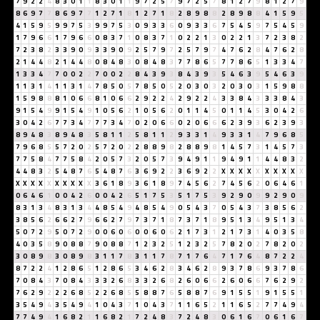
7
9
2
2
4
8
3
0
1
1
8
3
0
1
1
9
7
2
5
7
9
7
2
5
7
8
1
2
7
9
8
1
2
7
9
8
6
9
7
7
8
6
9
7
7
1
2
7
1
8
1
2
7
1
8
2
8
9
8
8
2
8
9
8
8
4
1
5
9
5
4
1
5
9
5
9
9
7
5
3
9
9
7
5
3
0
9
3
3
6
0
9
3
3
6
7
5
4
5
9
7
5
4
5
9
1
7
9
6
6
1
7
9
6
6
0
8
3
7
1
0
8
3
7
1
0
2
2
1
3
0
2
2
1
3
7
2
3
8
2
7
2
3
8
2
3
3
9
0
9
3
3
9
0
9
2
5
7
9
7
2
5
7
9
7
4
7
6
2
8
4
7
6
2
8
2
1
4
4
8
2
1
4
4
8
0
8
4
8
3
0
8
4
8
3
7
7
8
6
5
7
7
8
6
5
1
3
3
4
7
1
3
3
4
7
7
0
0
2
2
7
0
0
2
2
8
4
3
9
3
8
4
3
9
3
5
4
6
3
9
5
4
6
3
9
1
1
3
1
4
1
1
3
1
4
7
8
5
0
5
7
8
5
0
5
2
0
3
0
3
2
0
3
0
3
1
5
9
8
8
1
5
9
8
8
8
1
0
6
6
8
1
0
6
6
2
9
2
2
4
2
9
2
2
4
3
3
8
4
3
3
3
8
4
3
9
1
5
4
9
9
1
5
4
9
1
0
5
6
2
1
0
5
6
2
0
1
1
4
5
0
1
1
4
5
3
0
4
2
6
3
0
4
2
6
7
7
3
4
7
7
7
3
4
7
0
2
0
6
6
0
2
0
6
6
6
2
3
9
3
6
2
3
9
3
8
9
4
8
3
8
9
4
8
3
5
8
1
1
2
5
8
1
1
2
9
3
3
1
4
9
3
3
1
4
7
9
6
8
5
7
9
6
8
5
5
7
2
0
2
5
7
2
0
2
2
8
8
9
8
2
8
8
9
8
1
4
5
7
3
1
4
5
7
3
7
7
5
8
4
7
7
5
8
4
2
0
5
7
3
2
0
5
7
3
9
4
9
1
1
9
4
9
1
1
4
4
8
3
2
4
4
8
3
2
5
4
8
7
6
5
4
8
7
6
3
6
9
2
2
3
6
9
2
2
X
X
X
X
X
X
X
X
X
X
X
X
X
X
X
X
X
X
X
X
3
6
1
8
9
3
6
1
8
9
7
4
5
6
2
7
4
5
6
2
0
6
4
6
1
0
6
4
6
1
0
0
4
2
6
0
0
4
2
6
5
1
7
5
3
5
1
7
5
3
9
2
9
0
9
9
2
9
0
9
8
3
1
3
4
8
3
1
3
4
4
8
5
4
9
4
8
5
4
9
0
5
4
3
7
0
5
4
3
7
3
8
5
6
2
3
8
5
6
2
6
6
2
7
9
6
6
2
7
9
7
3
7
1
8
7
3
7
1
8
9
5
1
3
4
9
5
1
3
4
5
0
7
2
9
5
0
7
2
9
0
0
6
0
6
0
0
6
0
6
2
1
7
3
1
2
1
7
3
1
4
0
3
5
8
4
0
3
5
8
9
0
8
8
7
9
0
8
8
7
1
2
3
2
5
1
2
3
2
5
7
8
2
0
2
7
8
2
0
2
3
0
8
9
8
3
0
8
9
8
3
1
1
7
8
3
1
1
7
8
7
1
7
6
4
7
1
7
6
4
8
7
2
2
4
8
7
2
2
4
1
2
8
6
5
1
2
8
6
5
3
4
6
2
8
3
4
6
2
8
9
3
7
8
6
9
3
7
8
6
7
0
8
4
3
7
0
8
4
3
3
3
2
6
8
3
3
2
6
8
2
6
0
6
6
2
6
0
6
6
7
6
2
9
2
7
6
2
9
2
2
2
6
8
5
2
2
6
8
5
5
8
8
7
6
5
8
8
7
6
9
1
5
5
1
9
1
5
5
1
3
5
4
9
4
3
5
4
9
4
1
0
4
3
7
1
0
4
3
7
1
1
6
5
2
1
1
6
5
2
7
7
4
9
4
7
7
4
9
4
1
6
8
2
1
1
6
8
2
1
7
2
4
8
3
7
2
4
8
3
0
6
1
6
7
0
6
1
6
7