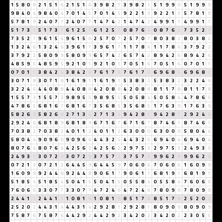
1
5
8
0
8
2
1
5
1
6
2
1
5
1
6
3
9
8
2
1
3
9
8
2
1
5
1
9
9
9
5
1
9
9
9
9
8
4
0
4
9
8
4
0
4
7
0
1
4
5
7
0
1
4
5
9
2
2
1
3
9
2
2
1
3
5
7
8
1
9
5
7
8
1
9
2
4
0
7
7
2
4
0
7
7
1
4
7
4
2
1
4
7
4
2
4
9
9
1
1
4
9
9
1
1
5
1
7
3
1
5
1
7
3
1
6
1
2
5
7
6
1
2
5
7
0
8
7
6
4
0
8
7
6
4
7
3
5
2
7
7
3
5
2
7
9
6
1
5
6
9
6
1
5
6
2
5
7
0
7
2
5
7
0
7
8
0
3
8
2
8
0
3
8
2
1
3
2
4
6
1
3
2
4
6
3
9
6
1
7
3
9
6
1
7
1
1
7
8
6
1
1
7
8
6
3
7
9
2
2
3
7
9
2
2
5
8
0
9
9
5
8
0
9
9
6
5
7
4
2
6
5
7
4
2
8
9
4
2
6
8
9
4
2
6
4
8
5
9
5
4
8
5
9
5
9
2
1
0
1
9
2
1
0
1
7
0
5
1
6
7
0
5
1
6
0
7
0
1
1
0
7
0
1
1
3
8
4
2
6
3
8
4
2
6
7
6
1
7
8
7
6
1
7
8
6
9
6
8
5
6
9
6
8
5
3
0
7
1
8
3
0
7
1
8
1
6
1
9
1
1
6
1
9
1
5
3
8
3
2
5
3
8
3
2
3
2
2
4
6
3
2
2
4
6
4
4
0
8
8
4
4
0
8
8
4
2
0
8
8
4
2
0
8
8
8
1
1
7
8
8
1
1
7
8
1
5
5
7
3
1
5
5
7
3
9
8
9
5
5
9
8
9
5
5
5
0
5
8
4
5
0
5
8
4
4
7
8
6
5
4
7
8
6
5
6
8
1
6
7
6
8
1
6
7
3
5
6
8
5
3
5
6
8
5
1
7
6
3
9
1
7
6
3
9
5
8
2
6
8
5
8
2
6
8
2
7
1
3
4
2
7
1
3
4
9
4
2
8
1
9
4
2
8
1
2
9
2
4
6
2
9
2
4
6
6
8
1
8
9
6
8
1
8
9
6
7
1
6
7
6
7
1
6
7
8
7
4
6
1
8
7
4
6
1
7
0
3
8
2
7
0
3
8
2
4
0
1
1
2
4
0
1
1
2
6
3
0
0
0
6
3
0
0
0
5
8
0
4
4
5
8
0
4
4
9
0
9
6
6
9
0
9
6
6
4
4
3
2
5
4
4
3
2
5
6
9
4
0
4
6
9
4
0
4
8
0
7
6
4
8
0
7
6
4
4
2
5
6
2
4
2
5
6
2
2
9
7
5
3
2
9
7
5
3
2
4
9
3
3
2
4
9
3
3
3
0
7
2
9
3
0
7
2
9
3
7
5
7
3
3
7
5
7
3
9
9
6
2
8
9
9
6
2
8
0
7
2
1
3
0
7
2
1
3
6
4
4
5
9
6
4
4
5
9
7
0
6
0
6
7
0
6
0
6
1
6
0
9
9
1
6
0
9
9
9
2
4
4
8
9
2
4
4
8
9
0
6
1
7
9
0
6
1
7
6
8
1
9
1
6
8
1
9
1
5
1
8
5
4
5
1
8
5
4
5
0
4
1
5
5
0
4
1
5
0
5
5
8
4
0
5
5
8
4
7
6
0
6
6
7
6
0
6
6
3
3
0
7
7
3
3
0
7
7
4
7
2
4
6
4
7
2
4
6
7
8
0
9
9
7
8
0
9
9
2
4
4
1
5
2
4
4
1
5
1
0
8
1
9
1
0
8
1
9
8
5
1
7
8
8
5
1
7
8
2
5
2
0
2
2
5
2
0
2
4
4
3
1
4
4
4
3
1
4
2
9
2
8
1
2
9
2
8
1
8
0
9
0
9
8
0
9
0
9
7
5
8
7
6
7
5
8
7
6
4
4
2
9
2
4
4
2
9
2
3
4
2
0
2
3
4
2
0
2
2
3
0
5
5