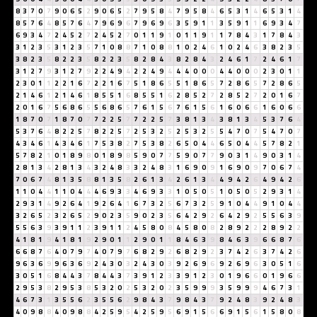
8
3
7
0
7
9
0
6
5
2
9
0
6
5
2
7
9
5
8
4
7
9
5
8
4
6
5
3
1
4
6
5
3
1
4
8
5
7
6
4
8
5
7
6
4
7
9
6
9
6
7
9
6
9
6
3
5
9
1
1
3
5
9
1
1
6
9
3
4
7
6
9
3
4
7
2
4
5
2
7
2
4
5
2
7
0
1
1
9
1
0
1
1
9
1
1
7
8
4
3
1
7
8
4
3
3
1
2
3
5
3
1
2
3
5
7
1
0
8
8
7
1
0
8
8
1
0
2
4
6
1
0
2
4
6
3
8
2
3
5
3
8
2
3
5
8
2
2
3
5
8
2
2
3
5
8
2
8
4
3
8
2
8
4
3
2
4
6
1
7
2
4
6
1
7
3
1
2
7
9
3
1
2
7
9
2
2
4
9
4
2
2
4
9
4
4
4
0
0
0
4
4
0
0
0
2
3
0
1
1
2
3
0
1
1
2
2
1
6
7
2
2
1
6
7
5
1
8
6
5
5
1
8
6
5
7
2
8
6
5
7
2
8
6
5
2
1
4
6
1
2
1
4
6
1
8
5
5
1
6
8
5
5
1
6
2
8
5
2
7
2
8
5
2
7
2
0
1
6
7
2
0
1
6
7
5
6
8
6
5
5
6
8
6
5
7
6
1
5
6
7
6
1
5
6
1
6
0
6
6
1
6
0
6
6
1
8
7
0
7
1
8
7
0
7
7
2
2
5
7
7
2
2
5
7
3
8
1
3
4
3
8
1
3
4
5
3
7
6
4
5
3
7
6
4
8
2
2
5
7
8
2
2
5
7
2
5
3
2
5
2
5
3
2
5
5
4
7
0
7
5
4
7
0
7
4
3
4
6
1
4
3
4
6
1
7
5
3
8
2
7
5
3
8
2
6
5
0
4
4
6
5
0
4
4
5
7
8
2
1
5
7
8
2
1
0
1
8
9
8
0
1
8
9
8
5
9
0
7
7
5
9
0
7
7
9
0
3
1
4
9
0
3
1
4
2
8
1
3
4
2
8
1
3
4
3
2
4
8
3
3
2
4
8
3
1
6
9
0
9
1
6
9
0
9
7
0
6
7
4
7
0
6
7
4
8
1
3
5
8
8
1
3
5
8
2
6
1
3
4
2
6
1
3
4
4
9
4
2
6
4
9
4
2
6
1
1
0
4
4
1
1
0
4
4
4
6
9
3
3
4
6
9
3
3
1
0
5
0
5
1
0
5
0
5
2
9
3
1
4
2
9
3
1
4
9
2
6
4
1
9
2
6
4
1
6
7
3
2
5
6
7
3
2
5
9
1
0
4
4
9
1
0
4
4
3
2
6
5
2
3
2
6
5
2
9
0
2
3
5
9
0
2
3
5
6
4
2
9
2
6
4
2
9
2
5
5
6
3
9
5
5
6
3
9
3
9
1
1
2
3
9
1
1
2
4
5
8
0
8
4
5
8
0
8
2
8
9
2
2
2
8
9
2
2
4
1
8
1
9
4
1
8
1
9
2
9
0
1
1
2
9
0
1
1
8
4
6
3
9
8
4
6
3
9
6
6
8
7
6
6
6
8
7
6
4
0
7
9
7
4
0
7
9
7
6
8
2
9
2
6
8
2
9
2
3
7
4
2
6
3
7
4
2
6
9
6
3
6
9
9
6
3
6
9
2
4
3
0
3
2
4
3
0
3
9
2
6
9
6
9
2
6
9
6
3
0
5
1
6
3
0
5
1
6
8
4
4
3
7
8
4
4
3
7
3
9
1
2
3
3
9
1
2
3
0
1
9
6
6
0
1
9
6
6
2
9
5
3
8
2
9
5
3
8
5
3
2
0
2
5
3
2
0
2
3
5
9
9
9
3
5
9
9
9
4
6
7
3
1
4
6
7
3
1
3
5
5
6
2
3
5
5
6
2
9
8
4
3
7
9
8
4
3
7
9
2
4
8
3
9
2
4
8
3
4
0
9
8
8
4
0
9
8
8
4
2
5
9
5
4
2
5
9
5
6
9
1
5
6
6
9
1
5
6
1
5
8
0
8