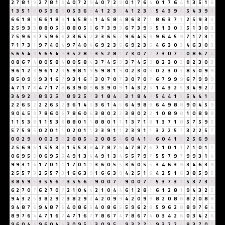
2
7
8
1
9
2
7
8
1
9
4
0
7
2
9
4
0
7
2
9
0
1
7
6
4
0
1
7
6
4
1
3
5
1
6
1
3
5
1
6
0
5
3
6
9
0
5
3
6
9
4
1
2
3
5
4
1
2
3
5
5
4
3
9
3
5
4
3
9
3
6
6
1
8
9
6
6
1
8
9
1
4
5
8
4
1
4
5
8
4
8
6
3
7
1
8
6
3
7
1
2
5
9
3
3
2
5
9
3
3
8
8
0
5
5
8
8
0
5
5
6
7
3
9
3
6
7
3
9
3
5
1
3
0
3
5
1
3
0
3
7
5
9
6
6
7
5
9
6
6
2
3
6
5
2
2
3
6
5
2
9
6
4
5
9
9
6
4
5
9
7
1
7
3
1
7
1
7
3
1
9
7
4
0
4
9
7
4
0
4
6
9
2
3
5
6
9
2
3
5
4
6
3
0
3
4
6
3
0
3
5
6
5
4
9
5
6
5
4
9
3
5
2
8
1
3
5
2
8
1
7
3
0
7
7
7
3
0
7
7
0
8
6
7
4
0
8
6
7
4
8
0
5
8
4
8
0
5
8
4
3
7
4
5
9
3
7
4
5
9
8
2
3
0
3
8
2
3
0
3
9
6
1
2
3
9
6
1
2
3
5
9
8
1
9
5
9
8
1
9
0
2
3
0
3
0
2
3
0
3
8
5
0
9
9
8
5
0
9
9
9
3
1
6
7
9
3
1
6
7
3
0
7
0
7
3
0
7
0
7
6
7
9
9
9
6
7
9
9
9
4
7
1
7
8
4
7
1
7
8
6
3
9
0
9
6
3
9
0
9
1
4
3
2
5
1
4
3
2
5
3
4
9
2
2
3
4
9
2
2
8
9
2
5
7
8
9
2
5
7
3
1
8
4
3
3
1
8
4
3
5
4
4
1
5
5
4
4
1
5
2
2
6
5
2
2
2
6
5
2
3
6
1
4
5
3
6
1
4
5
6
4
9
8
8
6
4
9
8
8
9
0
4
5
9
9
0
4
5
9
7
8
6
0
6
7
8
6
0
6
3
8
0
2
2
3
8
0
2
2
1
0
8
9
8
1
0
8
9
8
1
1
5
3
8
1
1
5
3
8
8
8
0
1
1
8
8
0
1
1
1
3
7
1
8
1
3
7
1
8
5
7
5
9
5
5
7
5
9
5
0
2
0
1
1
0
2
0
1
1
2
3
9
1
1
2
3
9
1
1
3
2
2
5
7
3
2
2
5
7
0
0
2
9
2
0
0
2
9
2
2
0
8
5
4
2
0
8
5
4
6
0
4
1
5
6
0
4
1
5
2
5
6
9
6
2
5
6
9
6
1
5
5
3
8
1
5
5
3
8
4
7
8
7
6
4
7
8
7
6
7
1
0
1
1
7
1
0
1
1
0
6
9
5
5
0
6
9
5
5
4
9
1
3
4
4
9
1
3
4
5
5
7
9
7
5
5
7
9
7
9
9
3
1
4
9
9
3
1
4
1
7
0
1
1
1
7
0
1
1
3
6
0
5
5
3
6
0
5
5
3
4
6
3
9
3
4
6
3
9
2
5
5
7
3
2
5
5
7
3
1
6
6
3
9
1
6
6
3
9
4
2
5
1
6
4
2
5
1
6
3
8
5
9
5
3
8
5
9
5
3
5
5
6
2
3
5
5
6
2
9
0
0
7
7
9
0
0
7
7
5
3
7
3
1
5
3
7
3
1
6
2
7
0
7
6
2
7
0
7
2
1
0
4
4
2
1
0
4
4
6
1
2
8
1
6
1
2
8
1
9
4
3
2
5
9
4
3
2
5
3
8
2
9
2
3
8
2
9
2
4
2
0
9
9
4
2
0
9
9
8
2
0
8
8
8
2
0
8
8
9
4
8
7
6
9
4
8
7
6
4
0
8
6
5
4
0
8
6
5
5
9
6
2
8
5
9
6
2
8
8
9
7
6
4
8
9
7
6
4
4
7
1
6
7
4
7
1
6
7
7
8
6
7
4
7
8
6
7
4
0
3
4
2
6
0
3
4
2
6
9
6
0
4
4
9
6
0
4
4
3
0
9
5
5
3
0
9
5
5
9
3
2
2
4
9
3
2
2
4
8
3
7
0
7