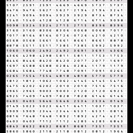
8
3
2
7
9
8
3
2
7
9
7
2
5
5
1
7
2
5
5
1
1
8
7
0
7
1
8
7
0
7
5
1
0
7
7
5
1
0
7
7
2
5
9
1
1
2
5
9
1
1
4
6
6
9
6
4
6
6
9
6
5
7
3
7
1
5
7
3
7
1
9
4
7
6
4
9
4
7
6
4
5
6
2
7
9
5
6
2
7
9
2
1
9
4
4
2
1
9
4
4
3
2
4
1
5
3
2
4
1
5
9
0
9
4
4
9
0
9
4
4
3
9
2
9
2
3
9
2
9
2
8
7
3
4
7
8
7
3
4
7
1
5
4
0
4
1
5
4
0
4
4
1
2
8
1
4
1
2
8
1
6
7
1
4
5
6
7
1
4
5
9
0
9
8
8
9
0
9
8
8
5
3
2
4
6
5
3
2
4
6
2
7
1
5
6
2
7
1
5
6
8
3
9
6
6
8
3
9
6
6
3
1
6
0
6
3
1
6
0
6
8
3
0
6
6
8
3
0
6
6
0
0
6
8
5
0
0
6
8
5
7
0
1
7
8
7
0
1
7
8
8
1
6
4
1
8
1
6
4
1
0
7
2
6
8
0
7
2
6
8
4
2
1
0
1
4
2
1
0
1
0
5
6
8
5
0
5
6
8
5
5
6
6
1
7
5
6
6
1
7
8
6
6
1
7
8
6
6
1
7
8
8
7
8
6
8
8
7
8
6
5
5
1
1
2
5
5
1
1
2
7
3
8
5
4
7
3
8
5
4
5
9
9
2
2
5
9
9
2
2
1
0
6
0
6
1
0
6
0
6
2
4
9
2
2
2
4
9
2
2
3
6
9
1
1
3
6
9
1
1
4
3
6
6
3
4
3
6
6
3
4
2
9
8
8
4
2
9
8
8
5
8
1
1
2
5
8
1
1
2
1
7
5
3
8
1
7
5
3
8
8
4
4
6
1
8
4
4
6
1
8
4
2
0
2
8
4
2
0
2
2
0
7
7
5
2
0
7
7
5
1
6
9
7
7
1
6
9
7
7
6
5
8
8
7
6
5
8
8
7
0
2
8
4
3
0
2
8
4
3
1
1
7
9
7
1
1
7
9
7
5
6
8
4
3
5
6
8
4
3
7
7
4
8
3
7
7
4
8
3
7
0
9
1
1
7
0
9
1
1
0
2
6
5
2
0
2
6
5
2
7
5
5
4
9
7
5
5
4
9
4
8
1
8
9
4
8
1
8
9
5
7
7
0
7
5
7
7
0
7
1
8
1
2
3
1
8
1
2
3
1
0
6
2
8
1
0
6
2
8
4
1
4
5
9
4
1
4
5
9
5
4
7
5
3
5
4
7
5
3
6
2
0
2
2
6
2
0
2
2
2
0
1
0
1
2
0
1
0
1
7
5
1
6
7
7
5
1
6
7
2
9
6
5
2
2
9
6
5
2
9
0
0
3
3
9
0
0
3
3
2
1
2
0
2
2
1
2
0
2
6
9
2
5
7
6
9
2
5
7
7
4
0
9
9
7
4
0
9
9
7
8
2
8
1
7
8
2
8
1
6
1
4
6
1
6
1
4
6
1
0
4
0
5
5
0
4
0
5
5
5
6
4
6
1
5
6
4
6
1
2
5
3
4
7
2
5
3
4
7
0
1
4
9
4
0
1
4
9
4
5
0
2
3
5
5
0
2
3
5
6
4
1
1
2
6
4
1
1
2
1
0
3
7
1
1
0
3
7
1
5
9
0
9
9
5
9
0
9
9
2
3
4
4
8
2
3
4
4
8
6
5
3
1
4
6
5
3
1
4
0
8
1
6
7
0
8
1
6
7
7
6
4
8
3
7
6
4
8
3
1
8
9
2
2
1
8
9
2
2
4
2
7
4
2
4
2
7
4
2
0
4
0
3
3
0
4
0
3
3
7
1
1
2
3
7
1
1
2
3
4
2
8
5
4
4
2
8
5
4
6
8
4
3
7
6
8
4
3
7
8
6
3
2
5
8
6
3
2
5
8
6
8
1
9
8
6
8
1
9
7
3
5
1
6
7
3
5
1
6
5
8
6
0
6
5
8
6
0
6
2
1
1
8
9
2
1
1
8
9
0
8
1
2
3
0
8
1
2
3
1
9
6
4
1