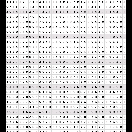
1
8
5
7
3
2
1
7
1
8
2
1
7
1
8
7
9
9
2
2
7
9
9
2
2
2
1
7
5
3
2
1
7
5
3
0
7
1
3
4
0
7
1
3
4
6
9
7
3
1
6
9
7
3
1
3
5
1
1
2
3
5
1
1
2
3
0
7
4
2
3
0
7
4
2
1
3
2
7
9
1
3
2
7
9
9
2
7
8
6
9
2
7
8
6
4
4
3
7
1
4
4
3
7
1
8
2
7
0
7
8
2
7
0
7
6
0
3
1
4
6
0
3
1
4
7
4
7
5
3
7
4
7
5
3
4
3
4
4
8
4
3
4
4
8
7
8
9
5
5
7
8
9
5
5
3
4
8
1
9
3
4
8
1
9
8
4
5
8
4
8
4
5
8
4
3
0
8
9
8
3
0
8
9
8
4
5
4
8
3
4
5
4
8
3
6
1
5
3
8
6
1
5
3
8
9
0
0
8
8
9
0
0
8
8
1
6
5
2
7
1
6
5
2
7
0
4
7
6
4
0
4
7
6
4
8
2
2
4
6
8
2
2
4
6
7
9
0
9
9
7
9
0
9
9
9
1
0
3
3
9
1
0
3
3
8
2
2
2
4
8
2
2
2
4
1
8
8
6
5
1
8
8
6
5
3
2
4
1
5
3
2
4
1
5
1
6
7
6
4
1
6
7
6
4
6
6
2
7
9
6
6
2
7
9
4
8
1
4
5
4
8
1
4
5
7
5
5
0
5
7
5
5
0
5
4
2
6
3
9
4
2
6
3
9
2
1
9
9
9
2
1
9
9
9
5
1
9
6
6
5
1
9
6
6
6
4
8
4
3
6
4
8
4
3
2
4
6
0
6
2
4
6
0
6
0
8
9
4
4
0
8
9
4
4
4
8
1
1
2
4
8
1
1
2
2
2
7
8
6
2
2
7
8
6
9
3
3
7
1
9
3
3
7
1
2
1
5
6
2
2
1
5
6
2
0
8
9
5
5
0
8
9
5
5
5
7
3
3
6
5
7
3
3
6
6
9
0
4
4
6
9
0
4
4
3
7
8
4
3
3
7
8
4
3
0
2
5
8
4
0
2
5
8
4
7
3
2
3
5
7
3
2
3
5
0
9
3
5
8
0
9
3
5
8
7
3
0
4
4
7
3
0
4
4
0
7
2
9
2
0
7
2
9
2
2
3
0
4
4
2
3
0
4
4
1
0
6
3
9
1
0
6
3
9
7
1
1
2
3
7
1
1
2
3
1
8
6
1
7
1
8
6
1
7
3
6
1
9
1
3
6
1
9
1
0
7
2
0
2
0
7
2
0
2
9
3
3
1
4
9
3
3
1
4
6
3
8
9
8
6
3
8
9
8
9
5
9
4
4
9
5
9
4
4
4
4
2
9
2
4
4
2
9
2
8
3
9
0
9
8
3
9
0
9
6
1
8
6
5
6
1
8
6
5
9
8
8
2
1
9
8
8
2
1
3
4
7
5
3
3
4
7
5
3
7
8
5
0
5
7
8
5
0
5
1
2
9
6
6
1
2
9
6
6
5
8
6
0
6
5
8
6
0
6
1
5
5
0
5
1
5
5
0
5
5
7
5
9
5
5
7
5
9
5
0
8
4
4
8
0
8
4
4
8
7
6
8
2
1
7
6
8
2
1
7
3
3
1
4
7
3
3
1
4
1
1
9
8
8
1
1
9
8
8
6
2
6
4
1
6
2
6
4
1
2
0
0
3
3
2
0
0
3
3
4
6
4
5
9
4
6
4
5
9
3
6
7
0
7
3
6
7
0
7
9
9
2
5
7
9
9
2
5
7
7
4
2
0
2
7
4
2
0
2
9
2
0
3
3
9
2
0
3
3
7
6
6
8
5
7
6
6
8
5
8
7
0
4
4
8
7
0
4
4
5
2
7
5
3
5
2
7
5
3
4
8
2
2
4
4
8
2
2
4
2
6
9
7
7
2
6
9
7
7
1
8
5
8
4
1
8
5
8
4
9
6
2
9
2
9
6
2
9
2
1
1
4
2
6
1
1
4
2
6
1
3
8
0
8
1
3
8
0
8
2
1
9
5
5
2
1
9
5
5
5
1
0
2
2
5
1
0
2
2
1
0
8
5
4
1
0
8
5
4