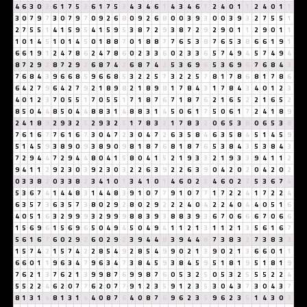
4
6
3
0
3
6
1
7
5
3
6
1
7
5
3
4
3
4
6
1
4
3
4
6
1
2
4
0
1
1
2
4
0
1
1
3
0
7
9
7
3
0
7
9
7
0
9
2
6
8
0
9
2
6
8
0
0
3
9
3
0
0
3
9
3
2
7
5
5
1
2
7
5
5
1
4
1
5
9
5
4
1
5
9
5
3
8
7
2
9
3
8
7
2
9
2
9
0
1
1
2
9
0
1
1
1
0
1
4
5
1
0
1
4
5
0
1
8
8
7
0
1
8
8
7
7
6
5
3
8
7
6
5
3
8
6
6
1
9
1
6
6
1
9
1
2
4
7
8
6
2
4
7
8
6
0
2
3
3
6
0
2
3
3
6
5
7
4
9
4
5
7
4
9
4
8
7
2
9
2
8
7
2
9
2
6
8
7
4
2
6
8
7
4
2
5
3
6
9
6
5
3
6
9
6
7
6
8
4
3
7
6
8
4
3
9
6
6
8
5
9
6
6
8
5
3
2
2
5
7
3
2
2
5
7
8
1
7
8
6
8
1
7
8
6
6
4
2
7
9
6
4
2
7
9
2
1
8
9
8
2
1
8
9
8
1
7
8
4
3
1
7
8
4
3
4
0
1
2
3
4
0
1
2
3
7
0
5
5
1
7
0
5
5
1
7
1
8
7
6
7
1
8
7
6
2
1
6
5
2
2
1
6
5
2
8
5
0
4
4
8
5
0
4
4
8
8
3
1
4
8
8
3
1
4
5
0
6
1
7
5
0
6
1
7
2
4
1
8
9
2
4
1
8
9
2
9
3
2
5
2
9
3
2
5
1
7
8
3
2
1
7
8
3
2
0
6
5
3
8
0
6
5
3
8
7
6
1
6
7
7
6
1
6
7
3
0
4
7
2
3
0
4
7
2
6
3
5
8
4
6
3
5
8
4
5
1
4
5
9
5
1
4
5
9
3
8
9
0
9
3
8
9
0
9
8
1
8
7
6
8
1
8
7
6
5
3
8
4
3
5
3
8
4
3
7
2
9
4
4
7
2
9
4
4
8
0
4
1
5
8
0
4
1
5
2
1
9
3
3
2
1
9
3
3
9
4
1
1
2
9
4
1
1
2
9
2
3
0
3
9
2
3
0
3
2
2
6
3
9
2
2
6
3
9
0
4
2
0
2
0
4
2
0
2
0
3
3
8
2
0
3
3
8
2
3
4
1
0
1
3
4
1
0
1
4
6
0
2
2
4
6
0
2
2
5
3
6
7
4
5
3
6
7
4
1
4
4
8
3
1
4
4
8
3
9
1
0
7
7
9
1
0
7
7
1
7
2
2
4
1
7
2
2
4
6
3
5
7
3
6
3
5
7
3
8
0
2
9
2
8
0
2
9
2
2
2
4
0
4
2
2
4
0
4
4
0
5
1
6
4
0
5
1
6
3
2
9
9
9
3
2
9
9
9
8
8
3
9
3
8
8
3
9
3
6
7
0
6
6
6
7
0
6
6
1
5
6
9
6
1
5
6
9
6
5
0
4
9
4
5
0
4
9
4
1
1
2
1
3
1
1
2
1
3
5
6
1
6
7
5
6
1
6
7
6
0
2
9
2
6
0
2
9
2
3
9
4
4
8
3
9
4
4
8
7
3
8
3
2
7
3
8
3
2
1
5
7
4
2
1
5
7
4
2
2
8
5
4
9
2
8
5
4
9
9
0
2
1
3
9
0
2
1
3
6
6
0
1
1
6
6
0
1
1
9
6
3
4
7
9
6
3
4
7
3
8
4
5
9
3
8
4
5
9
5
1
8
1
9
5
1
8
1
9
7
6
2
1
3
7
6
2
1
3
9
9
8
7
6
9
9
8
7
6
0
5
3
2
5
0
5
3
2
5
5
5
2
2
4
5
5
2
2
4
6
2
0
7
7
6
2
0
7
7
9
1
2
3
5
9
1
2
3
5
3
0
4
3
7
3
0
4
3
7
8
1
3
1
4
8
1
3
1
4
4
0
8
7
6
4
0
8
7
6
9
6
2
3
5
9
6
2
3
5
1
4
3
0
3