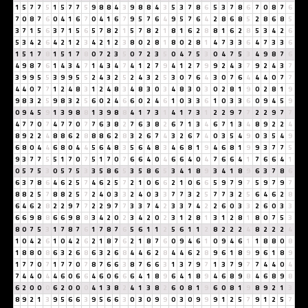
1
5
7
7
5
1
5
7
7
5
9
8
8
4
3
9
8
8
4
3
5
3
7
8
6
5
3
7
8
6
7
0
8
7
6
7
0
8
7
6
0
4
1
6
7
0
4
1
6
7
9
5
7
6
4
9
5
7
6
4
2
8
6
8
5
2
8
6
8
5
3
7
1
5
6
3
7
1
5
6
5
7
8
2
1
5
7
8
2
1
8
1
6
2
8
8
1
6
2
8
5
3
4
2
6
5
3
4
2
6
4
2
1
2
3
4
2
1
2
3
8
0
2
8
1
8
0
2
8
1
4
7
3
3
6
4
7
3
3
6
1
5
1
7
8
1
5
1
7
8
0
7
2
3
5
0
7
2
3
5
0
4
7
5
3
0
4
7
5
3
4
9
8
7
6
4
9
8
7
6
1
4
3
4
7
1
4
3
4
7
4
1
2
7
9
4
1
2
7
9
9
2
4
3
7
9
2
4
3
7
3
9
9
5
5
3
9
9
5
5
2
4
3
2
5
2
4
3
2
5
3
0
7
6
4
3
0
7
6
4
4
4
0
7
7
4
4
0
7
7
1
2
4
8
3
1
2
4
8
3
4
8
3
0
3
4
8
3
0
3
0
2
8
1
9
0
2
8
1
9
9
8
3
2
5
9
8
3
2
5
6
0
2
4
6
6
0
2
4
6
1
0
3
3
6
1
0
3
3
6
0
9
4
5
9
0
9
4
5
9
1
3
9
8
8
1
3
9
8
8
4
1
7
3
1
4
1
7
3
1
2
2
9
7
7
2
2
9
7
7
4
7
7
0
7
4
7
7
0
7
7
6
3
8
2
7
6
3
8
2
6
7
1
3
4
6
7
1
3
4
8
9
2
2
4
8
9
2
2
4
8
8
6
2
8
8
8
6
2
8
3
2
6
7
4
3
2
6
7
4
0
3
5
4
9
0
3
5
4
9
6
8
0
4
4
6
8
0
4
4
5
6
4
8
3
5
6
4
8
3
4
6
8
1
9
4
6
8
1
9
9
3
7
7
5
9
3
7
7
5
5
1
7
0
7
5
1
7
0
7
6
6
4
0
4
6
6
4
0
4
7
6
6
4
1
7
6
6
4
1
0
5
7
5
3
0
5
7
5
3
3
5
8
6
5
3
5
8
6
5
3
4
1
8
9
3
4
1
8
9
6
3
7
8
6
6
3
7
8
6
4
6
2
5
7
4
6
2
5
7
2
1
0
6
6
2
1
0
6
6
5
9
7
9
7
5
9
7
9
7
8
8
2
5
7
8
8
2
5
7
2
4
0
3
3
2
4
0
3
3
7
7
3
2
5
7
7
3
2
5
6
4
6
2
8
6
4
6
2
8
2
2
9
7
7
2
2
9
7
7
3
3
7
4
2
3
3
7
4
2
2
6
0
3
3
2
6
0
3
3
6
6
9
8
8
6
6
9
8
8
3
4
2
0
2
3
4
2
0
2
3
1
2
8
1
3
1
2
8
1
8
0
7
5
3
8
0
7
5
3
1
7
8
7
6
1
7
8
7
6
5
6
1
1
2
5
6
1
1
2
8
2
2
2
4
8
2
2
2
4
1
0
4
2
6
1
0
4
2
6
2
1
8
7
6
2
1
8
7
6
0
9
4
6
1
0
9
4
6
1
1
8
8
0
8
1
8
8
0
8
6
3
2
6
8
6
3
2
6
8
4
4
6
2
8
4
4
6
2
8
9
6
1
8
9
9
6
1
8
9
1
7
7
0
7
1
7
7
0
7
8
7
6
6
3
8
7
6
6
3
1
3
7
9
7
1
3
7
9
7
7
4
4
0
4
7
4
4
0
4
4
6
0
6
6
4
6
0
6
6
6
4
1
8
9
6
4
1
8
9
4
6
8
9
8
4
6
8
9
8
6
2
0
0
0
6
2
0
0
0
4
1
3
8
2
4
1
3
8
2
6
0
8
1
9
6
0
8
1
9
8
9
2
1
3
8
9
2
1
3
9
5
6
6
3
9
5
6
6
3
0
3
0
9
9
0
3
0
9
9
9
1
2
5
7
9
1
2
5
7