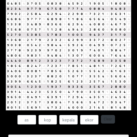
0
4
8
5
4
3
7
0
5
5
0
8
3
8
2
4
5
9
2
2
1
9
0
5
5
1
8
0
8
8
8
2
3
4
7
9
7
7
9
7
6
7
5
8
4
7
7
7
4
2
0
8
8
4
3
9
4
8
3
2
7
9
0
2
2
2
5
8
4
3
6
2
9
4
4
2
2
9
8
8
7
3
2
1
3
3
6
3
1
4
6
6
8
6
5
9
7
7
7
5
6
8
9
8
8
1
1
8
6
5
6
5
6
4
1
0
5
4
9
4
1
3
3
8
2
3
4
8
9
8
8
3
6
6
3
6
2
9
4
4
4
0
8
0
8
4
6
7
9
7
7
5
6
8
5
0
7
5
7
3
1
1
2
8
1
4
9
4
3
7
2
8
6
0
6
9
0
8
0
8
5
2
7
0
7
5
3
8
5
4
5
7
8
3
2
1
0
0
5
5
9
4
3
7
1
3
1
7
0
7
1
3
6
8
5
2
1
7
9
7
2
3
3
2
5
6
2
9
9
9
3
3
7
2
9
8
0
2
7
9
9
0
3
8
2
0
5
4
2
6
9
8
4
4
8
5
9
2
6
8
0
4
9
9
9
0
7
2
5
7
2
7
7
8
6
9
2
3
9
3
9
7
0
2
2
3
0
1
9
1
7
4
0
1
1
9
8
4
7
2
4
8
0
6
6
9
8
3
1
4
9
4
8
4
3
1
3
0
7
7
6
0
0
4
4
7
6
4
4
8
4
4
4
0
4
8
9
1
2
3
3
3
2
3
5
7
3
7
2
9
7
6
8
9
8
3
3
5
8
4
1
8
5
6
2
8
2
4
7
2
7
2
3
7
1
7
8
5
1
6
4
8
1
1
2
7
2
6
1
7
3
4
0
6
6
8
0
8
1
9
7
8
5
6
2
5
2
6
3
9
5
5
4
2
6
6
1
6
3
9
5
0
0
0
0
3
2
3
7
1
8
8
2
0
2
1
0
7
7
5
3
5
5
4
9
5
6
0
4
4
3
3
9
9
9
6
6
4
5
9
1
8
2
5
7
6
1
2
3
5
2
5
7
4
2
1
5
3
0
3
9
0
5
4
9
1
2
3
0
3
1
9
3
7
1
9
3
3
6
9
3
5
6
7
4
2
8
8
0
8
3
9
1
4
5
4
4
2
3
5
5
3
5
0
5
4
7
9
0
9
3
5
0
1
1
4
6
3
4
7
9
6
5
0
5
0
4
9
1
1
6
3
9
1
1
7
2
9
4
4
4
3
5
1
6
2
4
5
6
2
2
0
1
2
3
3
7
5
7
3
3
8
0
4
4
7
5
6
6
3
5
4
7
2
9
9
3
4
7
2
8
0
1
5
6
5
6
9
1
1
4
7
3
2
5
4
0
0
0
0
2
1
4
5
9
8
1
4
8
3
Clear