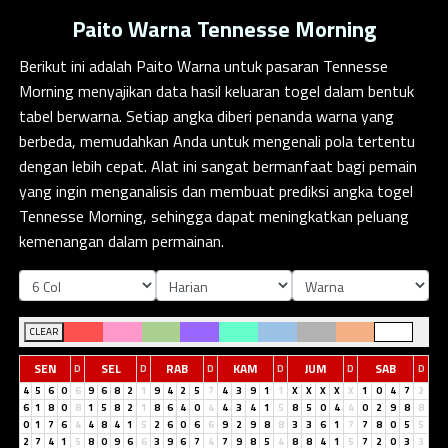
Paito Warna Tennesse Morning
Berikut ini adalah
Paito Warna untuk pasaran Tennesse
Morning
menyajikan data hasil keluaran togel dalam bentuk
tabel berwarna. Setiap angka diberi penanda warna yang
berbeda, memudahkan Anda untuk mengenali pola tertentu
dengan lebih cepat. Alat ini sangat bermanfaat bagi pemain
yang ingin menganalisis dan membuat prediksi angka togel
Tennesse Morning, sehingga dapat meningkatkan peluang
kemenangan dalam permainan.
CLEAR
SEN
SEL
RAB
KAM
JUM
SAB
D
D
D
D
D
D
4
5
6
0
6
9
6
8
2
1
9
4
2
5
7
4
3
9
1
1
X
X
X
X
X
1
0
4
7
2
6
1
8
0
8
1
5
8
2
1
8
6
4
0
4
4
3
4
1
5
8
5
0
4
4
0
2
9
8
8
0
1
7
6
4
4
8
4
1
5
2
6
0
6
6
9
2
9
8
8
3
3
6
1
7
7
8
0
5
5
2
7
4
1
5
8
0
9
6
6
3
9
6
7
4
7
9
8
5
4
8
8
4
1
5
7
2
0
3
3