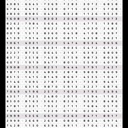
4
0
8
5
4
6
6
4
5
9
7
3
6
9
6
7
2
8
3
2
3
0
7
2
9
6
8
5
8
4
6
7
8
4
3
6
4
1
3
4
6
5
3
0
3
0
7
1
5
6
0
5
3
7
1
5
7
0
8
8
3
8
3
0
3
8
9
8
5
4
0
4
3
3
6
8
3
2
8
1
1
1
2
6
8
9
5
2
9
2
1
6
0
8
8
6
7
4
1
5
8
3
0
3
3
2
0
4
8
3
0
6
8
4
3
9
0
7
3
1
8
2
6
2
8
7
9
8
4
3
5
6
6
4
1
9
2
1
5
6
4
7
7
5
3
1
3
8
6
5
8
8
1
8
9
1
5
7
7
5
8
6
2
2
4
6
6
5
5
1
4
0
3
0
3
2
4
8
2
1
0
0
1
9
1
1
3
1
3
4
8
3
6
0
6
0
4
5
8
4
4
1
0
8
8
2
9
9
7
7
4
1
3
9
3
7
9
1
4
5
6
8
3
0
3
0
8
1
1
2
4
3
5
8
4
9
6
2
1
3
1
0
6
1
7
4
0
3
1
4
3
3
2
3
5
5
4
7
4
2
8
5
3
4
7
9
6
5
6
2
3
8
5
0
5
6
5
9
8
8
6
2
3
1
4
9
0
3
5
8
5
4
7
2
9
6
7
5
2
7
3
2
2
7
9
8
7
5
5
1
0
6
4
5
9
2
1
6
7
4
6
3
9
2
2
6
8
0
9
9
8
3
7
2
9
2
5
1
8
9
7
4
5
9
5
5
7
5
9
5
9
8
7
3
1
8
0
3
9
3
6
0
7
5
3
1
9
1
9
1
9
4
7
7
5
8
0
1
5
6
5
5
9
0
9
4
0
7
8
6
3
9
0
8
8
2
3
1
5
6
8
2
5
1
6
9
4
4
4
8
5
7
9
1
1
2
4
2
7
9
1
8
7
1
8
9
9
2
0
2
4
8
9
0
9
2
8
7
8
6
9
8
0
9
9
6
6
0
9
9
8
5
1
5
6
1
4
1
5
6
8
1
4
9
4
8
6
6
7
4
4
5
3
5
8
1
0
4
7
2
3
1
4
6
1
1
0
9
5
5
2
7
8
7
6
3
8
3
1
4
7
3
3
8
2
9
4
0
1
1
1
3
8
3
2
6
3
1
6
7
9
8
7
0
7
5
9
1
3
4
3
2
2
7
9
6
8
7
6
4
7
0
4
9
4
4
1
9
6
6
2
5
7
0
7
7
6
3
3
6
3
7
9
5
5
3
4
9
4
4
4
3
5
7
3
7
9
2
5
7
2
4
8
0
8
2
0
1
5
6
7
5
9
4
4
1
1
6
2
8
8
5
0
0
0
8
1
6
3
9
5
6
6
2
8
8
2
6
4
1
9
3
9
3
3
8
4
8
6
5
4
7
8
1
9
2
3
3
1
4
7
9
5
2
7
2
7
1
1
2
7
6
8
4
3
0
5
7
0
7
7
0
0
6
6
3
4
1
4
5
1
2
2
9
2
0
1
7
6
4
0
2
0
4
4
6
4
7
4
2
2
9
9
9
9
5
3
5
6
2
6
6
1
0
1
0
2
6
3
9
8
4
7
1
8
8
9
1
7
8
2
9
9
9
9
2
6
6
9
6
2
6
5
8
4
0
8
0
6
6
8
8
2
4
6
6
9
7
4
2
7
4
2
8
1
1
1
5
0
5
6
3
9
4
4
9
9
1
1
2
3
7
0
4
4
2
1
5
4
9