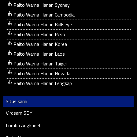
Paito Warna Harian Sydney
Paito Warna Harian Cambodia
Paito Warna Harian Bullseye
Paito Warna Harian Pcso
Paito Warna Harian Korea
Paito Warna Harian Laos
Paito Warna Harian Taipei
Paito Warna Harian Nevada
Paito Warna Harian Lengkap
Situs kami
Virdsam SDY
Lomba Angkanet