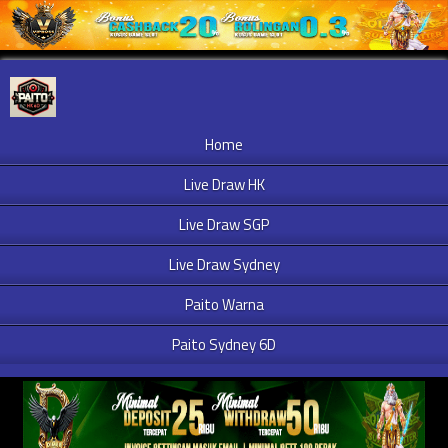
Home
Live Draw HK
Live Draw SGP
Live Draw Sydney
Paito Warna
Paito Sydney 6D