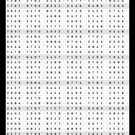
1
3
8
3
2
3
1
9
2
2
4
5
4
4
8
7
5
7
1
8
1
2
7
1
8
8
0
5
6
2
1
7
6
1
7
9
7
9
3
3
8
3
3
2
5
3
5
4
6
1
9
4
8
3
2
7
3
6
0
6
9
9
3
5
8
4
2
7
9
7
8
5
7
8
6
6
1
2
9
2
3
4
5
5
1
5
7
4
2
6
0
5
3
1
4
5
0
9
1
1
4
6
8
6
5
3
4
2
2
4
5
1
4
5
9
5
4
6
4
1
1
2
6
8
5
3
5
7
4
2
2
8
1
3
4
6
0
6
5
2
5
3
4
9
4
3
7
0
6
6
4
7
5
2
7
5
7
8
9
8
5
1
7
7
5
7
5
2
8
1
2
4
4
8
3
5
6
0
4
4
7
9
9
1
1
9
0
7
0
7
3
0
3
3
6
3
2
3
4
7
8
0
3
5
8
9
5
4
8
3
4
8
0
5
5
0
4
8
4
3
6
9
5
7
3
0
8
0
6
6
7
1
0
2
2
2
0
4
7
2
6
0
8
1
9
0
5
8
5
4
0
8
8
6
5
0
7
0
4
4
3
3
3
4
7
0
3
0
6
6
9
3
4
6
1
4
7
5
2
7
7
1
5
0
5
7
3
6
4
1
9
8
4
7
2
5
2
7
9
7
1
4
7
8
6
7
5
0
7
7
3
5
3
9
3
0
0
5
6
2
0
6
7
0
7
6
1
3
8
2
9
9
4
1
5
6
4
9
7
7
4
4
5
7
3
7
1
0
1
1
4
2
9
0
9
1
9
4
5
9
9
3
4
0
4
2
5
0
9
9
2
2
8
8
7
5
8
3
2
5
9
1
6
3
9
2
6
8
9
8
7
4
6
9
6
0
9
7
5
3
2
2
4
8
3
1
0
5
8
4
9
1
9
7
7
6
8
2
6
8
8
5
8
3
2
9
8
0
8
8
9
8
2
8
1
0
1
5
0
5
9
7
7
1
8
9
9
9
9
9
1
8
2
2
4
4
3
7
1
8
0
2
4
1
5
9
0
6
4
1
4
5
1
9
1
2
1
2
0
2
4
7
1
9
1
9
6
8
4
3
0
4
9
7
7
8
7
7
4
2
9
1
8
1
9
8
7
1
5
6
2
4
5
7
3
3
6
5
8
4
6
4
4
2
6
6
2
6
4
1
5
5
6
0
6
0
3
9
3
3
3
9
0
8
8
8
0
0
7
7
1
4
5
4
9
9
4
9
9
9
4
3
5
2
7
2
0
1
8
9
1
0
4
6
1
0
2
7
0
7
4
9
9
3
3
8
6
6
3
9
1
7
3
3
6
4
0
4
0
4
4
6
8
4
3
1
4
0
8
8
8
6
6
0
6
3
4
4
6
1
7
1
2
1
3
6
7
0
8
8
2
4
4
9
4
2
1
0
1
1
5
1
5
7
3
0
7
0
8
8
0
3
8
9
8
0
4
0
8
8
8
4
0
2
2
2
9
3
0
3
1
3
1
8
9
0
8
1
4
5
1
1
9
9
9
0
8
5
8
4
5
4
7
4
2
4
5
3
8
2
8
3
2
3
5
8
2
9
0
9
8
1
8
3
2
4
5
5
1
6
3
0
0
0
0
2
9
4
4
8
6
7
7
7
5
5
3
4
2
6
0
6
1
1
2
1
1
9
1
1
2
0
0
8
8
0
8
2
2
4
8
5
9
6
6
8
8
9
5
5
1
2
9
7
7
2
5
3
4
7
5
5
7
1
8
0
7
9
3
3
9
9
9
7
7
0
1
2
3
5
2
6
2
2
4
0
7
9
3
3