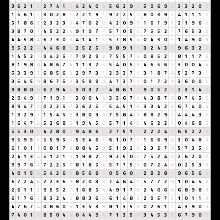
3
6
2
1
3
2
7
4
1
5
4
2
4
0
4
5
6
2
9
2
5
9
6
9
6
3
3
2
0
2
1
5
6
1
7
3
0
2
8
1
7
2
1
9
1
9
2
2
5
7
8
0
3
9
3
4
1
1
1
2
5
1
8
6
5
2
3
2
3
5
4
7
0
2
2
4
2
0
9
9
1
6
1
9
1
2
1
9
6
6
3
8
7
0
7
4
5
2
2
4
9
1
9
7
7
5
7
0
5
5
7
5
5
2
7
7
6
5
3
8
4
4
5
8
4
6
7
3
0
3
4
1
4
1
5
5
7
8
5
4
0
4
3
0
3
1
4
9
0
9
9
5
2
2
4
4
4
6
8
5
2
5
2
5
7
9
8
9
1
1
3
2
4
3
7
9
6
3
2
5
1
4
5
2
7
9
4
2
5
7
7
9
2
9
2
7
5
5
7
3
0
8
5
2
7
8
1
1
7
8
8
1
9
8
8
4
8
6
7
4
1
1
3
2
5
5
4
0
5
5
4
6
5
6
2
3
0
0
4
4
5
3
3
9
3
6
8
5
6
2
2
9
7
3
1
2
3
3
7
1
3
1
8
7
6
5
2
7
3
1
3
5
4
5
9
8
6
7
5
3
3
5
9
9
9
4
7
3
7
1
0
1
7
2
9
3
6
0
0
0
9
8
8
0
8
6
2
9
4
4
3
0
3
2
5
4
8
6
1
7
9
0
5
2
7
2
3
1
4
5
2
9
4
9
4
7
1
9
1
1
3
0
0
4
4
3
3
6
7
4
4
3
8
7
6
8
7
4
5
9
8
9
4
7
2
0
2
2
5
7
2
6
2
5
7
5
4
5
1
6
3
3
4
2
6
6
7
4
0
4
1
3
2
9
2
1
5
4
5
9
3
8
0
3
3
7
5
8
4
3
8
8
2
9
2
4
4
4
3
7
1
6
4
7
2
5
2
6
8
5
1
9
4
5
9
5
7
1
4
5
4
6
2
2
4
0
4
6
8
5
5
5
3
0
3
4
2
8
0
8
9
4
8
6
5
2
7
5
1
6
2
2
2
4
6
6
5
2
2
4
9
5
9
5
5
5
5
9
5
5
5
3
4
6
1
6
1
0
7
7
1
6
6
9
6
3
0
4
8
3
6
1
0
1
1
0
8
1
7
8
8
8
4
5
9
5
1
9
2
2
2
3
2
7
9
5
7
3
5
8
2
4
1
3
4
5
1
2
1
3
1
9
8
2
1
9
2
5
0
5
7
5
2
4
6
2
6
2
0
2
9
9
7
6
4
7
2
2
5
7
8
1
8
5
4
5
7
7
5
3
0
7
2
4
6
0
2
5
3
8
4
0
1
5
6
5
4
2
6
8
8
5
6
8
5
0
5
6
0
6
2
8
2
8
1
9
6
5
6
2
6
7
2
4
6
2
2
3
6
9
8
2
0
3
3
7
4
6
4
1
5
7
7
2
9
1
0
4
5
9
2
6
1
1
2
9
5
5
2
7
1
6
8
5
4
4
9
1
7
8
2
4
0
6
6
6
8
9
8
8
6
1
7
6
4
8
3
2
4
6
8
8
3
6
9
6
1
4
8
3
2
9
5
7
3
1
0
1
1
2
4
7
6
7
4
0
8
6
0
6
1
3
5
3
8
8
1
3
5
8
0
2
6
1
7
4
3
9
0
9
7
4
0
1
1
8
5
0
4
4
0
4
4
9
4
7
1
3
5
8
3
4
5
3
8
6
7
9
0
9