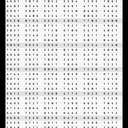
4
6
0
1
1
1
8
7
0
7
1
8
5
2
7
3
5
9
4
4
1
2
0
3
3
7
8
6
2
8
6
4
8
3
2
8
3
4
4
8
3
5
3
9
3
6
4
9
7
7
4
7
7
5
3
6
4
4
0
4
6
9
9
7
7
3
8
8
7
6
6
4
7
5
3
0
5
5
8
4
8
6
8
0
8
3
6
6
3
9
1
0
4
5
9
6
4
8
6
5
5
2
5
4
9
7
1
5
7
3
8
8
6
3
9
7
2
9
4
4
9
5
5
8
4
8
1
0
4
4
3
3
3
6
9
2
9
9
6
6
7
7
8
5
4
4
6
8
8
7
8
4
4
6
1
2
1
4
3
7
8
7
5
1
6
1
9
2
7
9
0
2
2
4
6
1
9
6
4
1
5
8
3
1
4
9
7
9
5
5
7
7
2
8
1
0
1
8
6
5
5
4
7
3
1
4
8
2
1
3
8
3
9
9
9
0
2
4
0
4
2
7
3
6
9
3
7
0
7
7
2
6
1
7
8
6
3
4
7
2
3
9
7
2
9
9
0
0
1
1
0
8
4
8
3
3
7
1
6
7
0
8
1
2
3
8
4
0
2
2
9
8
5
0
5
9
0
2
3
5
5
9
6
0
6
1
1
5
3
8
4
2
3
4
7
5
1
4
8
3
7
1
8
5
4
5
5
8
2
1
2
5
0
9
9
8
1
9
6
6
2
3
0
2
2
3
8
0
8
8
4
9
4
8
3
9
3
7
6
4
4
9
5
5
1
0
5
0
3
3
6
2
7
0
7
9
5
1
7
8
0
0
3
9
3
2
0
7
7
5
7
8
3
9
3
2
4
9
7
7
7
8
7
6
4
0
4
8
3
2
9
6
0
5
5
2
9
0
9
9
6
0
1
1
2
7
8
0
6
6
1
1
1
0
1
1
2
2
1
3
7
8
2
0
2
0
2
6
1
7
8
8
3
4
7
3
2
6
8
5
7
5
3
8
2
8
5
7
0
7
4
7
4
4
8
1
2
9
6
6
4
1
9
6
6
3
8
3
9
3
6
5
7
1
8
0
7
2
9
2
9
0
7
3
1
2
9
6
1
7
3
0
1
3
4
9
6
1
1
2
7
0
6
6
3
5
6
1
3
4
1
6
0
5
5
7
6
6
1
7
7
6
1
6
7
7
0
2
4
6
1
8
3
4
7
1
7
2
0
2
5
6
0
0
0
0
4
2
3
5
3
4
6
3
9
7
4
4
3
7
0
4
8
1
9
5
4
7
0
7
3
6
1
2
3
1
6
5
5
1
7
6
6
8
5
4
7
7
3
1
7
0
2
3
5
9
2
2
6
8
8
4
6
8
5
6
3
6
7
4
6
4
9
3
3
0
4
9
2
2
2
1
7
5
3
5
7
5
9
5
1
6
9
3
3
6
7
2
7
9
1
5
8
1
9
7
2
9
0
9
6
6
5
5
1
7
8
4
2
6
4
7
2
4
6
5
8
6
4
1
8
3
1
2
3
2
9
6
8
5
3
0
9
1
1
3
5
7
3
1
6
4
2
8
1
7
5
5
1
6
0
1
5
0
5
0
4
4
3
7
0
1
1
6
7
9
7
1
2
3
0
6
6
6
3
1
5
2
0
2
8
3
3
6
9
0
4
7
4
2
6
0
4
4
8
4
5
9
0
9
5
3
3
9
3
6
7
1
1
2
4
9
1
1
2
9
8
6
1
7
3
3
9
9
9
1
3
7
7
5
1
8
4
8
3
7
4
7
1
8
3
8
1
0
1
1
5
5
1
6
6
5
9
1
1
7
0
9
4
4