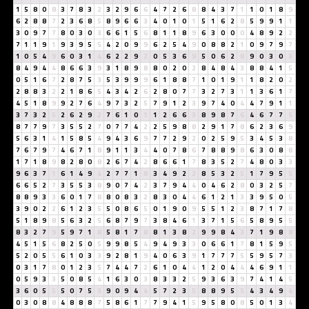
1
5
8
0
8
3
7
8
3
2
3
2
9
6
6
4
7
2
6
8
8
4
3
7
1
1
0
1
8
9
6
2
8
8
7
2
3
6
8
5
8
9
6
6
3
4
0
1
0
1
5
1
6
2
8
5
9
9
1
1
3
0
9
7
7
8
0
3
0
3
6
6
1
5
6
8
1
1
8
9
6
3
0
0
0
4
8
9
2
2
7
1
1
9
1
9
3
9
5
5
4
2
0
9
9
6
2
5
4
9
0
8
8
2
1
0
9
7
9
7
1
0
5
4
9
6
0
3
1
4
6
2
2
9
2
0
5
3
6
9
5
0
6
2
8
9
0
3
0
3
8
4
9
4
4
8
6
6
3
9
3
1
8
9
8
8
0
2
0
2
8
4
8
4
3
8
8
4
1
5
0
5
1
6
7
2
8
7
5
3
5
3
9
9
9
6
1
8
8
7
1
0
1
9
1
1
8
2
0
2
2
8
8
3
2
2
1
8
6
5
4
3
4
2
6
2
8
0
7
7
3
2
7
3
1
1
3
6
1
7
4
5
1
8
9
9
2
7
6
4
9
7
3
2
5
7
9
1
2
3
9
7
4
0
4
4
7
9
1
1
3
7
3
2
5
2
6
2
9
2
7
6
1
0
1
1
2
6
6
3
8
9
8
7
6
4
6
7
7
5
8
7
7
9
7
3
5
5
2
7
0
7
7
4
2
2
5
9
8
8
2
9
1
7
8
6
2
3
6
9
5
6
3
1
4
1
5
8
5
4
9
4
3
6
9
7
7
2
9
2
0
2
5
9
5
3
4
5
3
8
7
6
7
9
7
4
6
7
1
8
9
1
1
3
4
4
0
7
8
6
7
8
8
9
8
6
3
0
8
8
1
7
1
8
9
8
2
8
0
8
2
6
7
4
2
8
6
6
1
7
8
3
5
2
7
4
8
0
3
3
9
6
3
7
1
6
1
4
9
4
2
7
7
1
8
3
4
9
2
2
8
5
3
2
5
1
7
9
5
5
6
6
5
2
7
3
5
5
3
8
9
0
7
4
2
3
7
9
4
4
0
4
6
2
8
0
3
2
5
7
8
8
9
3
3
6
0
1
7
8
8
0
8
3
2
8
3
0
4
4
6
1
2
1
3
3
9
5
0
5
3
9
0
2
2
6
1
2
3
5
5
0
8
6
5
0
1
9
0
9
5
5
1
2
3
8
7
1
7
8
5
1
8
9
8
5
6
3
2
5
6
8
7
9
7
3
8
4
6
1
3
7
1
5
6
5
8
9
5
5
8
3
2
7
9
5
9
7
1
8
5
8
1
7
8
8
1
3
8
2
9
9
8
4
3
7
1
9
8
8
4
5
1
5
6
8
2
5
0
5
9
9
8
5
4
9
4
9
3
3
0
6
6
1
7
8
1
5
9
5
5
2
0
5
5
6
1
0
3
3
9
2
8
1
9
4
0
6
3
9
1
7
7
7
5
5
9
5
7
3
0
3
1
7
8
0
1
2
3
5
7
4
4
7
2
6
1
0
4
4
1
2
0
4
4
4
6
9
1
1
0
5
9
3
3
5
0
8
5
4
1
6
3
0
3
8
3
3
2
5
9
3
6
3
9
7
4
1
4
5
3
6
0
5
5
5
0
7
5
3
9
0
9
4
4
5
7
2
3
5
8
8
9
5
5
4
3
4
9
4
0
3
0
8
8
4
8
8
8
7
5
8
6
1
7
7
9
4
1
5
9
5
8
0
8
5
0
1
3
4