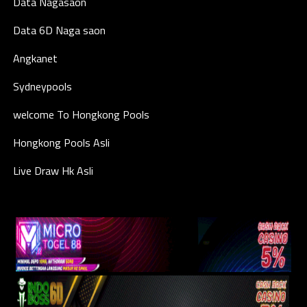
Data Nagasaon
Data 6D Naga saon
Angkanet
Sydneypools
welcome To Hongkong Pools
Hongkong Pools Asli
Live Draw Hk Asli