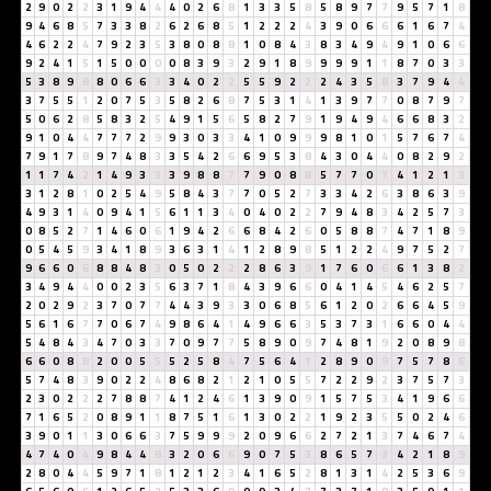
2
9
0
2
2
3
1
9
4
4
4
0
2
6
8
1
3
3
5
8
5
8
9
7
7
9
5
7
1
8
9
4
6
8
5
7
3
3
8
2
6
2
6
8
5
1
2
2
2
4
3
9
0
6
6
6
1
6
7
4
4
6
2
2
4
7
9
2
3
5
3
8
0
8
8
1
0
8
4
3
8
3
4
9
4
9
1
0
6
6
9
2
4
1
5
1
5
0
0
0
0
8
3
9
3
2
9
1
8
9
9
9
9
1
1
8
7
0
3
3
5
3
8
9
8
8
0
6
6
3
3
4
0
2
2
5
5
9
2
2
2
4
3
5
8
3
7
9
4
4
3
7
5
5
1
2
0
7
5
3
5
8
2
6
8
7
5
3
1
4
1
3
9
7
7
0
8
7
9
7
5
0
6
2
8
5
8
3
2
5
4
9
1
5
6
5
8
2
7
9
1
9
4
9
4
6
6
8
3
2
9
1
0
4
4
7
7
7
2
9
9
3
0
3
3
4
1
0
9
9
9
8
1
0
1
5
7
6
7
4
7
9
1
7
8
9
7
4
8
3
3
5
4
2
6
6
9
5
3
8
4
3
0
4
4
0
8
2
9
2
1
1
7
4
2
1
4
9
3
3
3
9
8
8
7
7
9
0
8
8
5
7
7
0
7
4
1
2
1
3
3
1
2
8
1
0
2
5
4
9
5
8
4
3
7
7
0
5
2
7
3
3
4
2
6
3
8
6
3
9
4
9
3
1
4
0
9
4
1
5
6
1
1
3
4
0
4
0
2
2
7
9
4
8
3
4
2
5
7
3
0
8
5
2
7
1
4
6
0
6
1
9
4
2
6
6
8
4
2
6
0
5
8
8
7
4
7
1
8
9
0
5
4
5
9
3
4
1
8
9
3
6
3
1
4
1
2
8
9
8
5
1
2
2
4
9
7
5
2
7
9
6
6
0
6
8
8
4
8
3
0
5
0
2
2
2
8
6
3
9
1
7
6
0
6
6
1
3
8
2
3
4
9
4
4
0
0
2
3
5
6
3
7
1
8
4
3
9
6
6
0
4
1
4
5
4
6
2
5
7
2
0
2
9
2
3
7
0
7
7
4
4
3
9
3
3
0
6
8
5
6
1
2
0
2
6
6
4
5
9
5
6
1
6
7
7
0
6
7
4
9
8
6
4
1
4
9
6
6
3
5
3
7
3
1
6
6
0
4
4
5
4
8
4
3
4
7
0
3
3
7
0
9
7
7
5
8
9
0
9
7
4
8
1
9
2
0
8
9
8
6
6
0
8
8
2
0
0
5
5
5
2
5
8
4
7
5
6
4
1
2
8
9
0
9
7
5
7
8
6
5
7
4
8
3
9
0
2
2
4
8
6
8
2
1
2
1
0
5
5
7
2
2
9
2
3
7
5
7
3
2
3
0
2
2
2
7
8
8
7
4
1
2
4
6
1
3
9
0
9
1
5
7
5
3
4
1
9
6
6
7
1
6
5
2
0
8
9
1
1
8
7
5
1
6
1
3
0
2
2
1
9
2
3
5
5
0
2
4
6
3
9
0
1
1
3
0
6
6
3
7
5
9
9
9
2
0
9
6
6
2
7
2
1
3
7
4
6
7
4
4
7
4
0
4
9
8
4
4
8
3
2
0
6
6
9
0
7
5
3
8
6
5
7
3
4
2
1
8
9
2
8
0
4
4
5
9
7
1
8
1
2
1
2
3
4
1
6
5
2
8
1
3
1
4
2
5
3
6
9