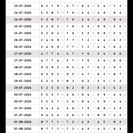
23-07-2026
6
2
1
9
1
2
7
9
6
2
8
5
4
9
1
2
3
24-07-2026
5
3
8
1
9
7
6
4
4
4
8
4
9
4
9
4
4
24-07-2026
5
3
8
1
9
7
6
4
4
4
8
4
9
4
9
4
4
25-07-2026
3
2
0
2
2
1
6
7
5
3
8
0
9
9
3
5
8
25-07-2026
3
2
0
2
2
1
6
7
5
3
8
0
9
9
3
5
8
26-07-2026
2
4
6
9
6
7
7
5
1
2
3
4
4
8
6
2
8
26-07-2026
2
4
6
9
6
7
7
5
1
2
3
4
4
8
6
2
8
27-07-2026
4
7
7
4
2
5
7
3
1
6
7
2
4
6
6
6
3
27-07-2026
4
7
7
4
2
5
7
3
1
6
7
2
4
6
6
6
3
28-07-2026
0
3
9
2
2
9
5
5
4
7
2
6
2
8
9
7
7
28-07-2026
0
3
9
2
2
9
5
5
4
7
2
6
2
8
9
7
7
29-07-2026
5
2
5
3
8
8
2
1
0
2
2
3
5
8
5
2
7
29-07-2026
5
2
5
3
8
8
2
1
0
2
2
3
5
8
5
2
7
30-07-2026
5
5
3
1
4
2
6
8
9
4
4
5
9
5
4
4
8
30-07-2026
5
5
3
1
4
2
6
8
9
4
4
5
9
5
4
4
8
31-07-2026
0
4
3
4
7
3
6
9
7
3
1
8
9
8
2
3
5
31-07-2026
0
4
3
4
7
3
6
9
7
3
1
8
9
8
2
3
5
01-08-2026
8
7
7
1
8
7
2
9
4
3
7
4
5
9
9
3
3
01-08-2026
8
7
7
1
8
7
2
9
4
3
7
4
5
9
9
3
3