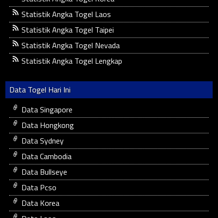
Statistik Angka Togel Laos
Statistik Angka Togel Taipei
Statistik Angka Togel Nevada
Statistik Angka Togel Lengkap
Data Togel Hari Ini
Data Singapore
Data Hongkong
Data Sydney
Data Cambodia
Data Bullseye
Data Pcso
Data Korea