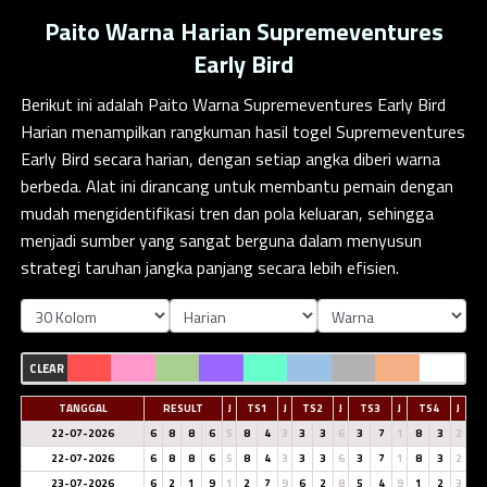
Paito Warna Harian Supremeventures
Early Bird
Berikut ini adalah
Paito Warna Supremeventures Early Bird
Harian
menampilkan rangkuman hasil togel Supremeventures
Early Bird secara harian, dengan setiap angka diberi warna
berbeda. Alat ini dirancang untuk membantu pemain dengan
mudah mengidentifikasi tren dan pola keluaran, sehingga
menjadi sumber yang sangat berguna dalam menyusun
strategi taruhan jangka panjang secara lebih efisien.
CLEAR
TANGGAL
RESULT
J
TS1
J
TS2
J
TS3
J
TS4
J
22-07-2026
6
8
8
6
5
8
4
3
3
3
6
3
7
1
8
3
2
22-07-2026
6
8
8
6
5
8
4
3
3
3
6
3
7
1
8
3
2
23-07-2026
6
2
1
9
1
2
7
9
6
2
8
5
4
9
1
2
3