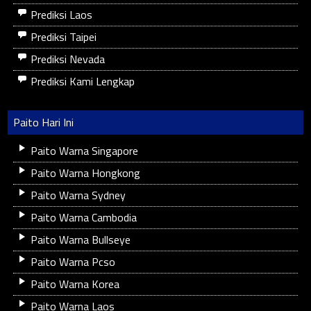
Prediksi Laos
Prediksi Taipei
Prediksi Nevada
Prediksi Kami Lengkap
Paito Hari Ini
Paito Warna Singapore
Paito Warna Hongkong
Paito Warna Sydney
Paito Warna Cambodia
Paito Warna Bullseye
Paito Warna Pcso
Paito Warna Korea
Paito Warna Laos