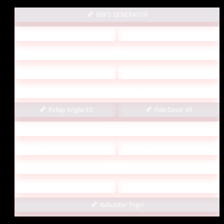
BBFS GENERATOR
Generator LN
Rumus Harian
Rekap Kumat
Rekap Angka CT
Rekap Angka 3D
Rekap Angka 2D
Rekap Angka 4D
Pola Dasar All
Pola Dasar
Pembalik Angka
Multi Kombinasi
LN vs DN
Kombinasi 4D
Kolaborasi LN
Kalkulator Togel