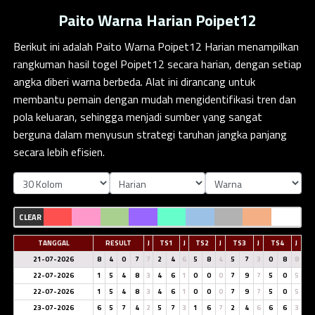
Paito Warna Harian Poipet12
Berikut ini adalah
Paito Warna Poipet12 Harian
menampilkan
rangkuman hasil togel Poipet12 secara harian, dengan setiap
angka diberi warna berbeda. Alat ini dirancang untuk
membantu pemain dengan mudah mengidentifikasi tren dan
pola keluaran, sehingga menjadi sumber yang sangat
berguna dalam menyusun strategi taruhan jangka panjang
secara lebih efisien.
CLEAR
TANGGAL
RESULT
J
TS1
J
TS2
J
TS3
J
TS4
J
21-07-2026
8
4
0
7
7
2
4
6
5
8
4
5
7
3
0
8
8
22-07-2026
1
5
4
8
3
4
6
1
0
0
0
7
9
7
5
0
5
22-07-2026
1
5
4
8
3
4
6
1
0
0
0
7
9
7
5
0
5
23-07-2026
6
5
7
4
2
5
7
3
1
6
7
2
4
6
6
6
3