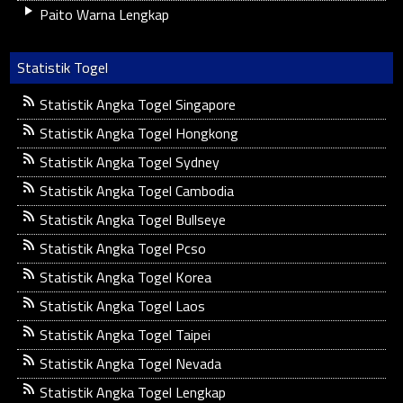
Paito Warna Lengkap
Statistik Togel
Statistik Angka Togel Singapore
Statistik Angka Togel Hongkong
Statistik Angka Togel Sydney
Statistik Angka Togel Cambodia
Statistik Angka Togel Bullseye
Statistik Angka Togel Pcso
Statistik Angka Togel Korea
Statistik Angka Togel Laos
Statistik Angka Togel Taipei
Statistik Angka Togel Nevada
Statistik Angka Togel Lengkap