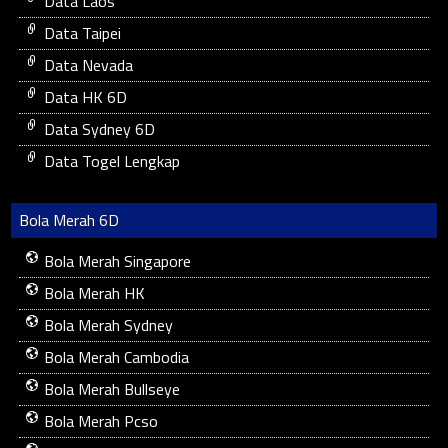
Data Laos
Data Taipei
Data Nevada
Data HK 6D
Data Sydney 6D
Data Togel Lengkap
Bola Merah 6D
Bola Merah Singapore
Bola Merah HK
Bola Merah Sydney
Bola Merah Cambodia
Bola Merah Bullseye
Bola Merah Pcso