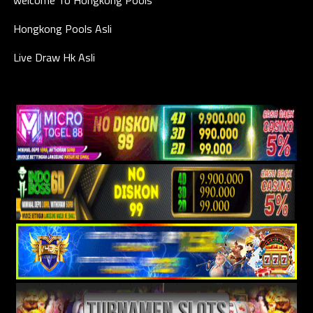
Hongkong Pools Asli
Live Draw Hk Asli