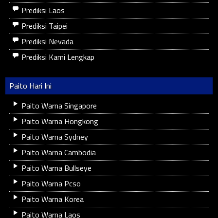
Prediksi Laos
Prediksi Taipei
Prediksi Nevada
Prediksi Kami Lengkap
Paito Hari Ini
Paito Warna Singapore
Paito Warna Hongkong
Paito Warna Sydney
Paito Warna Cambodia
Paito Warna Bullseye
Paito Warna Pcso
Paito Warna Korea
Paito Warna Laos