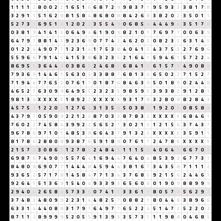
1
1
1
1
2
8
0
0
2
2
1
6
5
1
6
6
8
7
2
9
9
8
3
7
1
9
5
9
3
3
3
8
1
7
8
3
2
9
1
1
5
1
6
2
8
8
1
5
8
4
8
6
8
0
8
8
4
2
6
8
3
8
2
0
2
3
5
0
1
1
5
2
7
3
1
6
9
5
1
6
1
2
0
2
2
3
5
5
4
9
0
6
8
5
4
4
4
4
9
4
3
5
1
7
8
0
3
8
1
9
4
1
4
1
5
0
6
4
9
4
6
1
9
0
9
8
2
1
0
1
7
6
9
7
7
0
0
6
3
9
6
4
7
9
7
8
8
1
4
5
9
2
3
6
9
0
7
7
4
2
4
6
2
0
2
0
8
2
3
5
6
3
1
4
5
0
1
2
2
4
4
9
0
7
7
1
2
3
1
4
1
7
5
3
8
4
0
4
1
5
4
3
7
5
3
2
7
6
9
6
5
5
9
6
6
7
9
1
4
5
4
1
5
3
8
6
3
2
3
5
2
1
6
4
1
5
9
4
6
1
5
7
2
2
4
8
6
9
5
5
3
6
4
4
8
0
3
8
6
5
2
4
6
8
5
6
8
4
1
5
6
1
5
7
3
4
9
0
8
8
7
9
3
6
9
1
4
4
6
1
5
6
3
0
3
3
3
8
8
7
6
8
1
3
4
6
5
0
2
2
7
1
5
2
7
7
1
9
4
4
7
7
6
5
2
0
7
6
1
7
0
1
8
7
6
8
4
6
3
9
5
0
1
8
9
0
2
4
4
8
4
6
5
2
7
6
3
0
9
9
6
4
9
5
5
2
3
2
3
5
9
8
5
9
5
3
9
3
8
2
9
1
2
8
1
9
8
1
3
4
X
X
X
X
X
1
8
9
2
2
X
X
X
X
X
9
3
1
7
8
3
2
8
0
8
8
2
8
4
3
4
5
7
5
3
1
2
2
0
2
1
2
7
6
4
3
1
3
5
8
5
0
3
8
2
1
9
2
0
2
0
8
5
8
4
4
3
7
9
7
0
5
9
0
9
2
2
1
2
3
8
7
0
3
3
8
7
8
3
2
X
X
X
X
X
6
8
4
6
1
7
6
0
2
2
7
4
5
8
4
3
9
9
2
2
5
6
5
2
7
3
0
2
1
3
1
2
1
5
6
3
7
4
3
7
9
6
7
8
6
9
7
1
0
1
4
8
5
3
8
6
6
4
3
7
9
1
3
2
5
X
X
X
X
X
3
5
9
1
1
8
1
7
8
6
2
8
8
0
8
9
3
8
7
6
5
9
1
8
9
0
7
6
1
7
2
4
7
8
6
X
X
X
X
X
2
1
5
7
3
3
0
8
6
5
1
2
7
8
6
2
4
8
4
3
1
1
1
5
6
4
0
6
4
1
6
6
7
0
7
6
9
8
7
6
7
4
9
0
9
5
5
7
6
4
1
6
9
4
4
7
6
4
0
4
8
5
3
9
3
6
7
7
3
1
8
4
8
0
8
6
9
0
7
7
1
4
4
4
8
4
5
9
4
4
3
8
1
6
7
3
4
3
5
8
7
1
1
1
2
9
3
6
5
2
5
7
1
7
8
1
4
5
8
4
7
7
1
3
4
3
7
6
8
5
9
2
1
5
6
2
4
4
6
1
9
2
6
4
1
5
1
3
6
9
1
5
4
0
4
9
3
3
9
3
6
5
6
0
6
0
1
9
0
9
8
8
9
9
9
2
9
4
0
4
2
6
5
8
4
5
7
3
3
6
0
7
4
1
5
3
3
6
1
7
8
0
5
7
3
5
6
2
9
2
3
7
4
8
3
4
8
0
9
9
2
2
3
1
4
4
8
2
5
7
0
8
8
2
1
8
0
4
4
8
3
8
9
6
6
6
3
3
1
4
4
4
0
8
8
3
1
7
9
7
6
4
9
7
7
6
5
2
2
4
5
1
4
7
2
5
2
2
0
2
8
7
1
1
2
8
9
9
9
9
5
2
0
5
5
9
1
3
9
3
3
5
7
3
1
1
1
9
8
8
0
4
6
8
5