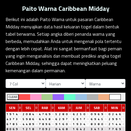
Paito Warna Caribbean Midday
Berikut ini adalah
Paito Warna untuk pasaran Caribbean
Midday
menyajikan data hasil keluaran togel dalam bentuk
tabel berwarna. Setiap angka diberi penanda warna yang
berbeda, memudahkan Anda untuk mengenali pola tertentu
dengan lebih cepat. Alat ini sangat bermanfaat bagi pemain
yang ingin menganalisis dan membuat prediksi angka togel
Caribbean Midday, sehingga dapat meningkatkan peluang
kemenangan dalam permainan.
CLEAR
SEN
SEL
RAB
KAM
JUM
SAB
MIN
D
D
D
D
D
D
D
1
9
1
4
5
2
0
8
4
3
4
7
6
9
6
5
2
8
0
8
6
2
5
0
5
0
9
6
9
6
0
2
4
6
1
4
3
7
3
1
5
9
8
6
5
6
4
5
8
4
6
2
9
7
7
5
9
1
7
8
6
9
4
5
9
2
9
9
1
1
6
7
8
5
4
4
4
8
9
8
7
8
9
6
6
9
1
6
0
6
1
9
3
4
7
8
3
8
0
8
2
1
4
4
8
8
0
6
9
6
1
2
1
8
9
7
0
9
2
2
0
4
6
8
5
1
6
4
2
6
3
4
1
3
4
7
7
6
9
6