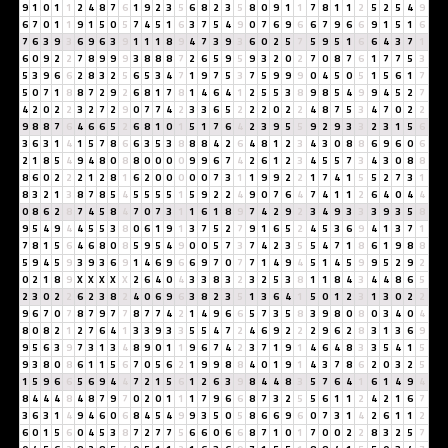
9
1
0
1
1
2
4
8
7
6
1
9
2
3
5
6
8
2
3
5
8
0
9
1
1
7
8
1
1
2
5
2
5
4
9
6
7
0
1
1
9
1
5
0
5
7
4
5
1
6
3
7
5
4
9
0
7
6
9
6
6
7
9
6
6
9
1
5
1
6
7
6
3
9
3
6
9
6
3
9
1
1
1
8
9
4
7
3
9
3
6
0
2
5
7
5
9
5
1
6
6
4
3
7
1
6
0
9
2
2
7
8
9
9
9
3
8
8
8
7
2
6
5
9
5
9
3
2
0
2
7
0
8
7
6
1
7
7
5
3
5
3
9
6
6
2
8
3
2
5
6
5
3
4
7
1
9
7
5
3
7
5
9
9
9
0
4
5
0
5
1
5
6
1
7
5
0
7
1
8
8
7
2
9
2
6
8
1
7
8
1
4
6
4
1
2
5
5
3
8
9
8
5
4
9
9
4
5
2
7
4
2
0
2
2
3
2
7
2
9
0
7
7
4
2
3
3
6
5
2
2
2
0
2
2
4
8
7
5
3
4
7
0
2
2
9
8
8
7
6
4
6
6
5
2
6
8
1
0
1
5
1
7
6
4
2
3
9
5
5
9
2
9
3
3
2
3
1
5
6
3
6
3
1
4
1
5
7
8
6
6
3
5
3
8
8
8
4
2
6
4
8
1
2
3
4
3
0
8
8
6
9
6
0
6
2
1
8
5
4
9
4
8
0
8
8
0
0
0
0
9
9
6
7
4
2
6
1
2
3
4
5
5
7
3
4
3
0
8
8
8
6
0
2
2
2
1
2
8
1
6
2
0
0
0
0
0
7
3
1
1
9
9
2
2
1
7
4
1
5
5
2
7
3
1
8
3
2
1
3
8
7
8
5
4
5
5
5
5
1
5
9
2
2
4
9
0
7
6
4
7
4
1
1
2
6
4
0
4
4
0
8
6
2
8
7
4
5
8
4
7
0
7
3
1
1
6
1
8
9
7
4
2
9
2
3
4
9
3
3
3
9
3
5
8
9
5
4
9
4
4
5
5
3
8
0
6
1
9
1
3
7
5
2
7
9
1
6
5
2
4
5
3
6
9
4
1
3
7
1
7
8
1
5
6
4
6
8
0
8
5
9
5
4
9
0
0
5
7
3
7
4
2
3
5
5
4
7
1
8
6
1
9
8
8
5
9
4
5
9
3
9
3
6
9
1
4
6
9
6
6
9
7
0
7
7
1
4
9
4
5
1
4
5
9
9
5
2
9
2
0
2
1
8
9
X
X
X
X
X
2
6
4
0
4
3
3
8
3
2
3
2
5
3
8
1
1
8
4
3
4
4
8
6
5
2
3
0
2
2
6
2
3
8
2
4
0
6
9
6
3
8
2
3
5
1
3
6
4
1
5
0
1
2
3
1
3
0
2
2
9
6
7
0
7
8
7
9
7
7
8
7
7
4
2
1
4
9
6
6
5
7
3
5
8
3
9
8
0
8
0
3
4
0
4
8
0
8
2
1
2
7
6
4
1
3
3
9
3
3
5
5
4
7
2
4
6
9
2
2
2
9
6
2
8
3
1
3
6
9
9
5
6
3
9
7
3
1
3
4
8
9
0
1
1
9
6
7
4
2
3
7
1
9
1
4
6
4
8
3
3
5
4
1
5
9
3
8
0
8
6
1
1
5
6
7
0
5
6
2
1
9
9
8
8
4
0
1
9
1
4
3
7
8
6
2
0
3
2
5
1
5
9
6
6
5
6
9
4
4
7
2
1
5
6
1
2
6
3
9
8
4
4
8
3
5
7
6
4
1
6
1
4
9
4
8
4
4
4
8
4
8
7
9
7
0
2
0
1
1
1
7
9
6
6
8
7
3
2
5
5
6
1
1
2
4
2
1
6
7
3
6
3
1
4
9
4
6
0
6
8
4
5
4
9
9
3
5
0
5
8
6
6
9
6
0
7
3
1
4
2
6
1
1
2
6
0
1
5
6
0
4
5
3
8
7
2
7
7
5
6
6
0
6
6
8
7
1
0
1
7
0
0
2
2
8
3
2
5
7