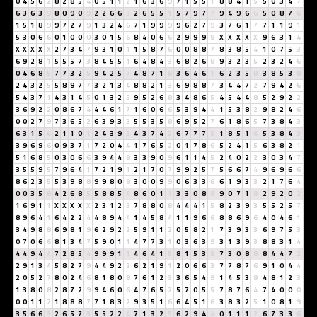
0
4
5
6
2
8
2
8
5
4
0
5
1
1
2
1
6
3
6
9
7
1
5
5
1
8
8
4
1
5
5
0
3
4
7
6
3
6
3
9
8
0
9
0
9
2
2
6
6
3
2
6
5
5
1
5
7
9
7
7
9
4
9
6
6
5
0
8
7
6
1
5
1
8
9
9
7
2
7
9
1
3
2
4
6
7
1
9
9
9
9
6
2
7
9
3
7
6
1
7
7
1
1
9
1
5
3
0
6
6
0
1
0
0
0
3
0
1
5
6
8
4
0
6
6
2
9
9
9
9
X
X
X
X
X
9
6
3
1
4
X
X
X
X
X
2
7
3
4
7
9
3
1
0
1
1
5
8
7
6
0
0
8
8
7
8
3
8
5
4
1
0
7
5
3
6
9
2
8
1
5
5
5
7
3
8
4
5
5
1
6
4
8
4
3
6
8
2
6
8
9
3
2
3
5
2
3
2
4
6
0
4
6
8
5
7
7
3
2
5
9
4
2
5
7
4
8
7
1
8
3
6
4
6
1
6
2
3
5
8
3
8
5
3
8
2
4
3
2
5
5
8
9
7
7
3
2
1
3
4
8
8
2
1
3
6
9
8
8
7
3
4
4
7
2
7
9
4
2
6
5
4
3
7
1
4
3
1
4
5
0
1
3
2
5
9
5
2
6
8
3
4
8
6
5
4
5
4
4
8
5
2
9
2
2
3
6
9
2
2
0
8
6
7
4
4
4
6
1
7
1
6
0
6
6
5
3
9
4
4
1
5
3
8
2
9
8
2
4
6
0
0
2
7
9
7
3
6
5
2
6
3
9
3
3
5
5
3
5
8
6
9
5
2
7
6
1
8
6
5
7
3
8
4
3
6
3
1
5
6
2
1
1
0
1
2
4
3
9
3
4
3
7
4
2
6
7
7
7
5
1
8
5
1
6
5
3
8
4
3
3
9
6
9
6
0
9
3
7
1
7
2
0
4
4
1
7
6
5
2
0
1
7
8
6
5
2
4
1
5
6
3
8
2
1
5
1
6
8
5
0
3
0
6
6
3
9
4
4
8
3
3
9
0
9
6
1
1
4
5
2
4
0
2
2
3
0
3
4
7
3
5
5
9
5
7
9
6
4
1
7
2
1
9
1
2
1
7
0
7
9
9
2
5
7
5
6
6
7
4
9
6
9
6
6
8
6
2
3
5
5
3
9
8
8
9
9
8
0
8
3
0
0
9
9
0
6
3
3
6
6
1
9
3
3
2
1
7
6
4
0
0
3
5
8
4
2
6
8
5
5
8
8
5
4
8
6
0
1
1
3
3
0
8
8
9
0
7
1
8
2
9
2
0
2
1
6
9
1
1
X
X
X
X
X
2
3
1
2
3
7
8
8
0
8
4
4
4
1
5
8
2
3
9
3
5
5
2
5
7
8
9
6
4
1
6
4
2
2
4
4
8
9
4
4
1
4
5
8
4
1
1
9
6
6
8
8
6
9
6
4
0
4
6
1
3
4
9
8
8
6
9
8
1
9
6
2
9
2
2
5
9
1
1
2
0
5
8
2
1
7
3
9
3
3
6
9
7
5
3
0
7
0
6
6
8
1
3
4
7
5
9
0
1
1
4
7
7
3
1
0
3
6
3
9
3
1
3
9
3
8
8
3
1
4
4
4
9
4
4
7
2
8
5
4
9
9
9
1
1
4
6
4
1
5
8
1
5
3
8
7
3
0
8
8
8
4
4
7
2
2
9
1
3
4
5
8
2
7
9
4
4
9
2
2
6
2
1
9
1
2
0
6
6
3
7
7
8
7
6
9
1
0
4
4
2
0
5
2
7
8
0
2
4
6
8
1
8
0
8
7
6
1
2
3
3
6
5
4
9
1
4
5
3
8
4
8
1
2
3
1
3
8
0
8
2
8
7
2
9
9
4
6
0
6
4
7
6
5
2
5
7
0
5
5
7
8
7
6
4
7
4
0
0
0
0
0
1
1
2
1
8
8
8
7
7
1
8
3
2
9
3
5
1
6
6
4
5
1
6
3
8
3
2
5
1
0
8
1
9
3
5
6
6
3
2
6
5
7
3
5
5
2
2
4
7
1
3
2
5
6
2
9
4
4
0
1
1
1
2
6
7
3
3
6