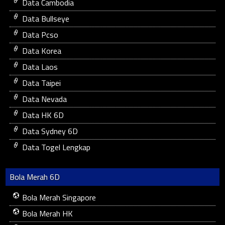
Data Cambodia
Data Bullseye
Data Pcso
Data Korea
Data Laos
Data Taipei
Data Nevada
Data HK 6D
Data Sydney 6D
Data Togel Lengkap
Bola Merah 6D
Bola Merah Singapore
Bola Merah HK