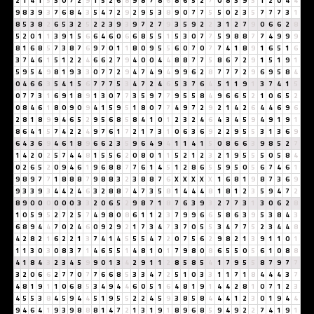
2
1
4
1
5
3
0
7
2
9
1
5
2
6
8
9
8
7
8
6
8
6
5
2
7
0
8
3
9
3
1
2
0
4
4
9
8
3
9
3
7
6
8
4
3
5
4
7
2
9
2
9
5
3
8
9
0
7
7
5
5
0
2
3
5
7
7
7
3
1
8
5
3
8
2
6
5
3
2
5
2
2
3
9
3
9
7
2
7
9
3
5
9
2
2
3
1
2
7
9
0
6
6
2
8
5
2
0
1
1
3
9
1
5
6
6
4
6
0
6
6
8
5
5
1
5
3
0
7
7
5
9
8
8
7
7
4
9
9
9
8
1
6
8
5
7
3
8
7
6
9
7
0
1
1
8
0
9
5
5
6
0
7
0
7
7
4
1
8
9
1
6
5
1
6
3
7
4
6
1
5
1
2
2
4
6
6
2
7
9
4
0
0
4
4
8
8
7
7
5
8
6
7
2
9
1
5
1
9
1
5
9
5
4
9
8
1
9
3
3
0
7
7
2
9
4
7
4
9
4
9
9
6
2
8
7
7
7
2
9
6
9
5
8
4
0
4
6
6
3
5
4
1
5
6
7
7
7
5
3
4
7
2
4
6
5
3
7
6
4
5
1
1
9
1
3
7
4
1
5
0
7
7
3
1
6
9
1
8
9
1
3
0
7
7
3
5
9
7
7
9
5
5
8
4
9
6
6
5
2
1
0
6
5
2
0
8
4
6
1
8
0
9
0
9
4
1
5
9
5
1
8
0
7
7
4
9
7
2
9
2
1
4
2
6
4
4
6
9
6
2
8
1
8
9
9
4
6
5
2
9
5
6
8
5
8
4
1
0
1
2
3
2
4
6
4
3
4
5
9
4
9
1
9
1
8
6
4
1
5
7
4
2
2
4
9
7
6
1
7
2
1
7
3
1
0
6
3
6
9
2
2
9
5
5
3
1
3
6
9
6
4
3
6
9
4
6
1
8
9
6
6
2
3
5
9
6
4
9
4
1
1
4
1
5
0
8
6
6
3
9
8
5
2
7
1
4
2
0
2
5
7
4
4
8
1
5
5
6
2
0
8
0
1
1
5
2
1
2
3
2
1
9
5
5
5
0
5
8
4
0
2
6
5
2
0
9
4
6
1
9
6
8
8
7
7
6
1
4
5
1
2
8
6
5
5
9
5
0
5
6
7
4
6
1
9
8
9
7
7
1
8
8
8
7
9
8
8
3
2
3
8
8
7
6
X
X
X
X
X
1
6
8
1
9
8
7
3
6
9
9
3
3
9
3
4
4
2
4
6
3
2
8
8
7
4
7
3
5
8
1
4
4
4
8
1
8
1
2
3
5
9
4
7
2
8
9
0
0
0
0
0
0
3
3
2
0
6
5
2
9
8
7
1
8
7
6
3
9
3
2
7
7
3
1
3
0
6
2
8
1
0
5
9
5
2
7
2
5
7
4
9
8
0
8
6
1
1
2
3
7
9
9
6
6
5
8
6
3
9
5
3
8
4
3
6
8
9
4
4
7
0
2
4
6
0
9
2
9
2
1
7
3
4
7
3
7
0
5
5
3
4
7
7
5
2
3
4
4
8
4
2
8
2
1
6
2
2
1
3
7
4
1
4
5
5
5
4
7
2
0
7
5
6
2
9
8
2
1
3
9
1
1
0
1
1
1
3
0
3
0
8
3
7
1
4
6
5
5
1
4
8
1
0
1
7
9
8
0
8
6
5
5
0
5
6
1
0
8
8
4
1
8
4
3
2
3
4
5
9
9
0
1
3
4
2
9
1
1
2
8
5
8
5
4
1
7
9
5
5
8
7
9
7
7
3
2
0
6
6
2
7
7
0
7
7
6
6
8
5
3
3
4
7
2
5
1
0
3
3
1
1
7
1
8
4
4
4
3
7
4
8
1
9
1
1
0
6
8
5
3
4
9
4
4
6
0
5
1
6
4
8
1
9
1
4
4
2
8
1
0
7
1
2
3
4
5
5
3
8
4
5
9
4
4
5
1
9
5
5
2
2
4
5
9
3
8
5
8
4
4
4
1
2
3
0
1
9
4
4
9
4
6
4
1
9
3
9
8
8
8
1
4
7
2
1
3
1
9
1
8
9
6
8
5
9
4
9
2
2
7
4
1
9
1