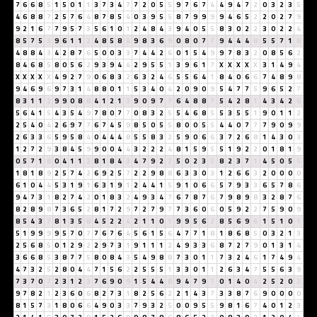
7
6
6
8
5
1
5
0
1
1
3
7
3
4
7
7
2
0
5
5
9
7
6
7
4
4
9
4
7
2
0
3
2
3
5
4
6
8
8
7
2
5
7
6
4
8
7
8
5
4
0
3
9
5
5
8
7
9
9
9
9
4
6
5
2
2
0
2
7
9
9
2
1
6
7
7
9
5
7
3
5
6
1
0
1
2
4
8
4
3
9
4
0
5
5
8
3
0
2
2
3
0
2
2
4
8
5
7
5
3
9
6
1
1
2
4
8
5
8
4
9
8
3
6
9
0
8
0
7
7
9
4
4
4
8
5
5
7
1
8
4
8
8
4
3
4
2
8
7
6
5
0
0
3
3
7
4
4
2
6
0
1
5
4
9
9
7
8
3
2
0
8
5
6
2
8
4
6
8
5
8
0
5
6
2
9
3
9
4
4
2
9
5
5
1
3
9
6
1
7
X
X
X
X
X
3
1
4
9
4
X
X
X
X
X
4
9
2
7
9
0
6
8
3
2
6
3
2
4
6
5
5
6
4
1
8
4
0
6
6
7
4
8
9
8
9
4
6
9
6
9
7
3
1
4
8
8
0
1
1
5
3
4
0
4
2
0
9
0
9
5
4
7
7
5
9
6
5
2
7
8
3
1
1
2
9
9
0
8
8
4
1
2
1
3
9
0
9
7
7
6
4
8
8
7
5
4
2
8
1
4
3
4
2
6
5
6
4
1
5
4
3
5
4
9
7
8
0
7
7
0
8
3
2
5
5
4
6
8
5
5
3
5
5
1
9
0
1
1
2
2
5
4
0
4
2
6
9
7
7
6
7
4
5
9
8
5
0
5
5
8
0
0
5
5
4
4
0
7
7
7
9
0
9
9
2
6
3
3
6
5
9
5
8
4
0
4
4
4
8
5
5
8
3
2
5
9
0
6
6
3
7
2
6
8
1
4
3
0
3
1
2
7
2
9
3
8
4
5
9
9
0
0
4
4
3
2
2
2
4
8
1
5
9
5
5
1
9
2
2
0
1
8
1
9
0
5
7
1
8
0
4
1
1
2
8
1
8
4
3
4
7
9
2
2
5
0
2
3
5
8
2
3
7
1
4
5
0
5
5
1
8
1
8
9
2
5
7
4
2
6
9
2
5
7
2
2
9
8
8
6
3
3
0
3
1
2
6
6
3
2
0
0
0
0
6
1
0
4
4
5
3
1
9
1
6
3
1
9
1
2
4
4
1
5
9
1
0
6
6
5
7
9
3
3
6
5
7
8
6
9
4
7
3
1
8
2
7
4
2
0
1
8
3
2
4
9
3
4
7
6
7
8
7
6
7
9
8
9
8
3
2
8
7
6
8
2
8
9
8
7
3
6
5
2
8
1
7
2
9
7
2
7
9
7
7
3
6
0
6
0
5
9
2
2
7
5
9
0
9
8
5
4
3
7
8
1
3
5
8
4
5
2
2
4
2
1
1
0
1
9
9
5
6
2
8
5
6
9
6
1
5
1
0
1
5
1
9
9
9
9
5
7
0
7
7
6
7
6
4
5
6
1
5
6
4
7
7
1
8
1
8
6
8
5
0
3
2
1
3
2
5
6
8
5
0
1
2
9
2
2
9
7
3
1
9
1
1
1
2
4
9
3
3
6
8
7
2
7
9
0
1
3
1
4
3
6
6
8
5
3
8
7
7
5
8
0
8
4
3
5
4
9
8
8
7
3
0
1
1
7
3
2
4
6
1
7
4
9
4
4
7
3
2
5
2
8
0
4
4
7
1
5
6
2
2
5
5
5
1
3
3
0
1
1
2
6
3
4
7
5
5
6
3
9
7
3
7
0
7
2
3
1
2
3
7
6
9
0
9
1
5
4
4
8
9
4
7
9
7
0
1
4
0
4
2
5
2
0
2
9
7
8
2
1
2
3
6
0
6
8
2
7
3
1
8
2
5
6
2
2
1
4
3
7
3
3
8
7
6
9
0
0
0
0
8
1
5
7
3
1
8
0
6
6
4
9
0
3
3
7
9
3
2
5
0
0
9
5
5
9
8
1
6
7
4
0
1
2
3