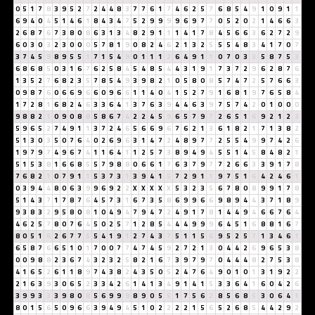
0
5
1
7
8
3
9
5
2
7
2
4
4
8
3
7
7
6
1
7
4
6
2
5
7
6
8
5
4
9
1
0
9
1
1
6
9
4
0
4
5
1
4
6
1
8
4
3
4
7
5
2
9
9
9
9
6
9
7
7
0
5
2
0
2
1
4
6
6
3
2
6
8
7
6
7
3
8
0
8
6
3
1
3
4
8
2
9
1
1
1
4
1
7
8
4
5
6
6
3
6
2
7
2
9
6
0
3
0
3
2
3
0
0
0
5
7
8
1
9
0
8
2
4
6
2
1
3
2
5
5
5
4
8
3
4
1
7
0
7
3
7
4
5
9
8
9
5
5
1
7
1
5
4
9
0
1
1
1
2
6
4
9
1
1
0
7
0
3
3
5
8
7
5
3
6
8
6
8
5
0
3
1
6
7
6
2
5
8
4
5
4
8
5
4
4
3
1
9
1
7
3
7
2
9
6
2
8
7
6
1
3
5
2
7
6
8
2
3
5
7
8
5
4
9
3
9
8
2
1
0
5
8
0
8
5
7
4
7
2
5
7
6
6
3
0
9
8
7
6
0
6
6
9
6
6
0
9
6
6
1
1
4
0
4
1
5
2
7
9
1
6
8
1
9
7
6
5
8
4
1
7
2
8
1
6
8
2
4
6
3
3
6
4
1
3
7
6
3
9
4
4
6
3
9
7
5
7
4
2
0
1
0
0
0
9
8
8
2
1
0
9
0
8
8
5
8
6
7
4
2
2
4
5
9
6
5
7
9
7
2
6
5
1
6
9
2
1
2
3
5
9
6
5
2
7
4
9
1
1
3
7
2
4
6
5
6
6
9
6
7
6
2
1
3
6
1
8
2
1
7
1
3
8
2
5
1
3
0
3
5
0
7
6
4
0
2
6
9
6
3
1
4
7
2
4
8
9
7
7
2
5
5
4
9
9
7
4
2
6
1
9
7
9
7
4
9
6
7
4
1
1
6
4
1
1
2
5
7
3
8
9
4
9
4
5
5
1
4
5
8
4
8
2
1
5
1
5
3
8
1
6
6
8
5
5
7
9
8
8
0
6
6
1
7
6
3
7
9
7
7
2
6
6
3
3
9
1
7
8
7
6
8
2
1
0
7
9
1
1
5
3
7
3
1
3
9
4
1
5
7
2
9
1
1
9
7
5
1
6
4
2
4
6
1
0
3
9
4
4
8
0
6
3
9
9
6
9
2
2
X
X
X
X
X
5
3
2
3
5
6
7
8
0
8
9
9
1
7
8
5
1
4
3
7
1
7
8
7
6
4
5
7
3
1
6
7
3
5
8
6
9
9
6
6
9
8
9
4
4
3
7
1
8
9
9
3
8
3
2
9
5
8
0
8
1
0
4
9
4
7
9
4
7
2
4
9
1
7
8
1
4
4
9
4
6
6
7
6
4
4
6
2
5
7
8
0
7
6
4
5
0
2
5
7
1
2
8
5
4
4
4
9
9
9
6
4
5
1
6
8
8
1
6
7
8
0
5
1
6
2
6
7
7
5
5
4
1
9
1
2
7
4
3
7
5
1
1
5
6
9
5
2
5
7
1
3
4
6
1
6
5
8
7
6
6
5
1
0
1
7
0
0
7
7
4
7
4
5
9
2
7
2
1
3
0
4
4
2
6
9
6
5
3
8
0
0
9
8
8
2
3
6
7
4
3
2
3
2
5
8
2
1
6
7
3
9
7
9
7
0
4
4
4
8
2
7
5
3
8
4
1
6
5
2
6
1
1
8
9
7
4
3
8
2
4
3
5
0
5
2
4
7
6
4
9
0
1
0
1
3
1
9
2
2
2
1
6
3
9
3
0
6
5
2
3
3
4
2
6
1
4
1
3
4
9
1
4
1
5
3
3
6
4
1
6
0
4
2
6
3
9
9
3
3
3
9
8
0
8
5
6
9
9
9
8
9
0
5
5
1
7
5
6
2
8
5
6
8
5
3
0
6
4
1
8
0
1
5
6
5
0
9
6
6
3
9
4
9
4
5
1
0
2
2
2
2
1
5
6
5
2
6
8
5
4
4
2
9
2