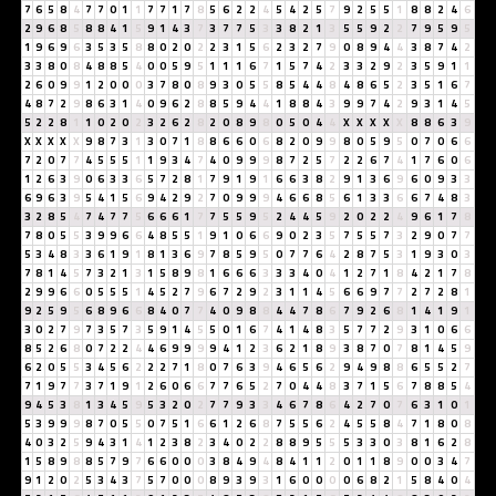
7
6
5
8
4
7
7
0
1
1
7
7
1
7
8
5
6
2
2
4
5
4
2
5
7
9
2
5
5
1
8
8
2
4
6
2
9
6
8
5
8
8
4
1
5
9
1
4
3
7
3
7
7
5
3
3
8
2
1
3
5
5
9
2
2
7
9
5
9
5
1
9
6
9
6
3
5
3
5
8
8
0
2
0
2
2
3
1
5
6
2
3
2
7
9
0
8
9
4
4
3
8
7
4
2
3
3
8
0
8
4
8
8
5
4
0
0
5
9
5
1
1
1
6
7
1
5
7
4
2
3
3
2
9
2
3
5
9
1
1
2
6
0
9
9
1
2
0
0
0
3
7
8
0
8
9
3
0
5
5
8
5
4
4
8
4
8
6
5
2
3
5
1
6
7
4
8
7
2
9
8
6
3
1
4
0
9
6
2
8
8
5
9
4
4
1
8
8
4
3
9
9
7
4
2
9
3
1
4
5
5
2
2
8
1
1
0
2
0
2
3
2
6
2
8
2
0
8
9
8
0
5
0
4
4
X
X
X
X
X
8
8
6
3
9
X
X
X
X
X
9
8
7
3
1
3
0
7
1
8
8
6
6
0
6
8
2
0
9
9
8
0
5
9
5
0
7
0
6
6
7
2
0
7
7
4
5
5
5
1
1
9
3
4
7
4
0
9
9
9
8
7
2
5
7
2
2
6
7
4
1
7
6
0
6
1
2
6
3
9
0
6
3
3
6
5
7
2
8
1
7
9
1
9
1
6
6
3
8
2
9
1
3
6
9
6
0
9
3
3
6
9
6
3
9
5
4
1
5
6
9
4
2
9
2
7
0
9
9
9
4
6
6
8
5
6
1
3
3
6
6
7
4
8
3
3
2
8
5
4
7
4
7
7
5
6
6
6
1
7
7
5
5
9
5
2
4
4
5
9
2
0
2
2
4
9
6
1
7
8
7
8
0
5
5
3
9
9
6
6
4
8
5
5
1
9
1
0
6
6
9
0
2
3
5
7
5
5
7
3
2
9
0
7
7
5
3
4
8
3
3
6
1
9
1
8
1
3
6
9
7
8
5
9
5
0
7
7
6
4
2
8
7
5
3
1
9
3
0
3
7
8
1
4
5
7
3
2
1
3
1
5
8
9
8
1
6
6
6
3
3
3
4
0
4
1
2
7
1
8
4
2
1
7
8
2
9
9
6
6
0
5
5
5
1
4
5
2
7
9
6
7
2
9
2
3
1
1
4
5
6
6
9
7
7
2
7
2
8
1
9
2
5
9
5
6
8
9
6
6
8
4
0
7
7
4
0
9
8
8
4
4
7
8
6
7
9
2
6
8
1
4
1
9
1
3
0
2
7
9
7
3
5
7
3
5
9
1
4
5
5
0
1
6
7
4
1
4
8
3
5
7
7
2
9
3
1
0
6
6
8
5
2
6
8
0
7
2
2
4
4
6
9
9
9
9
4
1
2
3
6
2
1
8
9
3
8
7
0
7
8
1
4
5
9
6
2
0
5
5
3
4
5
6
2
2
2
7
1
8
0
7
6
3
9
4
6
5
6
2
9
4
9
8
8
6
5
5
2
7
7
1
9
7
7
3
7
1
9
1
2
6
0
6
6
7
7
6
5
2
7
0
4
4
8
3
7
1
5
6
7
8
8
5
4
9
4
5
3
8
1
3
4
5
9
5
3
2
0
2
7
7
9
3
3
4
6
7
8
6
4
2
7
0
7
6
3
1
0
1
5
3
9
9
9
8
7
0
5
5
0
7
5
1
6
6
1
2
6
8
7
5
5
6
2
4
5
5
8
4
7
1
8
0
8
4
0
3
2
5
9
4
3
1
4
1
2
3
8
2
3
4
0
2
2
8
8
9
5
5
5
3
3
0
3
8
1
6
2
8
1
5
8
9
8
8
5
7
9
7
6
6
0
0
0
3
8
4
9
4
8
4
1
1
2
0
1
1
8
9
0
0
3
4
7
9
1
2
0
2
5
3
4
3
7
5
7
0
0
0
8
9
3
9
3
1
6
0
0
0
0
6
8
2
1
5
8
4
0
4