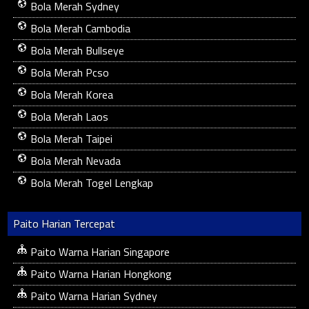
Bola Merah Sydney
Bola Merah Cambodia
Bola Merah Bullseye
Bola Merah Pcso
Bola Merah Korea
Bola Merah Laos
Bola Merah Taipei
Bola Merah Nevada
Bola Merah Togel Lengkap
Paito Harian Tercepat
Paito Warna Harian Singapore
Paito Warna Harian Hongkong
Paito Warna Harian Sydney