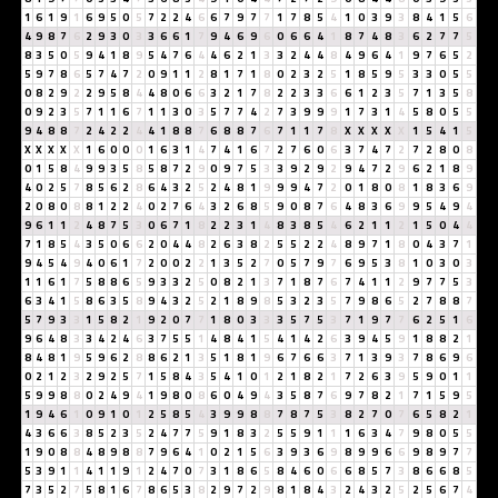
1
6
1
9
1
6
9
5
0
5
7
2
2
4
6
6
7
9
7
7
1
7
8
5
4
1
0
3
9
3
8
4
1
5
6
4
9
8
7
6
2
9
3
0
3
3
6
6
1
7
9
4
6
9
6
0
6
6
4
1
8
7
4
8
3
6
2
7
7
5
8
3
5
0
5
9
4
1
8
9
5
4
7
6
4
4
6
2
1
3
3
2
4
4
8
4
9
6
4
1
9
7
6
5
2
5
9
7
8
6
5
7
4
7
2
0
9
1
1
2
8
1
7
1
8
0
2
3
2
5
1
8
5
9
5
3
3
0
5
5
0
8
2
9
2
2
9
5
8
4
4
8
0
6
6
3
2
1
7
8
2
2
3
3
6
6
1
2
3
5
7
1
3
5
8
0
9
2
3
5
7
1
1
6
7
1
1
3
0
3
5
7
7
4
2
7
3
9
9
9
1
7
3
1
4
5
8
0
5
5
9
4
8
8
7
2
4
2
2
4
4
1
8
8
7
6
8
8
7
6
7
1
1
7
8
X
X
X
X
X
1
5
4
1
5
X
X
X
X
X
1
6
0
0
0
1
6
3
1
4
7
4
1
6
7
2
7
6
0
6
3
7
4
7
2
7
2
8
0
8
0
1
5
8
4
9
9
3
5
8
5
8
7
2
9
0
9
7
5
3
3
9
2
9
2
9
4
7
2
9
6
2
1
8
9
4
0
2
5
7
8
5
6
2
8
6
4
3
2
5
2
4
8
1
9
9
9
4
7
2
0
1
8
0
8
1
8
3
6
9
2
0
8
0
8
8
1
2
2
4
0
2
7
6
4
3
2
6
8
5
9
0
8
7
6
4
8
3
6
9
9
5
4
9
4
9
6
1
1
2
4
8
7
5
3
0
6
7
1
8
2
2
3
1
4
8
3
8
5
4
6
2
1
1
2
1
5
0
4
4
7
1
8
5
4
3
5
0
6
6
2
0
4
4
8
2
6
3
8
2
5
5
2
2
4
8
9
7
1
8
0
4
3
7
1
9
4
5
4
9
4
0
6
1
7
2
0
0
2
2
1
3
5
2
7
0
5
7
9
7
6
9
5
3
8
1
0
3
0
3
1
1
6
1
7
5
8
8
6
5
9
3
3
2
5
0
8
2
1
3
7
1
8
7
6
7
4
1
1
2
9
7
7
5
3
6
3
4
1
5
8
6
3
5
8
9
4
3
2
5
2
1
8
9
8
5
3
2
3
5
7
9
8
6
5
2
7
8
8
7
5
7
9
3
3
1
5
8
2
1
9
2
0
7
7
1
8
0
3
3
3
5
7
5
3
7
1
9
7
7
6
2
5
1
6
9
6
4
8
3
3
4
2
4
6
3
7
5
5
1
4
8
4
1
5
4
1
4
2
6
3
9
4
5
9
1
8
8
2
1
8
4
8
1
9
5
9
6
2
8
8
6
2
1
3
5
1
8
1
9
6
7
6
6
3
7
1
3
9
3
7
8
6
9
6
0
2
1
2
3
2
9
2
5
7
1
5
8
4
3
5
4
1
0
1
2
1
8
2
1
7
2
6
3
9
5
9
0
1
1
5
9
9
8
8
0
2
4
9
4
1
9
8
0
8
6
0
4
9
4
3
5
8
7
6
9
7
8
2
1
7
1
5
9
5
1
9
4
6
1
0
9
1
0
1
2
5
8
5
4
3
9
9
8
8
7
8
7
5
3
8
2
7
0
7
6
5
8
2
1
4
3
6
6
3
8
5
2
3
5
2
4
7
7
5
9
1
8
3
2
5
5
9
1
1
1
6
3
4
7
9
8
0
5
5
1
9
0
8
8
4
8
9
8
8
7
9
6
4
1
0
2
1
5
6
3
9
3
6
9
8
9
9
6
6
9
8
9
7
7
5
3
9
1
1
4
1
1
9
1
2
4
7
0
7
3
1
8
6
5
8
4
6
0
6
6
8
5
7
3
8
6
6
8
5
7
3
5
2
7
5
8
1
6
7
8
6
5
3
8
2
9
7
2
9
8
1
8
4
3
2
4
3
2
5
2
5
6
7
4