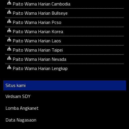
Paito Warna Harian Cambodia
Paito Warna Harian Bullseye
Paito Warna Harian Pcso
Paito Warna Harian Korea
Paito Warna Harian Laos
Paito Warna Harian Taipei
Paito Warna Harian Nevada
Paito Warna Harian Lengkap
Situs kami
Virdsam SDY
Lomba Angkanet
Data Nagasaon