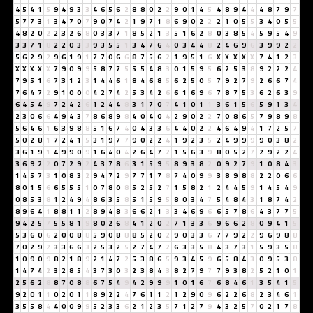
4
5
4
1
5
9
4
9
3
3
4
6
5
6
2
8
8
0
2
2
9
0
1
4
5
4
8
9
4
4
4
8
7
9
7
5
7
7
3
1
3
4
7
0
7
9
0
7
4
2
1
9
7
1
8
6
9
0
2
2
2
1
0
5
5
3
4
0
5
5
4
8
2
0
2
2
3
2
6
8
0
3
3
7
1
8
5
2
1
3
5
1
6
2
8
0
3
8
5
4
5
9
5
4
9
3
3
7
1
8
2
2
0
3
3
9
3
5
5
1
3
4
7
6
4
0
3
4
4
8
2
4
6
9
6
3
9
9
2
2
5
6
2
9
2
9
6
1
9
1
7
7
0
6
6
8
7
5
6
2
1
9
5
1
6
X
X
X
X
X
7
4
1
2
3
X
X
X
X
X
7
9
0
9
9
5
8
7
7
5
5
5
4
8
3
0
1
5
9
5
6
2
5
3
8
9
2
2
2
4
7
9
5
1
6
7
3
1
2
3
1
4
4
6
1
8
4
6
8
5
6
2
5
0
5
7
9
2
7
9
2
6
6
7
4
7
6
4
7
2
9
1
0
0
0
4
2
7
4
2
5
3
4
2
6
6
1
6
9
6
7
8
7
5
3
6
2
6
3
9
6
4
5
4
9
7
2
4
2
6
1
2
4
4
8
3
1
7
0
7
4
1
0
1
1
3
6
1
5
6
5
9
1
3
4
2
3
0
6
6
4
9
4
3
7
8
6
8
9
8
4
0
4
0
4
2
9
0
2
2
7
0
8
6
5
7
9
8
9
8
5
6
4
6
1
6
3
9
8
8
5
1
6
7
4
0
4
3
3
6
4
4
0
2
2
4
6
4
9
4
1
7
2
5
7
5
0
2
8
1
7
2
4
1
5
3
1
9
7
7
9
0
2
2
4
1
9
2
3
5
2
4
9
9
9
9
0
3
8
2
3
6
1
9
1
4
9
9
0
9
1
6
4
0
4
2
6
4
7
2
1
5
6
3
9
8
0
5
2
7
2
9
2
2
4
3
6
9
2
2
0
7
2
9
2
4
3
7
8
6
3
1
5
9
5
8
9
3
8
2
0
9
2
7
9
1
0
8
4
3
1
4
5
7
3
1
0
8
3
2
9
4
7
2
9
7
7
1
7
8
7
4
0
9
9
3
8
9
8
8
2
2
0
6
6
8
0
1
5
6
6
5
5
5
1
0
7
8
0
8
5
2
5
2
7
1
5
8
2
1
2
4
4
5
9
1
4
5
4
9
0
8
5
3
8
1
2
4
9
4
8
6
3
5
8
5
1
5
9
5
8
0
3
4
7
5
4
8
4
3
1
8
7
4
2
8
9
6
4
1
8
8
1
1
2
8
9
4
8
3
6
6
2
1
3
3
4
6
9
6
6
5
7
8
6
4
3
7
7
5
9
4
2
5
7
5
5
8
1
9
8
0
2
6
8
4
1
2
0
2
7
1
3
3
6
9
6
6
2
8
0
9
4
1
5
5
3
6
0
6
2
0
0
8
8
5
9
0
8
8
8
5
2
0
2
9
0
3
3
6
7
7
9
2
2
9
6
9
8
8
7
0
2
9
2
3
3
6
6
3
2
5
3
2
5
2
7
4
7
2
6
3
3
5
8
4
3
7
3
1
5
9
3
5
8
1
0
9
0
9
8
2
1
8
9
2
1
4
7
2
5
3
8
6
5
9
3
4
5
9
6
5
8
4
3
0
9
5
3
8
1
4
7
4
2
3
2
8
5
4
3
7
3
0
3
2
3
8
4
3
8
2
7
9
7
7
9
3
8
2
5
2
1
0
1
2
5
6
2
8
8
7
0
8
8
6
7
5
4
9
4
2
9
9
9
1
0
1
6
7
6
8
4
6
1
3
5
4
1
5
9
2
0
1
1
0
2
0
1
1
8
9
2
2
4
7
6
1
1
2
1
2
9
0
9
6
2
2
6
8
2
3
4
6
1
3
5
5
8
4
4
0
0
9
9
5
2
3
3
6
2
1
2
3
5
7
1
2
7
9
4
3
2
5
7
0
2
1
7
8