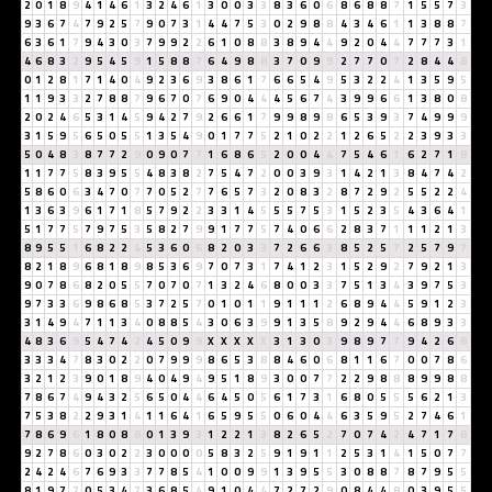
2
0
1
8
9
4
1
4
6
1
3
2
4
6
1
3
0
0
3
3
8
3
6
0
6
8
6
8
8
7
1
5
5
7
3
9
3
6
7
4
7
9
2
5
7
9
0
7
3
1
4
4
7
5
3
0
2
9
8
8
4
3
4
6
1
1
3
8
8
7
6
3
6
1
7
9
4
3
0
3
7
9
9
2
2
6
1
0
8
8
3
8
9
4
4
9
2
0
4
4
7
7
7
3
1
4
6
8
3
2
9
5
4
5
9
1
5
8
8
7
6
4
9
8
8
3
7
0
9
9
2
7
7
0
7
2
8
4
4
8
0
1
2
8
1
7
1
4
0
4
9
2
3
6
9
3
8
6
1
7
6
6
5
4
9
5
3
2
2
4
1
3
5
9
5
1
1
9
3
3
2
7
8
8
7
9
6
7
0
7
6
9
0
4
4
4
5
6
7
4
3
9
9
6
6
1
3
8
0
8
2
0
2
4
6
5
3
1
4
5
9
4
2
7
9
2
6
6
1
7
9
9
8
9
8
6
5
3
9
3
7
4
9
9
9
3
1
5
9
5
6
5
0
5
5
1
3
5
4
9
0
1
7
7
5
2
1
0
2
2
1
2
6
5
2
2
3
9
3
3
5
0
4
8
3
8
7
7
2
9
0
9
0
7
7
1
6
8
6
5
2
0
0
4
4
7
5
4
6
1
6
2
7
1
8
1
1
7
7
5
8
3
9
5
5
4
8
3
8
2
7
5
4
7
2
0
0
3
9
3
1
4
2
1
3
8
4
7
4
2
5
8
6
0
6
3
4
7
0
7
7
0
5
2
7
7
6
5
7
3
2
0
8
3
2
8
7
2
9
2
5
5
2
2
4
1
3
6
3
9
6
1
7
1
8
5
7
9
2
2
3
3
1
4
5
5
5
7
5
3
1
5
2
3
5
4
3
6
4
1
5
1
7
7
5
7
9
7
5
3
5
8
2
7
9
9
1
7
7
5
7
4
0
6
6
2
8
3
7
1
1
1
2
1
3
8
9
5
5
1
6
8
2
2
4
5
3
6
0
6
8
2
0
3
3
7
2
6
6
3
8
5
2
5
7
2
5
7
9
7
8
2
1
8
9
6
8
1
8
9
8
5
3
6
9
7
0
7
3
1
7
4
1
2
3
1
5
2
9
2
7
9
2
1
3
9
0
7
8
6
8
2
0
5
5
7
0
7
0
7
1
3
2
4
6
8
0
0
3
3
7
5
1
3
4
3
9
7
5
3
9
7
3
3
6
9
8
6
8
5
3
7
2
5
7
0
1
0
1
1
9
1
1
1
2
6
8
9
4
4
5
9
1
2
3
3
1
4
9
4
7
1
1
3
4
0
8
8
5
4
3
0
6
3
9
9
1
3
5
8
9
2
9
4
4
6
8
9
3
3
4
8
3
6
9
5
4
7
4
2
4
5
0
9
9
X
X
X
X
X
3
1
3
0
3
9
8
9
7
7
9
4
2
6
8
3
3
3
4
7
8
3
0
2
2
0
7
9
9
9
8
6
5
3
8
8
4
6
0
6
8
1
1
6
7
0
0
7
8
6
3
2
1
2
3
9
0
1
8
9
4
0
4
9
4
9
5
1
8
9
3
0
0
7
7
2
2
9
8
8
8
9
9
8
8
7
8
6
7
4
9
4
3
2
5
6
5
0
4
4
6
4
5
0
5
6
1
7
3
1
6
8
0
5
5
5
6
2
1
3
7
5
3
8
2
2
9
3
1
4
1
1
6
4
1
6
5
9
5
5
0
6
0
4
4
6
3
5
9
5
2
7
4
6
1
7
8
6
9
6
1
8
0
8
8
0
1
3
9
3
1
2
2
1
3
8
2
6
5
2
7
0
7
4
2
4
7
1
7
8
9
2
7
8
6
0
3
0
2
2
3
0
0
0
0
5
8
3
2
5
9
1
9
1
1
2
5
3
1
4
1
5
0
7
7
2
4
2
4
6
7
6
9
3
3
7
7
8
5
4
1
0
0
9
9
1
3
9
5
5
3
0
8
8
7
8
7
9
5
5
8
1
9
7
7
0
5
3
4
7
3
6
8
5
4
9
1
0
4
4
7
2
7
2
9
0
8
4
4
8
0
3
9
5
5