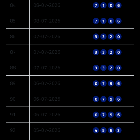
84
08-07-2026
7
1
0
6
85
08-07-2026
7
1
0
6
86
07-07-2026
3
3
2
0
87
07-07-2026
3
3
2
0
88
07-07-2026
3
3
2
0
89
06-07-2026
0
7
9
6
90
06-07-2026
0
7
9
6
91
06-07-2026
0
7
9
6
92
05-07-2026
4
5
6
3