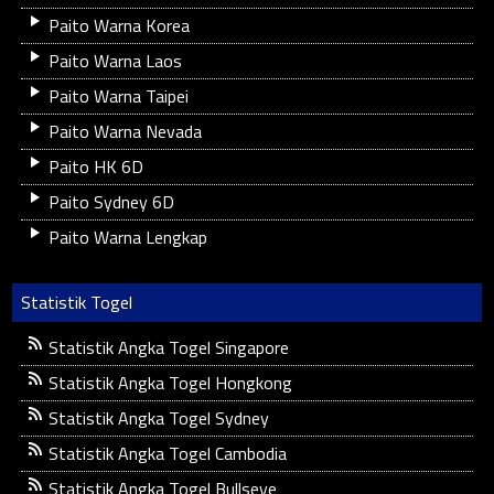
Paito Warna Korea
Paito Warna Laos
Paito Warna Taipei
Paito Warna Nevada
Paito HK 6D
Paito Sydney 6D
Paito Warna Lengkap
Statistik Togel
Statistik Angka Togel Singapore
Statistik Angka Togel Hongkong
Statistik Angka Togel Sydney
Statistik Angka Togel Cambodia
Statistik Angka Togel Bullseye