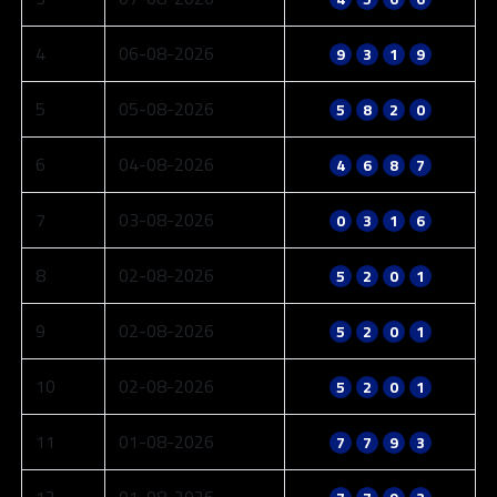
4
06-08-2026
9
3
1
9
5
05-08-2026
5
8
2
0
6
04-08-2026
4
6
8
7
7
03-08-2026
0
3
1
6
8
02-08-2026
5
2
0
1
9
02-08-2026
5
2
0
1
10
02-08-2026
5
2
0
1
11
01-08-2026
7
7
9
3