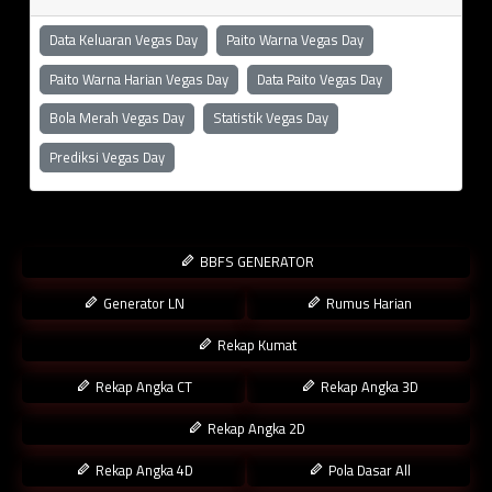
Data Keluaran Vegas Day
Paito Warna Vegas Day
Paito Warna Harian Vegas Day
Data Paito Vegas Day
Bola Merah Vegas Day
Statistik Vegas Day
Prediksi Vegas Day
BBFS GENERATOR
Generator LN
Rumus Harian
Rekap Kumat
Rekap Angka CT
Rekap Angka 3D
Rekap Angka 2D
Rekap Angka 4D
Pola Dasar All