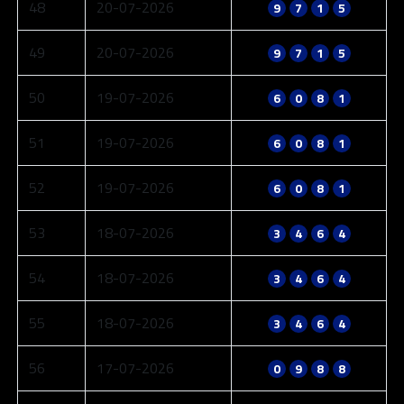
48
20-07-2026
9
7
1
5
49
20-07-2026
9
7
1
5
50
19-07-2026
6
0
8
1
51
19-07-2026
6
0
8
1
52
19-07-2026
6
0
8
1
53
18-07-2026
3
4
6
4
54
18-07-2026
3
4
6
4
55
18-07-2026
3
4
6
4
56
17-07-2026
0
9
8
8