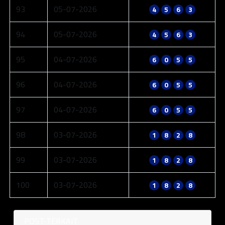
93
05-07-2026
4
5
6
3
94
05-07-2026
4
5
6
3
95
04-07-2026
6
0
5
5
96
04-07-2026
6
0
5
5
97
04-07-2026
6
0
5
5
98
03-07-2026
1
8
2
8
99
03-07-2026
1
8
2
8
100
03-07-2026
1
8
2
8
POST TERKAIT