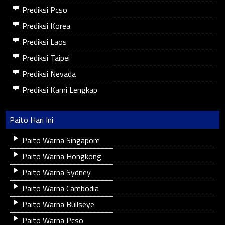
Prediksi Pcso
Prediksi Korea
Prediksi Laos
Prediksi Taipei
Prediksi Nevada
Prediksi Kami Lengkap
Paito Hari Ini
Paito Warna Singapore
Paito Warna Hongkong
Paito Warna Sydney
Paito Warna Cambodia
Paito Warna Bullseye
Paito Warna Pcso