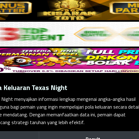
a Keluaran Texas Night
 Night
menyajikan informasi lengkap mengenai angka-angka hasil
una bagi pemain yang ingin mempelajari pola keluaran secara detai
de mendatang. Dengan memanfaatkan data ini, pemain dapat
ang strategi taruhan yang lebih efektif.
Result