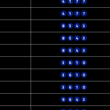
4
1
7
7
4
1
7
7
8
5
4
3
8
5
4
3
8
5
4
3
3
6
1
0
3
6
1
0
3
6
1
0
9
6
4
3