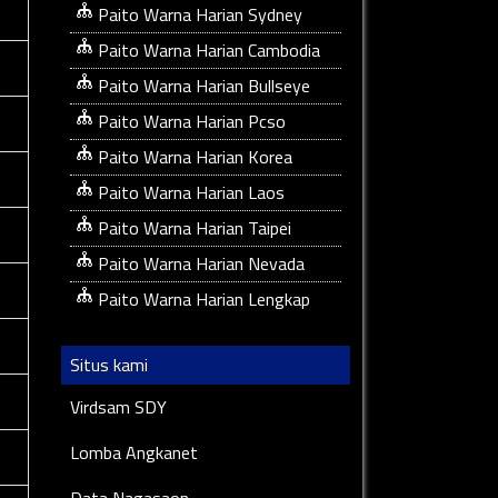
Paito Warna Harian Sydney
Paito Warna Harian Cambodia
Paito Warna Harian Bullseye
Paito Warna Harian Pcso
Paito Warna Harian Korea
Paito Warna Harian Laos
Paito Warna Harian Taipei
Paito Warna Harian Nevada
Paito Warna Harian Lengkap
Situs kami
Virdsam SDY
Lomba Angkanet
Data Nagasaon