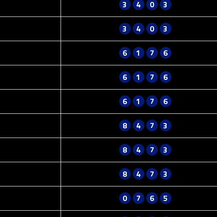
3
4
0
3
3
4
0
3
6
1
7
6
6
1
7
6
6
1
7
6
8
4
7
3
8
4
7
3
8
4
7
3
0
7
6
5