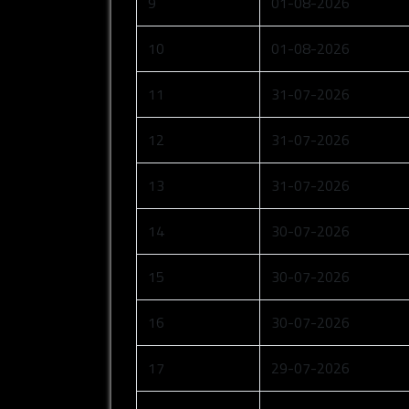
9
01-08-2026
10
01-08-2026
11
31-07-2026
12
31-07-2026
13
31-07-2026
14
30-07-2026
15
30-07-2026
16
30-07-2026
17
29-07-2026