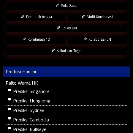
Pola Dasar
Pembalik Angka
Multi Kombinasi
LN vs DN
Kombinasi 4D
Kolaborasi LN
Kalkulator Togel
Prediksi Hari Ini
Paito Warna HK
Prediksi Singapore
Prediksi Hongkong
Prediksi Sydney
Prediksi Cambodia
Prediksi Bullseye