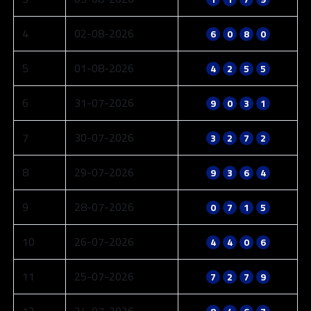
4
02-08-2026
6
0
8
0
5
01-08-2026
4
2
5
5
6
31-07-2026
9
0
3
1
7
30-07-2026
3
2
7
2
8
29-07-2026
9
3
6
4
9
28-07-2026
0
7
1
5
10
26-07-2026
4
4
0
6
11
25-07-2026
7
2
7
9