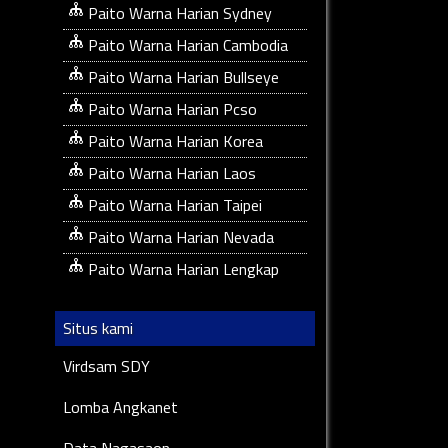
Paito Warna Harian Sydney
Paito Warna Harian Cambodia
Paito Warna Harian Bullseye
Paito Warna Harian Pcso
Paito Warna Harian Korea
Paito Warna Harian Laos
Paito Warna Harian Taipei
Paito Warna Harian Nevada
Paito Warna Harian Lengkap
Situs kami
Virdsam SDY
Lomba Angkanet
Data Nagasaon