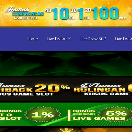
Home
Live Draw HK
Live Draw SGP
Live Dra