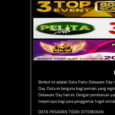
Berikut ini adalah
Data Paito Delaware Day
m
Day. Data ini berguna bagi pemain yang ingi
Delaware Day hari ini. Dengan pembaruan ya
terpercaya bagi para penggemar togel untu
DATA PASARAN TIDAK DITEMUKAN