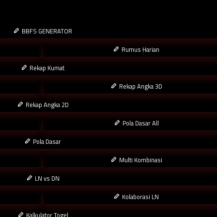
BBFS GENERATOR
Rumus Harian
Rekap Kumat
Rekap Angka 3D
Rekap Angka 2D
Pola Dasar All
Pola Dasar
Multi Kombinasi
LN vs DN
Kolaborasi LN
Kalkulator Togel