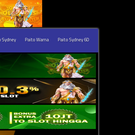
w Sydney
Paito Warna
Paito Sydney 6D