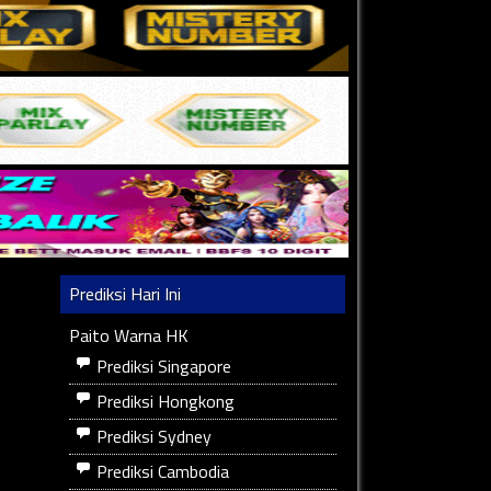
Prediksi Hari Ini
Paito Warna HK
Prediksi Singapore
Prediksi Hongkong
Prediksi Sydney
Prediksi Cambodia