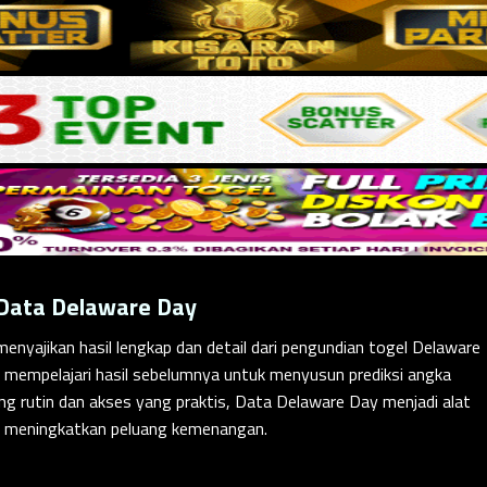
Data Delaware Day
enyajikan hasil lengkap dan detail dari pengundian togel Delaware
n mempelajari hasil sebelumnya untuk menyusun prediksi angka
ng rutin dan akses yang praktis, Data Delaware Day menjadi alat
k meningkatkan peluang kemenangan.