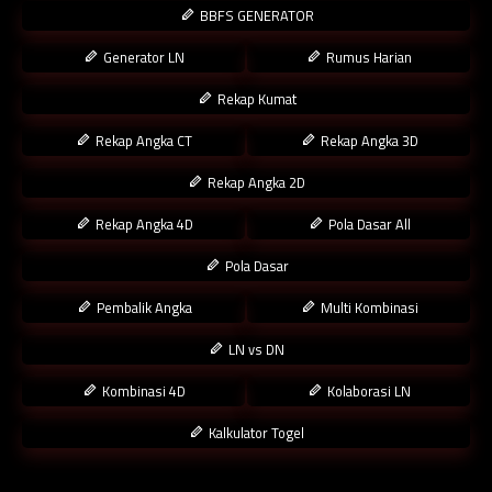
BBFS GENERATOR
Generator LN
Rumus Harian
Rekap Kumat
Rekap Angka CT
Rekap Angka 3D
Rekap Angka 2D
Rekap Angka 4D
Pola Dasar All
Pola Dasar
Pembalik Angka
Multi Kombinasi
LN vs DN
Kombinasi 4D
Kolaborasi LN
Kalkulator Togel