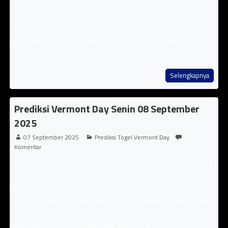
akurat dan terpercaya ini dirancang untuk membantu
pemain togel meningkatkan peluang kemenangan mereka.
Disusun melalui analisis mendalam, prediksi ini memberikan
gambaran yang jelas dan informasi berharga mengenai
angka-angka yang berpotensi keluar [...]
Selengkapnya
Prediksi Vermont Day Senin 08 September
2025
07 September 2025
Prediksi Togel Vermont Day
Komentar
Paito HK memberikan prediksi Vermont Day Prediksi yang
akurat dan terpercaya ini dirancang untuk membantu
pemain togel meningkatkan peluang kemenangan mereka.
Disusun melalui analisis mendalam, prediksi ini memberikan
gambaran yang jelas dan informasi berharga mengenai
angka-angka yang berpotensi keluar [...]