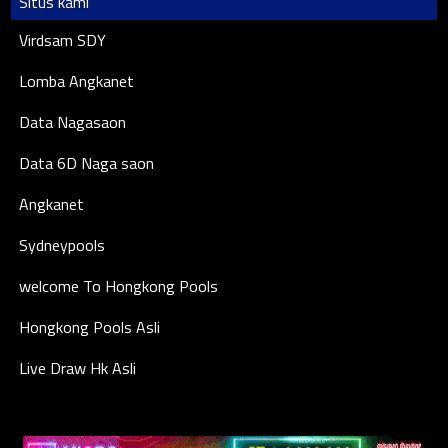
Situs kami
Virdsam SDY
Lomba Angkanet
Data Nagasaon
Data 6D Naga saon
Angkanet
Sydneypools
welcome To Hongkong Pools
Hongkong Pools Asli
Live Draw Hk Asli