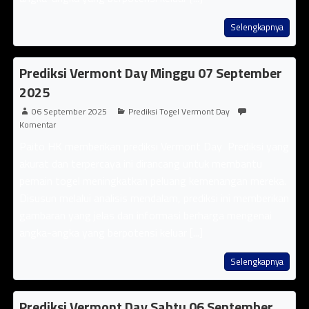
Selengkapnya
Prediksi Vermont Day Minggu 07 September
2025
06 September 2025
Prediksi Togel Vermont Day
Komentar
Paito HK memberikan prediksi Vermont Day Prediksi yang
akurat dan terpercaya ini dirancang untuk membantu
pemain togel meningkatkan peluang kemenangan mereka.
Disusun melalui analisis mendalam, prediksi ini memberikan
gambaran yang jelas dan informasi berharga mengenai
angka-angka yang berpotensi keluar [...]
Selengkapnya
Prediksi Vermont Day Sabtu 06 September