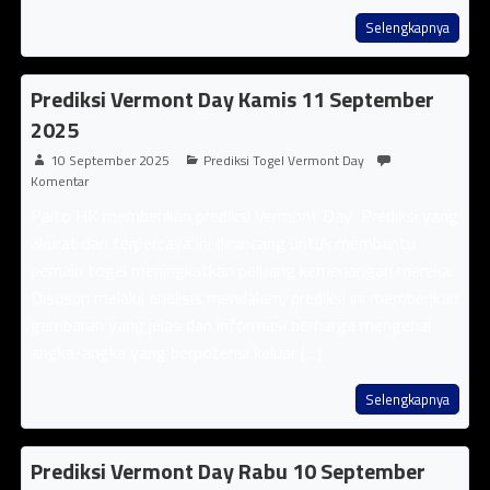
Selengkapnya
Prediksi Vermont Day Kamis 11 September
2025
10 September 2025
Prediksi Togel Vermont Day
Komentar
Paito HK memberikan prediksi Vermont Day Prediksi yang
akurat dan terpercaya ini dirancang untuk membantu
pemain togel meningkatkan peluang kemenangan mereka.
Disusun melalui analisis mendalam, prediksi ini memberikan
gambaran yang jelas dan informasi berharga mengenai
angka-angka yang berpotensi keluar [...]
Selengkapnya
Prediksi Vermont Day Rabu 10 September