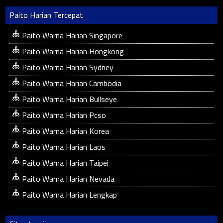
Paito Harian Tercepat
Paito Warna Harian Singapore
Paito Warna Harian Hongkong
Paito Warna Harian Sydney
Paito Warna Harian Cambodia
Paito Warna Harian Bullseye
Paito Warna Harian Pcso
Paito Warna Harian Korea
Paito Warna Harian Laos
Paito Warna Harian Taipei
Paito Warna Harian Nevada
Paito Warna Harian Lengkap