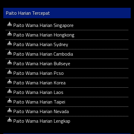
Paito Harian Tercepat
Paito Warna Harian Singapore
Paito Warna Harian Hongkong
Paito Warna Harian Sydney
Paito Warna Harian Cambodia
Paito Warna Harian Bullseye
Paito Warna Harian Pcso
Paito Warna Harian Korea
Paito Warna Harian Laos
Paito Warna Harian Taipei
Paito Warna Harian Nevada
Paito Warna Harian Lengkap