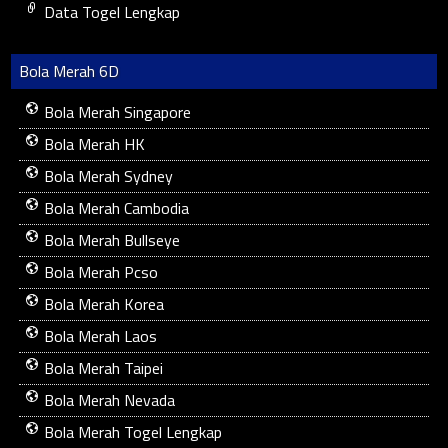
Data Togel Lengkap
Bola Merah 6D
Bola Merah Singapore
Bola Merah HK
Bola Merah Sydney
Bola Merah Cambodia
Bola Merah Bullseye
Bola Merah Pcso
Bola Merah Korea
Bola Merah Laos
Bola Merah Taipei
Bola Merah Nevada
Bola Merah Togel Lengkap