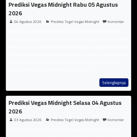
Prediksi Vegas Midnight Rabu 05 Agustus
2026
04 Agustus 2026
Prediksi Togel Vegas Midnight
Komentar
Paito HK memberikan prediksi Vegas Midnight Prediksi
yang akurat dan terpercaya ini dirancang untuk membantu
pemain togel meningkatkan peluang kemenangan mereka.
Disusun melalui analisis mendalam, prediksi ini memberikan
gambaran yang jelas dan informasi berharga mengenai
angka-angka yang berpotensi keluar [...]
Selengkapnya
Prediksi Vegas Midnight Selasa 04 Agustus
2026
03 Agustus 2026
Prediksi Togel Vegas Midnight
Komentar
Paito HK memberikan prediksi Vegas Midnight Prediksi
yang akurat dan terpercaya ini dirancang untuk membantu