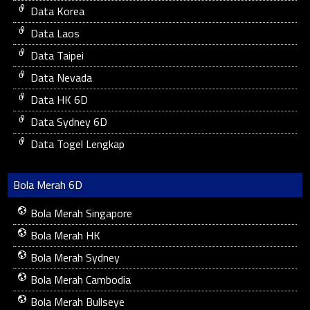
Data Korea
Data Laos
Data Taipei
Data Nevada
Data HK 6D
Data Sydney 6D
Data Togel Lengkap
Bola Merah 6D
Bola Merah Singapore
Bola Merah HK
Bola Merah Sydney
Bola Merah Cambodia
Bola Merah Bullseye