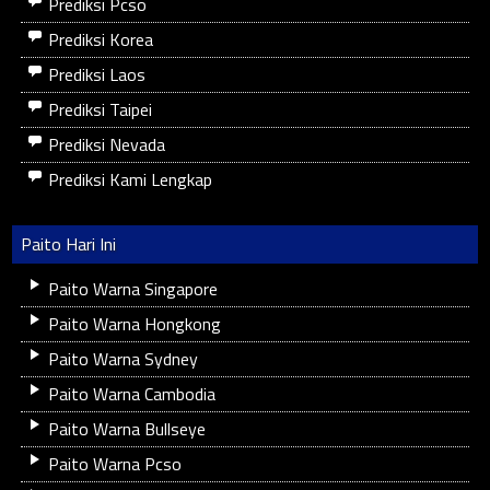
Prediksi Pcso
Prediksi Korea
Prediksi Laos
Prediksi Taipei
Prediksi Nevada
Prediksi Kami Lengkap
Paito Hari Ini
Paito Warna Singapore
Paito Warna Hongkong
Paito Warna Sydney
Paito Warna Cambodia
Paito Warna Bullseye
Paito Warna Pcso