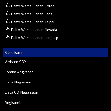
Paito Warna Harian Korea
Paito Warna Harian Laos
Paito Warna Harian Taipei
Paito Warna Harian Nevada
Paito Warna Harian Lengkap
Situs kami
Virdsam SDY
Lomba Angkanet
Data Nagasaon
Data 6D Naga saon
Angkanet