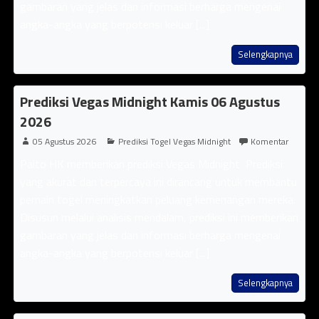
gambaran yang jelas dan informasi berharga mengenai
angka-angka yang berpotensi keluar [...]
Selengkapnya
Prediksi Vegas Midnight Kamis 06 Agustus
2026
05 Agustus 2026
Prediksi Togel Vegas Midnight
Komentar
Paito HK memberikan prediksi Vegas Midnight Prediksi
yang akurat dan terpercaya ini dirancang untuk membantu
pemain togel meningkatkan peluang kemenangan mereka.
Disusun melalui analisis mendalam, prediksi ini memberikan
gambaran yang jelas dan informasi berharga mengenai
angka-angka yang berpotensi keluar [...]
Selengkapnya