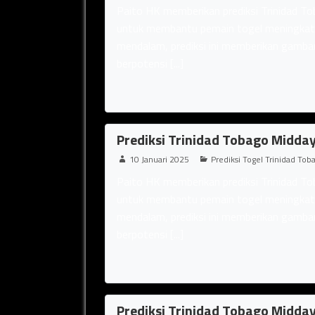
Paito HK memberikan prediksi Trinidad To
untuk membantu pemain togel meningkatk
mendalam, prediksi ini memberikan gamba
berpotensi [...]
Prediksi Trinidad Tobago Midday
10 Januari 2025
Prediksi Togel Trinidad To
Paito HK memberikan prediksi Trinidad To
untuk membantu pemain togel meningkatk
mendalam, prediksi ini memberikan gamba
berpotensi [...]
Prediksi Trinidad Tobago Midday