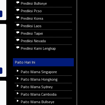
Prediksi Bullseye
Prediksi Pcso
a
Prediksi Korea
Prediksi Laos
Prediksi Taipei
Prediksi Nevada
Prediksi Kami Lengkap
Paito Hari Ini
a
Paito Warna Singapore
Paito Warna Hongkong
Paito Warna Sydney
Paito Warna Cambodia
Paito Warna Bullseye