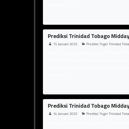
berpotensi [...]
Prediksi Trinidad Tobago Midday
15 Januari 2025
Prediksi Togel Trinidad To
Paito HK memberikan prediksi Trinidad To
untuk membantu pemain togel meningkatk
mendalam, prediksi ini memberikan gamba
berpotensi [...]
Prediksi Trinidad Tobago Midda
14 Januari 2025
Prediksi Togel Trinidad To
Paito HK memberikan prediksi Trinidad To