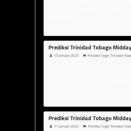
untuk membantu pemain togel meningkatk
mendalam, prediksi ini memberikan gamba
berpotensi [...]
Prediksi Trinidad Tobago Midday
13 Januari 2025
Prediksi Togel Trinidad To
Paito HK memberikan prediksi Trinidad To
untuk membantu pemain togel meningkatk
mendalam, prediksi ini memberikan gamba
berpotensi [...]
Prediksi Trinidad Tobago Midda
11 Januari 2025
Prediksi Togel Trinidad To