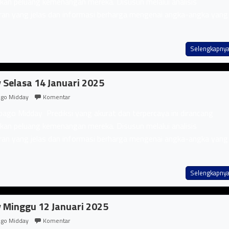
an peluang kemenangan mereka. Disusun melalui analisis
ran yang jelas dan informasi berharga mengenai angka-angka yang
Selengkapny
 Selasa 14 Januari 2025
bago Midday
Komentar
bago Midday Prediksi yang akurat dan terpercaya ini dirancang
an peluang kemenangan mereka. Disusun melalui analisis
ran yang jelas dan informasi berharga mengenai angka-angka yang
Selengkapny
y Minggu 12 Januari 2025
bago Midday
Komentar