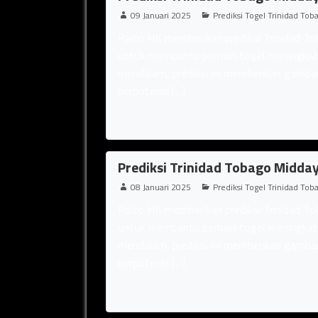
09 Januari 2025
Prediksi Togel Trinidad To
Paito HK memberikan prediksi Trinidad To
untuk membantu pemain togel meningkatk
mendalam, prediksi ini memberikan gamba
berpotensi [...]
Prediksi Trinidad Tobago Midday
08 Januari 2025
Prediksi Togel Trinidad To
Paito HK memberikan prediksi Trinidad To
untuk membantu pemain togel meningkatk
mendalam, prediksi ini memberikan gamba
berpotensi [...]