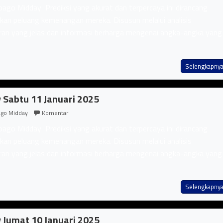
bago Midday Prediksi yang akurat dan terpercaya ini dirancang
an peluang kemenangan mereka. Disusun melalui analisis
ran yang jelas dan informasi berharga mengenai angka-angka yang
Selengkapny
 Sabtu 11 Januari 2025
bago Midday
Komentar
bago Midday Prediksi yang akurat dan terpercaya ini dirancang
an peluang kemenangan mereka. Disusun melalui analisis
ran yang jelas dan informasi berharga mengenai angka-angka yang
Selengkapny
 Jumat 10 Januari 2025