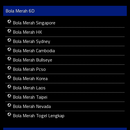
Bola Merah 6D
Bola Merah Singapore
Bola Merah HK
Bola Merah Sydney
Bola Merah Cambodia
Bola Merah Bullseye
Bola Merah Pcso
Bola Merah Korea
Bola Merah Laos
Bola Merah Taipei
Bola Merah Nevada
Bola Merah Togel Lengkap