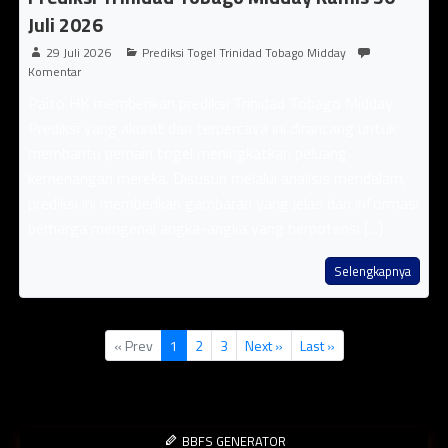
Juli 2026
29 Juli 2026
Prediksi Togel Trinidad Tobago Midday
Komentar
Paito HK memberikan prediksi Trinidad Tobago Midday
Prediksi yang akurat dan terpercaya ini dirancang untuk
membantu pemain togel meningkatkan peluang
kemenangan mereka. Disusun melalui analisis mendalam,
prediksi ini memberikan gambaran yang jelas dan informasi
berharga mengenai angka-angka yang berpotensi [...]
Selengkapnya
« Prev
1
2
3
Next »
Last »
BBFS GENERATOR