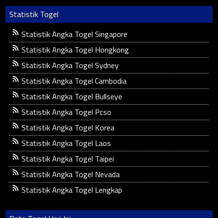
Statistik Togel
Statistik Angka Togel Singapore
Statistik Angka Togel Hongkong
Statistik Angka Togel Sydney
Statistik Angka Togel Cambodia
Statistik Angka Togel Bullseye
Statistik Angka Togel Pcso
Statistik Angka Togel Korea
Statistik Angka Togel Laos
Statistik Angka Togel Taipei
Statistik Angka Togel Nevada
Statistik Angka Togel Lengkap