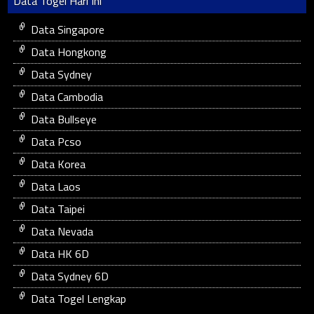
Data Togel Hari Ini
Data Singapore
Data Hongkong
Data Sydney
Data Cambodia
Data Bullseye
Data Pcso
Data Korea
Data Laos
Data Taipei
Data Nevada
Data HK 6D
Data Sydney 6D
Data Togel Lengkap