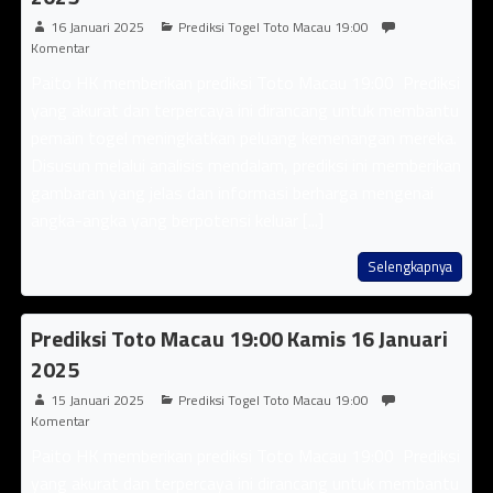
16 Januari 2025
Prediksi Togel Toto Macau 19:00
Komentar
Paito HK memberikan prediksi Toto Macau 19:00 Prediksi
yang akurat dan terpercaya ini dirancang untuk membantu
pemain togel meningkatkan peluang kemenangan mereka.
Disusun melalui analisis mendalam, prediksi ini memberikan
gambaran yang jelas dan informasi berharga mengenai
angka-angka yang berpotensi keluar [...]
Selengkapnya
Prediksi Toto Macau 19:00 Kamis 16 Januari
2025
15 Januari 2025
Prediksi Togel Toto Macau 19:00
Komentar
Paito HK memberikan prediksi Toto Macau 19:00 Prediksi
yang akurat dan terpercaya ini dirancang untuk membantu