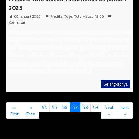
2025
08 Januari 2025
Prediksi Togel Toto Macau 19:00
Komentar
Paito HK memberikan prediksi Toto Macau 19:00 Prediksi
yang akurat dan terpercaya ini dirancang untuk membantu
pemain togel meningkatkan peluang kemenangan mereka.
Disusun melalui analisis mendalam, prediksi ini memberikan
gambaran yang jelas dan informasi berharga mengenai
angka-angka yang berpotensi keluar [...]
Selengkapnya
«
«
54
55
56
57
58
59
Next
Last
First
Prev
»
»