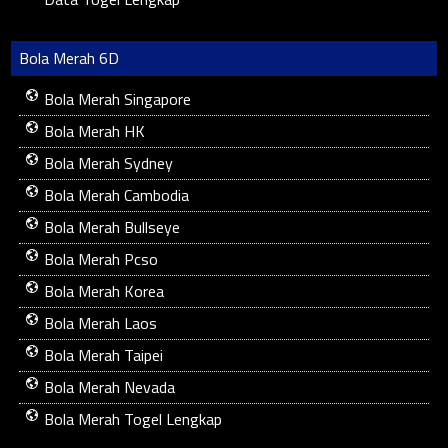
Bola Merah 6D
Bola Merah Singapore
Bola Merah HK
Bola Merah Sydney
Bola Merah Cambodia
Bola Merah Bullseye
Bola Merah Pcso
Bola Merah Korea
Bola Merah Laos
Bola Merah Taipei
Bola Merah Nevada
Bola Merah Togel Lengkap