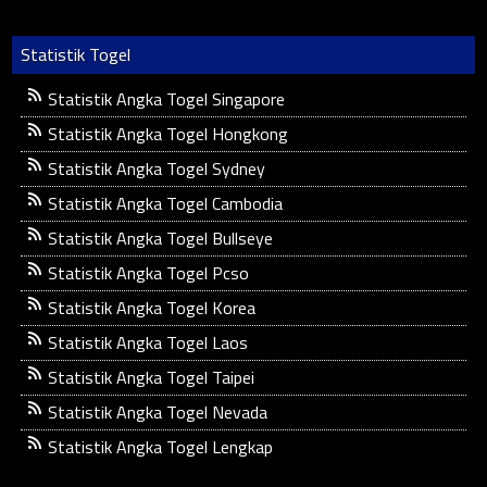
Statistik Togel
Statistik Angka Togel Singapore
Statistik Angka Togel Hongkong
Statistik Angka Togel Sydney
Statistik Angka Togel Cambodia
Statistik Angka Togel Bullseye
Statistik Angka Togel Pcso
Statistik Angka Togel Korea
Statistik Angka Togel Laos
Statistik Angka Togel Taipei
Statistik Angka Togel Nevada
Statistik Angka Togel Lengkap