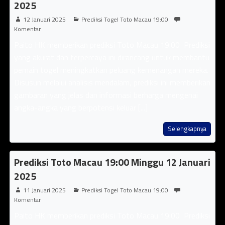
2025
12 Januari 2025
Prediksi Togel Toto Macau 19:00
Komentar
Paito HK memberikan prediksi Toto Macau 19:00 Prediksi
yang akurat dan terpercaya ini dirancang untuk membantu
pemain togel meningkatkan peluang kemenangan mereka.
Disusun melalui analisis mendalam, prediksi ini memberikan
gambaran yang jelas dan informasi berharga mengenai
angka-angka yang berpotensi keluar [...]
Selengkapnya
Prediksi Toto Macau 19:00 Minggu 12 Januari
2025
11 Januari 2025
Prediksi Togel Toto Macau 19:00
Komentar
Paito HK memberikan prediksi Toto Macau 19:00 Prediksi