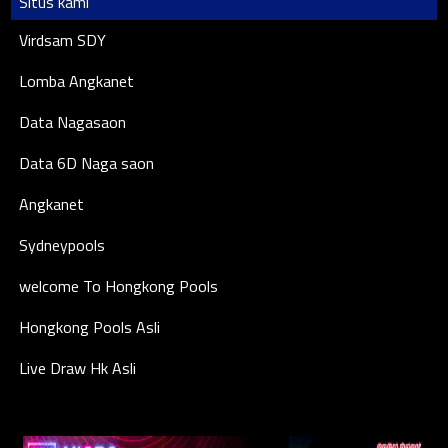
Situs kami
Virdsam SDY
Lomba Angkanet
Data Nagasaon
Data 6D Naga saon
Angkanet
Sydneypools
welcome To Hongkong Pools
Hongkong Pools Asli
Live Draw Hk Asli