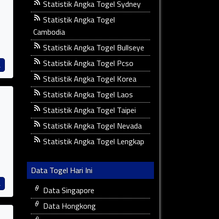
Statistik Angka Togel Sydney
Statistik Angka Togel
Cambodia
Statistik Angka Togel Bullseye
Statistik Angka Togel Pcso
a
Statistik Angka Togel Korea
Statistik Angka Togel Laos
Statistik Angka Togel Taipei
Statistik Angka Togel Nevada
Statistik Angka Togel Lengkap
Data Togel Hari Ini
a
Data Singapore
Data Hongkong