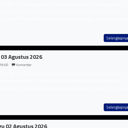
19:00 Prediksi yang akurat dan terpercaya ini dirancang untuk
uang kemenangan mereka. Disusun melalui analisis mendalam,
elas dan informasi berharga mengenai angka-angka yang berpotensi
Selengkapny
n 03 Agustus 2026
 19:00
Komentar
19:00 Prediksi yang akurat dan terpercaya ini dirancang untuk
uang kemenangan mereka. Disusun melalui analisis mendalam,
elas dan informasi berharga mengenai angka-angka yang berpotensi
Selengkapny
gu 02 Agustus 2026