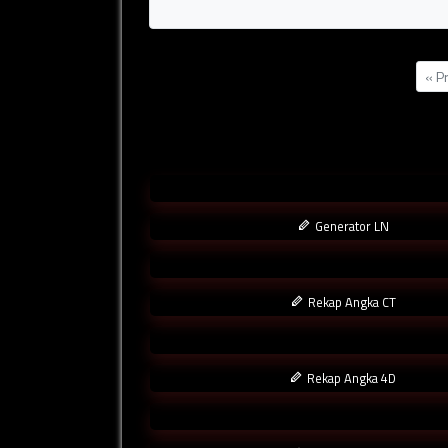
« P
Generator LN
Rekap Angka CT
Rekap Angka 4D