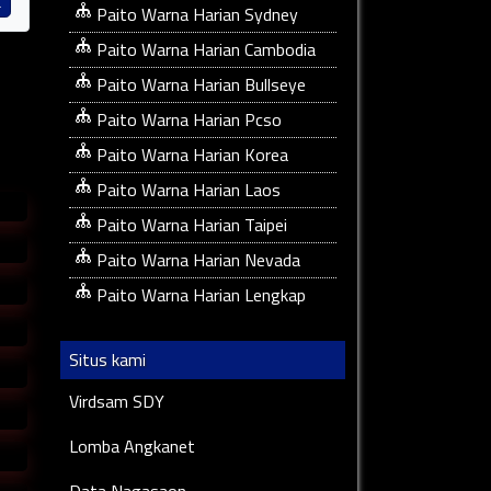
a
Paito Warna Harian Sydney
Paito Warna Harian Cambodia
Paito Warna Harian Bullseye
Paito Warna Harian Pcso
Paito Warna Harian Korea
Paito Warna Harian Laos
Paito Warna Harian Taipei
Paito Warna Harian Nevada
Paito Warna Harian Lengkap
Situs kami
Virdsam SDY
Lomba Angkanet
Data Nagasaon