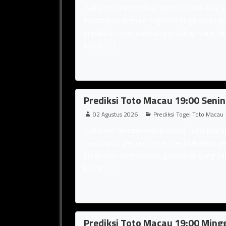
Paito HK memberikan prediksi Toto Macau 
membantu pemain togel meningkatkan pel
prediksi ini memberikan gambaran yang j
keluar [...]
Prediksi Toto Macau 19:00 Seni
02 Agustus 2026
Prediksi Togel Toto Macau
Paito HK memberikan prediksi Toto Macau 
membantu pemain togel meningkatkan pel
prediksi ini memberikan gambaran yang j
keluar [...]
Prediksi Toto Macau 19:00 Ming