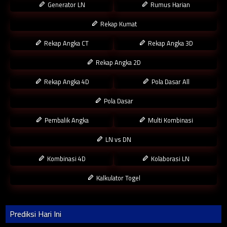
Generator LN
Rumus Harian
Rekap Kumat
Rekap Angka CT
Rekap Angka 3D
Rekap Angka 2D
Rekap Angka 4D
Pola Dasar All
Pola Dasar
Pembalik Angka
Multi Kombinasi
LN vs DN
Kombinasi 4D
Kolaborasi LN
Kalkulator Togel
Prediksi Hari Ini