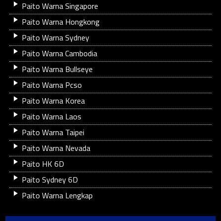
Paito Warna Singapore
Paito Warna Hongkong
Paito Warna Sydney
Paito Warna Cambodia
Paito Warna Bullseye
Paito Warna Pcso
Paito Warna Korea
Paito Warna Laos
Paito Warna Taipei
Paito Warna Nevada
Paito HK 6D
Paito Sydney 6D
Paito Warna Lengkap