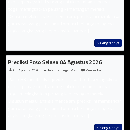
dan terpercaya ini dirancang untuk membantu pemain
togel meningkatkan peluang kemenangan mereka.
Disusun melalui analisis mendalam, prediksi ini memberikan
gambaran yang jelas dan informasi berharga mengenai
angka-angka yang berpotensi keluar hari [...]
Selengkapnya
Prediksi Pcso Selasa 04 Agustus 2026
03 Agustus 2026
Prediksi Togel Pcso
Komentar
Paito HK memberikan prediksi Pcso Prediksi yang akurat
dan terpercaya ini dirancang untuk membantu pemain
togel meningkatkan peluang kemenangan mereka.
Disusun melalui analisis mendalam, prediksi ini memberikan
gambaran yang jelas dan informasi berharga mengenai
angka-angka yang berpotensi keluar hari [...]
Selengkapnya