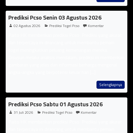
Prediksi Pcso Senin 03 Agustus 2026
02 Agustus 2026
Prediksi Togel Pcso
Komentar
Paito HK memberikan prediksi Pcso Prediksi yang akurat
dan terpercaya ini dirancang untuk membantu pemain
togel meningkatkan peluang kemenangan mereka.
Disusun melalui analisis mendalam, prediksi ini memberikan
gambaran yang jelas dan informasi berharga mengenai
angka-angka yang berpotensi keluar hari [...]
Selengkapnya
Prediksi Pcso Sabtu 01 Agustus 2026
31 Juli 2026
Prediksi Togel Pcso
Komentar
Paito HK memberikan prediksi Pcso Prediksi yang akurat
dan terpercaya ini dirancang untuk membantu pemain