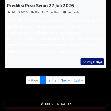
Prediksi Pcso Senin 27 Juli 2026
26 Juli 2026
Prediksi Togel Pcso
Komentar
Paito HK memberikan prediksi Pcso Prediksi yang akurat
dan terpercaya ini dirancang untuk membantu pemain
togel meningkatkan peluang kemenangan mereka.
Disusun melalui analisis mendalam, prediksi ini memberikan
gambaran yang jelas dan informasi berharga mengenai
angka-angka yang berpotensi keluar hari [...]
Selengkapnya
« Prev
1
2
3
Next »
Last »
BBFS GENERATOR