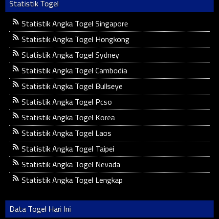
Statistik Togel
Statistik Angka Togel Singapore
Statistik Angka Togel Hongkong
Statistik Angka Togel Sydney
Statistik Angka Togel Cambodia
Statistik Angka Togel Bullseye
Statistik Angka Togel Pcso
Statistik Angka Togel Korea
Statistik Angka Togel Laos
Statistik Angka Togel Taipei
Statistik Angka Togel Nevada
Statistik Angka Togel Lengkap
Data Togel Hari Ini