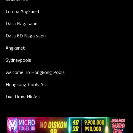
Lomba Angkanet
Data Nagasaon
Data 6D Naga saon
Angkanet
Sydneypools
welcome To Hongkong Pools
Hongkong Pools Asli
Live Draw Hk Asli