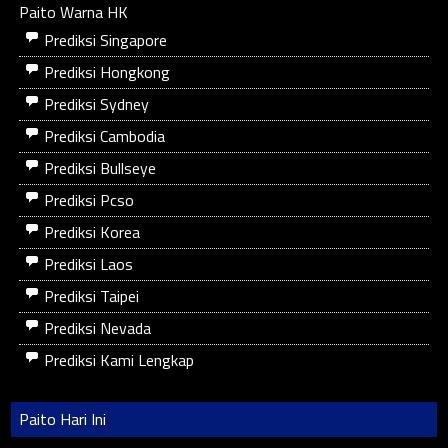
Paito Warna HK
Prediksi Singapore
Prediksi Hongkong
Prediksi Sydney
Prediksi Cambodia
Prediksi Bullseye
Prediksi Pcso
Prediksi Korea
Prediksi Laos
Prediksi Taipei
Prediksi Nevada
Prediksi Kami Lengkap
Paito Hari Ini