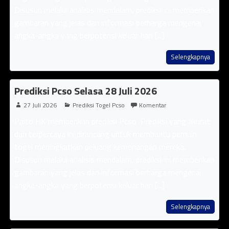
Disusun melalui analisis mendalam, prediksi ini memberikan
gambaran yang jelas dan informasi berharga mengenai
angka-angka yang berpotensi keluar hari [...]
Selengkapnya
Prediksi Pcso Selasa 28 Juli 2026
27 Juli 2026
Prediksi Togel Pcso
Komentar
Paito HK memberikan prediksi Pcso Prediksi yang akurat
dan terpercaya ini dirancang untuk membantu pemain
togel meningkatkan peluang kemenangan mereka.
Disusun melalui analisis mendalam, prediksi ini memberikan
gambaran yang jelas dan informasi berharga mengenai
angka-angka yang berpotensi keluar hari [...]
Selengkapnya