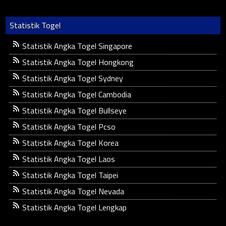
Statistik Togel
Statistik Angka Togel Singapore
Statistik Angka Togel Hongkong
Statistik Angka Togel Sydney
Statistik Angka Togel Cambodia
Statistik Angka Togel Bullseye
Statistik Angka Togel Pcso
Statistik Angka Togel Korea
Statistik Angka Togel Laos
Statistik Angka Togel Taipei
Statistik Angka Togel Nevada
Statistik Angka Togel Lengkap