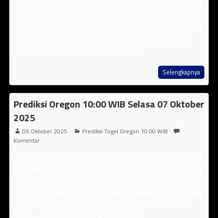
yang akurat dan terpercaya ini dirancang untuk membantu
pemain togel meningkatkan peluang kemenangan mereka.
Disusun melalui analisis mendalam, prediksi ini memberikan
gambaran yang jelas dan informasi berharga mengenai
angka-angka yang berpotensi keluar [...]
Selengkapnya
Prediksi Oregon 10:00 WIB Selasa 07 Oktober
2025
06 Oktober 2025
Prediksi Togel Oregon 10:00 WIB
Komentar
Paito HK memberikan prediksi Oregon 10:00 WIB Prediksi
yang akurat dan terpercaya ini dirancang untuk membantu
pemain togel meningkatkan peluang kemenangan mereka.
Disusun melalui analisis mendalam, prediksi ini memberikan
gambaran yang jelas dan informasi berharga mengenai
angka-angka yang berpotensi keluar [...]