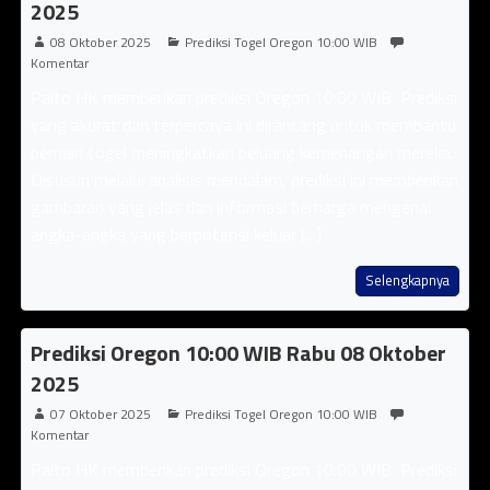
2025
08 Oktober 2025
Prediksi Togel Oregon 10:00 WIB
Komentar
Paito HK memberikan prediksi Oregon 10:00 WIB Prediksi
yang akurat dan terpercaya ini dirancang untuk membantu
pemain togel meningkatkan peluang kemenangan mereka.
Disusun melalui analisis mendalam, prediksi ini memberikan
gambaran yang jelas dan informasi berharga mengenai
angka-angka yang berpotensi keluar [...]
Selengkapnya
Prediksi Oregon 10:00 WIB Rabu 08 Oktober
2025
07 Oktober 2025
Prediksi Togel Oregon 10:00 WIB
Komentar
Paito HK memberikan prediksi Oregon 10:00 WIB Prediksi