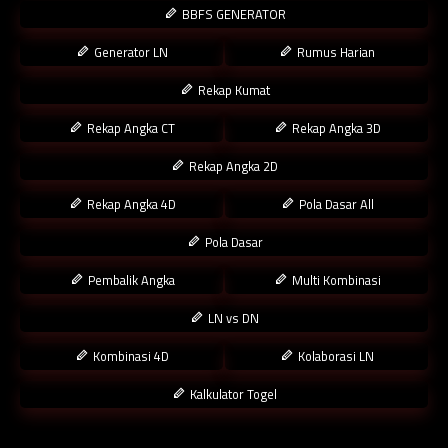
BBFS GENERATOR
Generator LN
Rumus Harian
Rekap Kumat
Rekap Angka CT
Rekap Angka 3D
Rekap Angka 2D
Rekap Angka 4D
Pola Dasar All
Pola Dasar
Pembalik Angka
Multi Kombinasi
LN vs DN
Kombinasi 4D
Kolaborasi LN
Kalkulator Togel