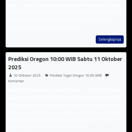
pemain togel meningkatkan peluang kemenangan mereka.
Disusun melalui analisis mendalam, prediksi ini memberikan
gambaran yang jelas dan informasi berharga mengenai
angka-angka yang berpotensi keluar [...]
Selengkapnya
Prediksi Oregon 10:00 WIB Sabtu 11 Oktober
2025
10 Oktober 2025
Prediksi Togel Oregon 10:00 WIB
Komentar
Paito HK memberikan prediksi Oregon 10:00 WIB Prediksi
yang akurat dan terpercaya ini dirancang untuk membantu
pemain togel meningkatkan peluang kemenangan mereka.
Disusun melalui analisis mendalam, prediksi ini memberikan
gambaran yang jelas dan informasi berharga mengenai
angka-angka yang berpotensi keluar [...]