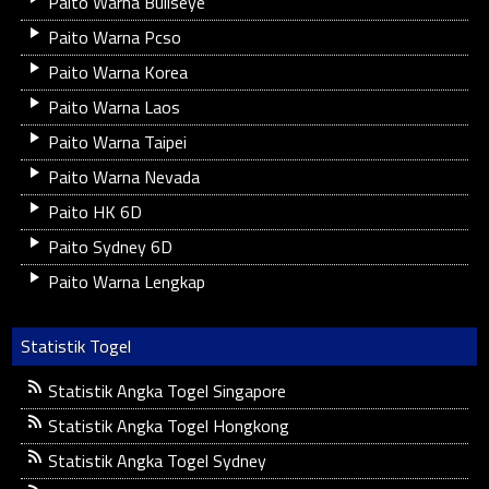
Paito Warna Bullseye
Paito Warna Pcso
Paito Warna Korea
Paito Warna Laos
Paito Warna Taipei
Paito Warna Nevada
Paito HK 6D
Paito Sydney 6D
Paito Warna Lengkap
Statistik Togel
Statistik Angka Togel Singapore
Statistik Angka Togel Hongkong
Statistik Angka Togel Sydney