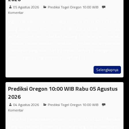
05 Agustus 2026
Prediksi Togel Oregon 10:00 WIB
Komentar
Paito HK memberikan prediksi Oregon 10:00 WIB Prediksi
yang akurat dan terpercaya ini dirancang untuk membantu
pemain togel meningkatkan peluang kemenangan mereka.
Disusun melalui analisis mendalam, prediksi ini memberikan
gambaran yang jelas dan informasi berharga mengenai
angka-angka yang berpotensi keluar [...]
Selengkapnya
Prediksi Oregon 10:00 WIB Rabu 05 Agustus
2026
04 Agustus 2026
Prediksi Togel Oregon 10:00 WIB
Komentar
Paito HK memberikan prediksi Oregon 10:00 WIB Prediksi
yang akurat dan terpercaya ini dirancang untuk membantu