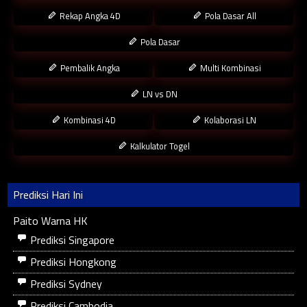
Rekap Angka 4D
Pola Dasar All
Pola Dasar
Pembalik Angka
Multi Kombinasi
LN vs DN
Kombinasi 4D
Kolaborasi LN
Kalkulator Togel
Prediksi Hari Ini
Paito Warna HK
Prediksi Singapore
Prediksi Hongkong
Prediksi Sydney
Prediksi Cambodia