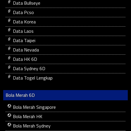
Data Bullseye
Data Pcso
Data Korea
Data Laos
Data Taipei
Data Nevada
Data HK 6D
Data Sydney 6D
Data Togel Lengkap
Bola Merah 6D
Bola Merah Singapore
Bola Merah HK
Bola Merah Sydney