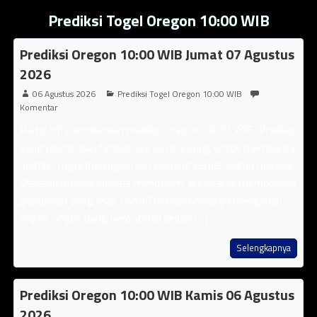
Prediksi Togel Oregon 10:00 WIB
Prediksi Oregon 10:00 WIB Jumat 07 Agustus
2026
06 Agustus 2026
Prediksi Togel Oregon 10:00 WIB
Komentar
Paito HK memberikan prediksi Oregon 10:00 WIB Prediksi
yang akurat dan terpercaya ini dirancang untuk membantu
pemain togel meningkatkan peluang kemenangan mereka.
Disusun melalui analisis mendalam, prediksi ini memberikan
gambaran yang jelas dan informasi berharga mengenai
angka-angka yang berpotensi keluar [...]
Selengkapnya
Prediksi Oregon 10:00 WIB Kamis 06 Agustus
2026