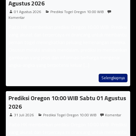
Agustus 2026
01 Agustus 2026
Prediksi Togel Oregon 10:00 WIB
Komentar
Paito HK memberikan prediksi Oregon 10:00 WIB Prediksi
yang akurat dan terpercaya ini dirancang untuk membantu
pemain togel meningkatkan peluang kemenangan mereka.
Disusun melalui analisis mendalam, prediksi ini memberikan
gambaran yang jelas dan informasi berharga mengenai
angka-angka yang berpotensi keluar [...]
Selengkapnya
Prediksi Oregon 10:00 WIB Sabtu 01 Agustus
2026
31 Juli 2026
Prediksi Togel Oregon 10:00 WIB
Komentar
Paito HK memberikan prediksi Oregon 10:00 WIB Prediksi
yang akurat dan terpercaya ini dirancang untuk membantu