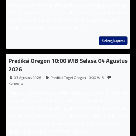
pemain togel meningkatkan peluang kemenangan mereka.
Disusun melalui analisis mendalam, prediksi ini memberikan
gambaran yang jelas dan informasi berharga mengenai
angka-angka yang berpotensi keluar [...]
Selengkapnya
Prediksi Oregon 10:00 WIB Selasa 04 Agustus
2026
03 Agustus 2026
Prediksi Togel Oregon 10:00 WIB
Komentar
Paito HK memberikan prediksi Oregon 10:00 WIB Prediksi
yang akurat dan terpercaya ini dirancang untuk membantu
pemain togel meningkatkan peluang kemenangan mereka.
Disusun melalui analisis mendalam, prediksi ini memberikan
gambaran yang jelas dan informasi berharga mengenai
angka-angka yang berpotensi keluar [...]