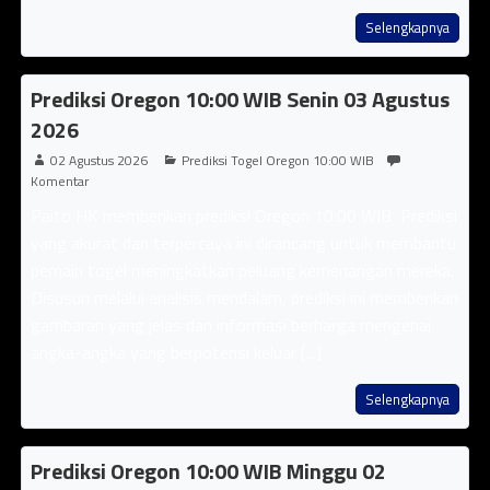
Selengkapnya
Prediksi Oregon 10:00 WIB Senin 03 Agustus
2026
02 Agustus 2026
Prediksi Togel Oregon 10:00 WIB
Komentar
Paito HK memberikan prediksi Oregon 10:00 WIB Prediksi
yang akurat dan terpercaya ini dirancang untuk membantu
pemain togel meningkatkan peluang kemenangan mereka.
Disusun melalui analisis mendalam, prediksi ini memberikan
gambaran yang jelas dan informasi berharga mengenai
angka-angka yang berpotensi keluar [...]
Selengkapnya
Prediksi Oregon 10:00 WIB Minggu 02