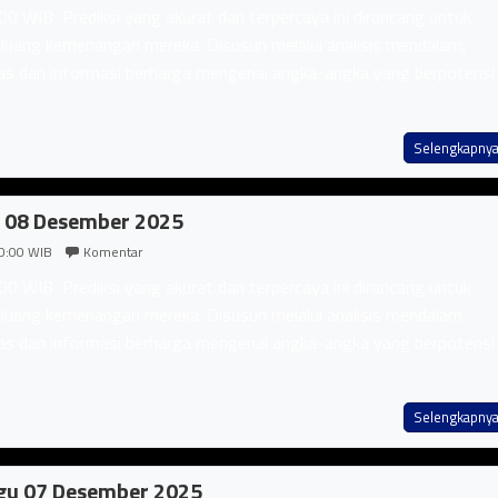
0 WIB Prediksi yang akurat dan terpercaya ini dirancang untuk
uang kemenangan mereka. Disusun melalui analisis mendalam,
elas dan informasi berharga mengenai angka-angka yang berpotensi
Selengkapny
n 08 Desember 2025
10:00 WIB
Komentar
0 WIB Prediksi yang akurat dan terpercaya ini dirancang untuk
uang kemenangan mereka. Disusun melalui analisis mendalam,
elas dan informasi berharga mengenai angka-angka yang berpotensi
Selengkapny
ggu 07 Desember 2025