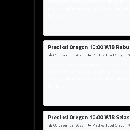
membantu pemain togel meningkatkan pel
prediksi ini memberikan gambaran yang j
keluar [...]
Prediksi Oregon 10:00 WIB Rab
09 Desember 2025
Prediksi Togel Oregon 
Paito HK memberikan prediksi Oregon 10:0
membantu pemain togel meningkatkan pel
prediksi ini memberikan gambaran yang j
keluar [...]
Prediksi Oregon 10:00 WIB Sela
08 Desember 2025
Prediksi Togel Oregon 