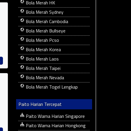
Bola Merah HK
Bola Merah Sydney
Bola Merah Cambodia
Bola Merah Bullseye
Bola Merah Pcso
Bola Merah Korea
Bola Merah Laos
a
Bola Merah Taipei
Bola Merah Nevada
Bola Merah Togel Lengkap
Paito Harian Tercepat
Paito Warna Harian Singapore
Paito Warna Harian Hongkong