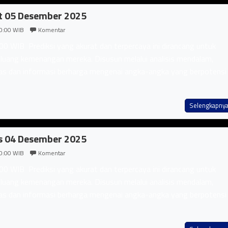
at 05 Desember 2025
10:00 WIB
Komentar
0 WIB Prediksi yang akurat dan terpercaya ini dirancang untuk
uang kemenangan mereka. Disusun melalui analisis mendalam,
elas dan informasi berharga mengenai angka-angka yang berpotensi
Selengkapny
is 04 Desember 2025
10:00 WIB
Komentar
0 WIB Prediksi yang akurat dan terpercaya ini dirancang untuk
uang kemenangan mereka. Disusun melalui analisis mendalam,
elas dan informasi berharga mengenai angka-angka yang berpotensi