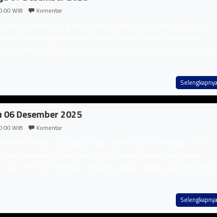
10:00 WIB
Komentar
0 WIB Prediksi yang akurat dan terpercaya ini dirancang untuk
uang kemenangan mereka. Disusun melalui analisis mendalam,
elas dan informasi berharga mengenai angka-angka yang berpotensi
Selengkapny
u 06 Desember 2025
10:00 WIB
Komentar
0 WIB Prediksi yang akurat dan terpercaya ini dirancang untuk
uang kemenangan mereka. Disusun melalui analisis mendalam,
elas dan informasi berharga mengenai angka-angka yang berpotensi
Selengkapny