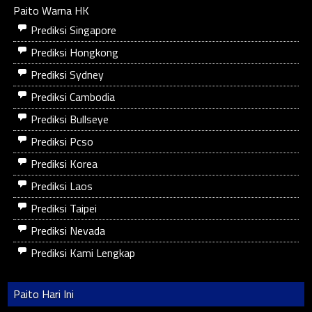
Paito Warna HK
Prediksi Singapore
Prediksi Hongkong
Prediksi Sydney
Prediksi Cambodia
Prediksi Bullseye
Prediksi Pcso
Prediksi Korea
Prediksi Laos
Prediksi Taipei
Prediksi Nevada
Prediksi Kami Lengkap
Paito Hari Ini