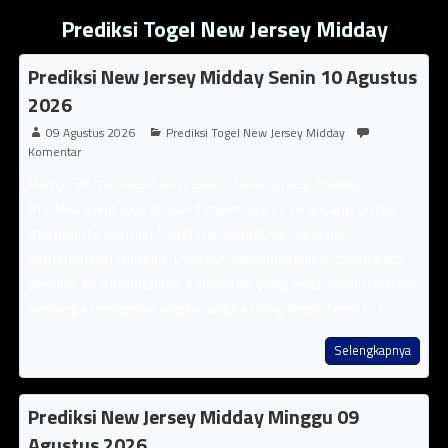
Prediksi Togel New Jersey Midday
Prediksi New Jersey Midday Senin 10 Agustus
2026
09 Agustus 2026
Prediksi Togel New Jersey Midday
Komentar
Paito HK memberikan prediksi New Jersey Midday
Prediksi yang akurat dan terpercaya ini dirancang untuk
membantu pemain togel meningkatkan peluang
kemenangan mereka. Disusun melalui analisis mendalam,
prediksi ini memberikan gambaran yang jelas dan informasi
berharga mengenai angka-angka yang berpotensi [...]
Selengkapnya
Prediksi New Jersey Midday Minggu 09
Agustus 2026