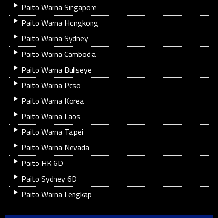
Paito Warna Singapore
Paito Warna Hongkong
Paito Warna Sydney
Paito Warna Cambodia
Paito Warna Bullseye
Paito Warna Pcso
Paito Warna Korea
Paito Warna Laos
Paito Warna Taipei
Paito Warna Nevada
Paito HK 6D
Paito Sydney 6D
Paito Warna Lengkap