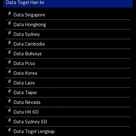
Data Togel Hari Ini
Data Singapore
Data Hongkong
Data Sydney
Data Cambodia
Data Bullseye
Data Pcso
Data Korea
Data Laos
Data Taipei
Data Nevada
Data HK 6D
Data Sydney 6D
Data Togel Lengkap