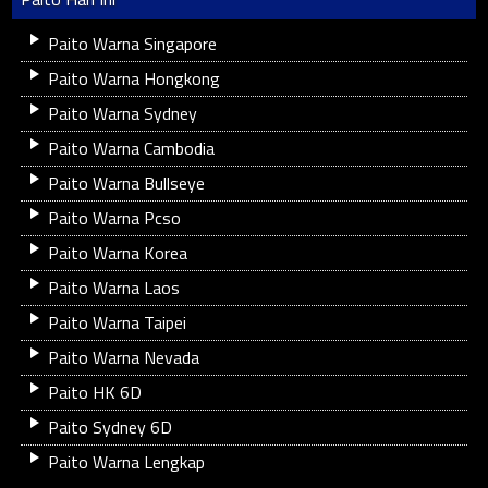
Paito Warna Singapore
Paito Warna Hongkong
Paito Warna Sydney
Paito Warna Cambodia
Paito Warna Bullseye
Paito Warna Pcso
Paito Warna Korea
Paito Warna Laos
Paito Warna Taipei
Paito Warna Nevada
Paito HK 6D
Paito Sydney 6D
Paito Warna Lengkap