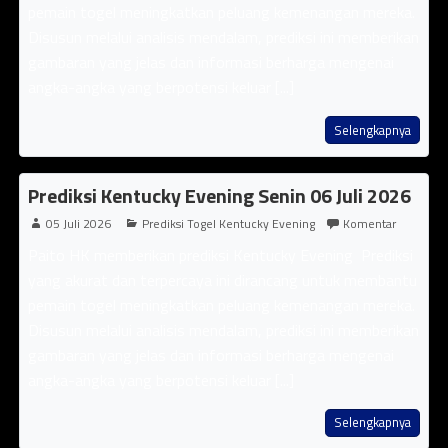
pemain togel meningkatkan peluang kemenangan mereka.
Disusun melalui analisis mendalam, prediksi ini memberikan
gambaran yang jelas dan informasi berharga mengenai
angka-angka yang berpotensi keluar [...]
Selengkapnya
Prediksi Kentucky Evening Senin 06 Juli 2026
05 Juli 2026
Prediksi Togel Kentucky Evening
Komentar
Paito HK memberikan prediksi Kentucky Evening Prediksi
yang akurat dan terpercaya ini dirancang untuk membantu
pemain togel meningkatkan peluang kemenangan mereka.
Disusun melalui analisis mendalam, prediksi ini memberikan
gambaran yang jelas dan informasi berharga mengenai
angka-angka yang berpotensi keluar [...]
Selengkapnya