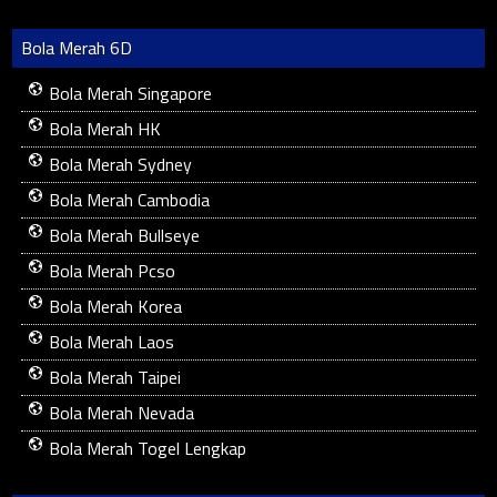
Bola Merah 6D
Bola Merah Singapore
Bola Merah HK
Bola Merah Sydney
Bola Merah Cambodia
Bola Merah Bullseye
Bola Merah Pcso
Bola Merah Korea
Bola Merah Laos
Bola Merah Taipei
Bola Merah Nevada
Bola Merah Togel Lengkap