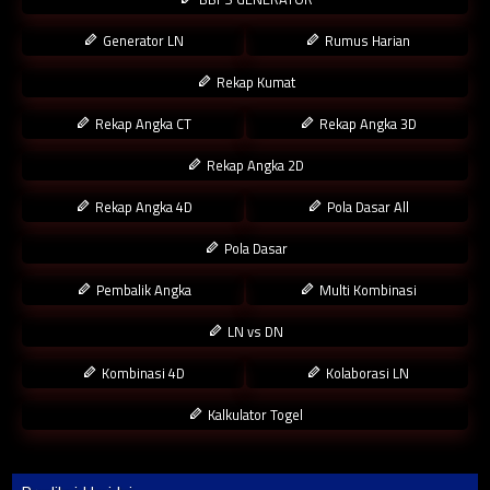
Generator LN
Rumus Harian
Rekap Kumat
Rekap Angka CT
Rekap Angka 3D
Rekap Angka 2D
Rekap Angka 4D
Pola Dasar All
Pola Dasar
Pembalik Angka
Multi Kombinasi
LN vs DN
Kombinasi 4D
Kolaborasi LN
Kalkulator Togel