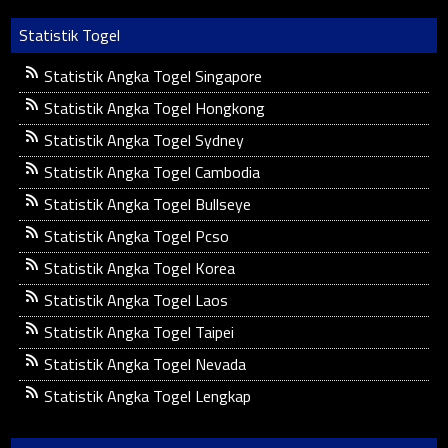
Statistik Togel
Statistik Angka Togel Singapore
Statistik Angka Togel Hongkong
Statistik Angka Togel Sydney
Statistik Angka Togel Cambodia
Statistik Angka Togel Bullseye
Statistik Angka Togel Pcso
Statistik Angka Togel Korea
Statistik Angka Togel Laos
Statistik Angka Togel Taipei
Statistik Angka Togel Nevada
Statistik Angka Togel Lengkap