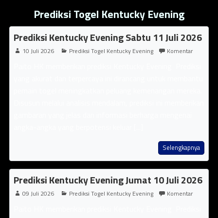
Prediksi Togel Kentucky Evening
Prediksi Kentucky Evening Sabtu 11 Juli 2026
10 Juli 2026
Prediksi Togel Kentucky Evening
Komentar
Paito HK memberikan prediksi Kentucky Evening Prediksi
yang akurat dan terpercaya ini dirancang untuk membantu
pemain togel meningkatkan peluang kemenangan mereka.
Disusun melalui analisis mendalam, prediksi ini memberikan
gambaran yang jelas dan informasi berharga mengenai
angka-angka yang berpotensi keluar [...]
Selengkapnya
Prediksi Kentucky Evening Jumat 10 Juli 2026
09 Juli 2026
Prediksi Togel Kentucky Evening
Komentar
Paito HK memberikan prediksi Kentucky Evening Prediksi