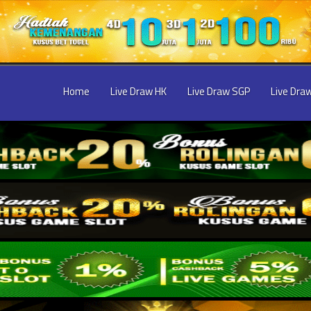
Home
Live Draw HK
Live Draw SGP
Live Dra