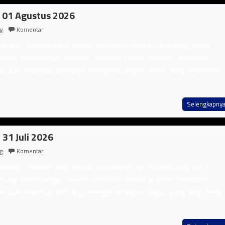
u 01 Agustus 2026
g
Komentar
ening Prediksi yang akurat dan terpercaya ini dirancang untuk
uang kemenangan mereka. Disusun melalui analisis mendalam,
elas dan informasi berharga mengenai angka-angka yang berpotensi
Selengkapny
 31 Juli 2026
g
Komentar
ening Prediksi yang akurat dan terpercaya ini dirancang untuk
uang kemenangan mereka. Disusun melalui analisis mendalam,
elas dan informasi berharga mengenai angka-angka yang berpotensi