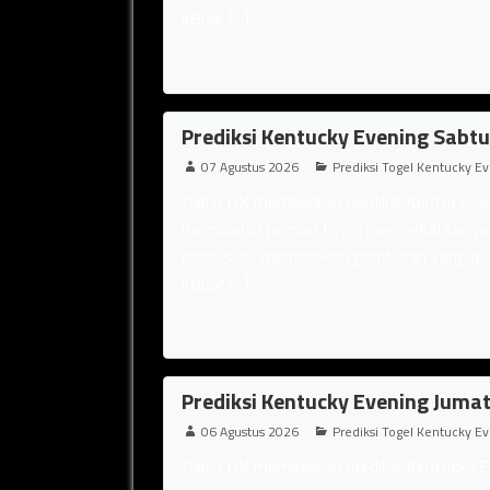
keluar [...]
Prediksi Kentucky Evening Sabt
07 Agustus 2026
Prediksi Togel Kentucky E
Paito HK memberikan prediksi Kentucky Ev
membantu pemain togel meningkatkan pel
prediksi ini memberikan gambaran yang j
keluar [...]
Prediksi Kentucky Evening Juma
06 Agustus 2026
Prediksi Togel Kentucky E
Paito HK memberikan prediksi Kentucky Ev