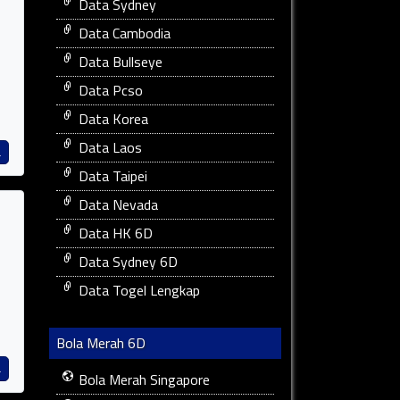
Data Sydney
Data Cambodia
Data Bullseye
Data Pcso
Data Korea
Data Laos
a
Data Taipei
Data Nevada
Data HK 6D
Data Sydney 6D
Data Togel Lengkap
Bola Merah 6D
a
Bola Merah Singapore