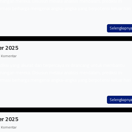
ngan mereka. Disusun melalui analisis mendalam, prediksi ini
rmasi berharga mengenai angka-angka yang berpotensi keluar hari
Selengkapny
ber 2025
Komentar
ediksi yang akurat dan terpercaya ini dirancang untuk membantu
ngan mereka. Disusun melalui analisis mendalam, prediksi ini
rmasi berharga mengenai angka-angka yang berpotensi keluar hari
Selengkapny
ber 2025
Komentar