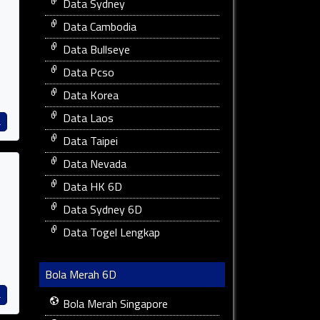
Data Sydney
Data Cambodia
Data Bullseye
Data Pcso
Data Korea
Data Laos
a
Data Taipei
Data Nevada
Data HK 6D
Data Sydney 6D
Data Togel Lengkap
Bola Merah 6D
a
Bola Merah Singapore