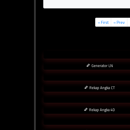
« First
« Prev
Generator LN
Rekap Angka CT
Rekap Angka 4D