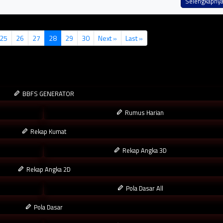
Selengkapny
25
26
27
28
29
30
Next »
Last »
BBFS GENERATOR
Rumus Harian
Rekap Kumat
Rekap Angka 3D
Rekap Angka 2D
Pola Dasar All
Pola Dasar