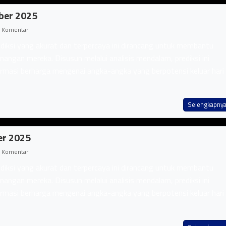
ober 2025
Komentar
ediksi yang akurat dan terpercaya ini dirancang untuk membantu
ngan mereka. Disusun melalui analisis mendalam, prediksi ini
rmasi berharga mengenai angka-angka yang berpotensi keluar hari
Selengkapny
er 2025
Komentar
ediksi yang akurat dan terpercaya ini dirancang untuk membantu
ngan mereka. Disusun melalui analisis mendalam, prediksi ini
rmasi berharga mengenai angka-angka yang berpotensi keluar hari