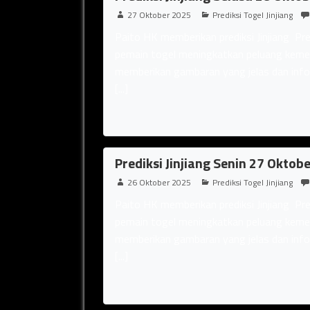
27 Oktober 2025
Prediksi Togel Jinjiang
Paito HK memberikan prediksi Jinjiang Pr
pemain togel meningkatkan peluang kemena
memberikan gambaran yang jelas dan info
[...]
Prediksi Jinjiang Senin 27 Oktob
26 Oktober 2025
Prediksi Togel Jinjiang
Paito HK memberikan prediksi Jinjiang Pr
pemain togel meningkatkan peluang kemena
memberikan gambaran yang jelas dan info
[...]