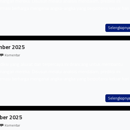
ngan mereka. Disusun melalui analisis mendalam, prediksi ini
rmasi berharga mengenai angka-angka yang berpotensi keluar hari
Selengkapny
ember 2025
Komentar
ediksi yang akurat dan terpercaya ini dirancang untuk membantu
ngan mereka. Disusun melalui analisis mendalam, prediksi ini
rmasi berharga mengenai angka-angka yang berpotensi keluar hari
Selengkapny
mber 2025
Komentar