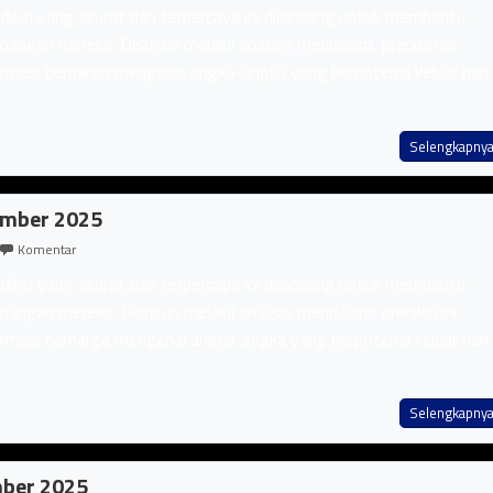
ediksi yang akurat dan terpercaya ini dirancang untuk membantu
ngan mereka. Disusun melalui analisis mendalam, prediksi ini
rmasi berharga mengenai angka-angka yang berpotensi keluar hari
Selengkapny
vember 2025
Komentar
ediksi yang akurat dan terpercaya ini dirancang untuk membantu
ngan mereka. Disusun melalui analisis mendalam, prediksi ini
rmasi berharga mengenai angka-angka yang berpotensi keluar hari
Selengkapny
mber 2025