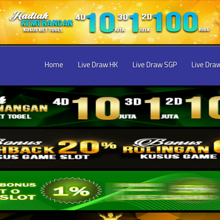
Home
Live Draw HK
Live Draw SGP
Live Dra