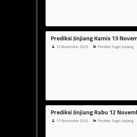
[...]
Prediksi Jinjiang Kamis 13 Nove
12 November 2025
Prediksi Togel Jinjiang
Paito HK memberikan prediksi Jinjiang Pr
pemain togel meningkatkan peluang kemena
memberikan gambaran yang jelas dan info
[...]
Prediksi Jinjiang Rabu 12 Nove
11 November 2025
Prediksi Togel Jinjiang
Paito HK memberikan prediksi Jinjiang Pr