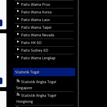
Paito Warna Pcso
Paito Warna Korea
Paito Warna Laos
a
Paito Warna Taipei
Paito Warna Nevada
Paito HK 6D
Paito Sydney 6D
Paito Warna Lengkap
Statistik Togel
a
Statistik Angka Togel
Singapore
Statistik Angka Togel
Hongkong