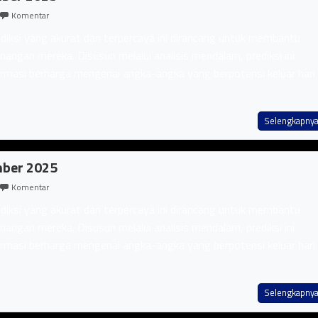
Komentar
ediksi yang akurat dan terpercaya ini dirancang untuk membantu
ngan mereka. Disusun melalui analisis mendalam, prediksi ini
rmasi berharga mengenai angka-angka yang berpotensi keluar hari
Selengkapny
mber 2025
Komentar
ediksi yang akurat dan terpercaya ini dirancang untuk membantu
ngan mereka. Disusun melalui analisis mendalam, prediksi ini
rmasi berharga mengenai angka-angka yang berpotensi keluar hari
Selengkapny