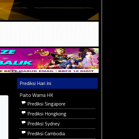
Prediksi Hari Ini
Paito Warna HK
Prediksi Singapore
Prediksi Hongkong
Prediksi Sydney
Prediksi Cambodia